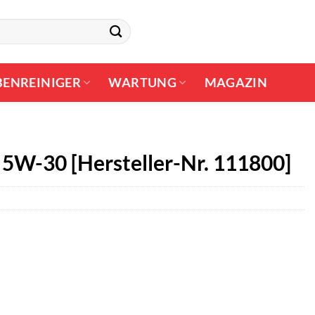
BENREINIGER
WARTUNG
MAGAZIN
5W-30 [Hersteller-Nr. 111800]