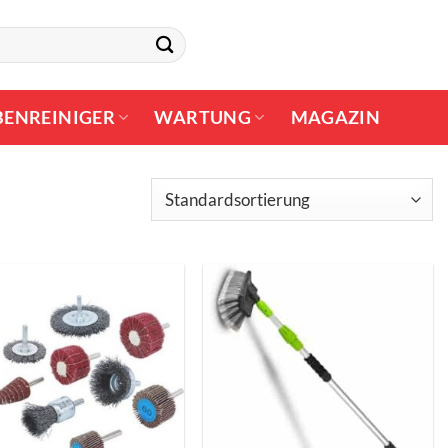
BENREINIGER
WARTUNG
MAGAZIN