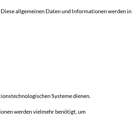
n. Diese allgemeinen Daten und Informationen werden in
mationstechnologischen Systeme dienen.
ationen werden vielmehr benötigt, um