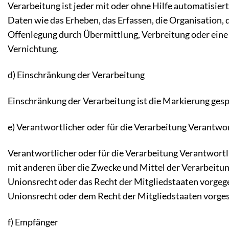
Verarbeitung ist jeder mit oder ohne Hilfe automatisi
Daten wie das Erheben, das Erfassen, die Organisation,
Offenlegung durch Übermittlung, Verbreitung oder eine 
Vernichtung.
d) Einschränkung der Verarbeitung
Einschränkung der Verarbeitung ist die Markierung ges
e) Verantwortlicher oder für die Verarbeitung Verantwo
Verantwortlicher oder für die Verarbeitung Verantwortlic
mit anderen über die Zwecke und Mittel der Verarbeitu
Unionsrecht oder das Recht der Mitgliedstaaten vorge
Unionsrecht oder dem Recht der Mitgliedstaaten vorg
f) Empfänger