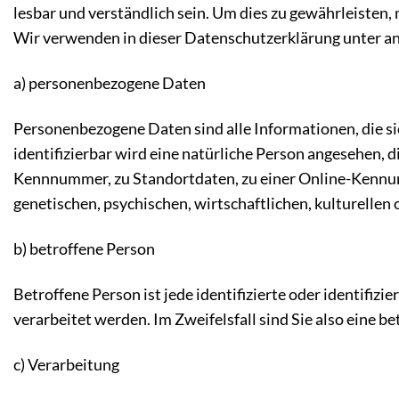
lesbar und verständlich sein. Um dies zu gewährleisten,
Wir verwenden in dieser Datenschutzerklärung unter an
a) personenbezogene Daten
Personenbezogene Daten sind alle Informationen, die sich
identifizierbar wird eine natürliche Person angesehen, 
Kennnummer, zu Standortdaten, zu einer Online-Kennun
genetischen, psychischen, wirtschaftlichen, kulturellen 
b) betroffene Person
Betroffene Person ist jede identifizierte oder identifi
verarbeitet werden. Im Zweifelsfall sind Sie also eine b
c) Verarbeitung