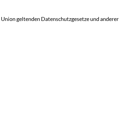
n Union geltenden Datenschutzgesetze und anderer