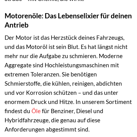
Motorenöle: Das Lebenselixier für deinen
Antrieb
Der Motor ist das Herzstück deines Fahrzeugs,
und das Motoröl ist sein Blut. Es hat längst nicht
mehr nur die Aufgabe zu schmieren. Moderne
Aggregate sind Hochleistungsmaschinen mit
extremen Toleranzen. Sie benötigen
Schmierstoffe, die kühlen, reinigen, abdichten
und vor Korrosion schützen – und das unter
enormem Druck und Hitze. In unserem Sortiment
findest du
Öle
für Benziner, Diesel und
Hybridfahrzeuge, die genau auf diese
Anforderungen abgestimmt sind.