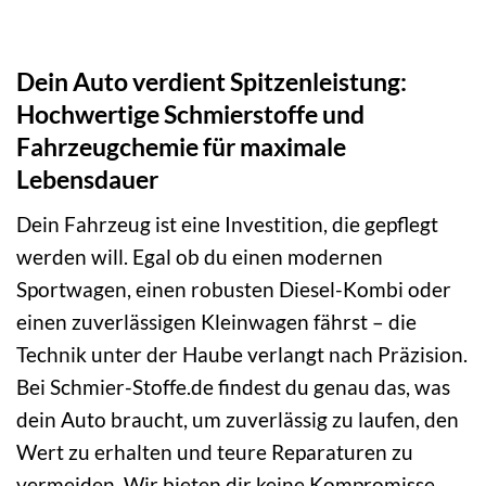
Dein Auto verdient Spitzenleistung:
Hochwertige Schmierstoffe und
Fahrzeugchemie für maximale
Lebensdauer
Dein Fahrzeug ist eine Investition, die gepflegt
werden will. Egal ob du einen modernen
Sportwagen, einen robusten Diesel-Kombi oder
einen zuverlässigen Kleinwagen fährst – die
Technik unter der Haube verlangt nach Präzision.
Bei Schmier-Stoffe.de findest du genau das, was
dein Auto braucht, um zuverlässig zu laufen, den
Wert zu erhalten und teure Reparaturen zu
vermeiden. Wir bieten dir keine Kompromisse,