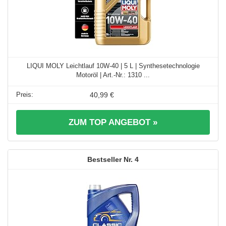
LIQUI MOLY Leichtlauf 10W-40 | 5 L | Synthesetechnologie
Motoröl | Art.-Nr.: 1310 ...
40,99 €
ZUM TOP ANGEBOT »
4