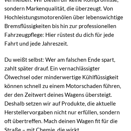
sondern Markenqualität, die überzeugt. Von
Hochleistungsmotorenölen über lebenswichtige
Bremsflüssigkeiten bis hin zur professionellen
Fahrzeugpflege: Hier rüstest du dich für jede
Fahrt und jede Jahreszeit.
Du weißt selbst: Wer am falschen Ende spart,
zahlt später drauf. Ein vernachlässigter
Ölwechsel oder minderwertige Kühlflüssigkeit
können schnell zu einem Motorschaden führen,
der den Zeitwert deines Wagens übersteigt.
Deshalb setzen wir auf Produkte, die aktuelle
Herstellervorgaben nicht nur erfüllen, sondern
oft übertreffen. Mach deinen Wagen fit für die
Straße – mit Chemie, die wirkt.