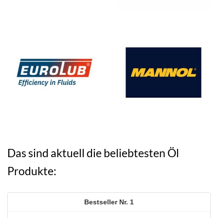
Das sind aktuell die beliebtesten Öl
Produkte:
1