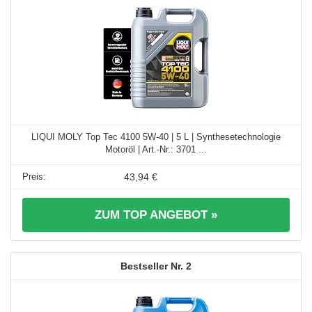
LIQUI MOLY Top Tec 4100 5W-40 | 5 L | Synthesetechnologie
Motoröl | Art.-Nr.: 3701 ...
43,94 €
ZUM TOP ANGEBOT »
2