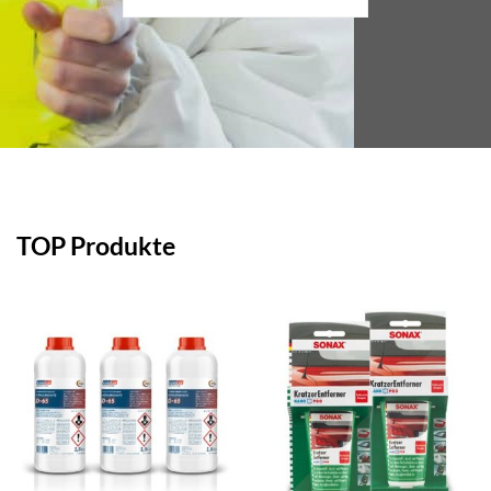
TOP Produkte