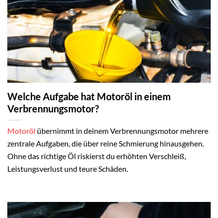
Welche Aufgabe hat Motoröl in einem
Verbrennungsmotor?
Motoröl
übernimmt in deinem Verbrennungsmotor mehrere
zentrale Aufgaben, die über reine Schmierung hinausgehen.
Ohne das richtige Öl riskierst du erhöhten Verschleiß,
Leistungsverlust und teure Schäden.