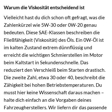
Warum die Viskosität entscheidend ist
Vielleicht hast du dich schon oft gefragt, was die
Zahlenkürzel wie 5W-30 oder 0W-20 genau
bedeuten. Diese SAE-Klassen beschreiben die
Fließfähigkeit (Viskosität) des Öls. Ein 0W-Öl ist
im kalten Zustand extrem dünnflüssig und
erreicht die wichtigen Schmierstellen im Motor
beim Kaltstart in Sekundenschnelle. Das
reduziert den Verschleiß beim Starten drastisch.
Die zweite Zahl, etwa 30 oder 40, beschreibt die
Zähigkeit bei hohen Betriebstemperaturen. Du
musst hier keine Wissenschaft daraus machen –
halte dich einfach an die Vorgaben deines
Fahrzeugherstellers. Wir liefern dir das passende