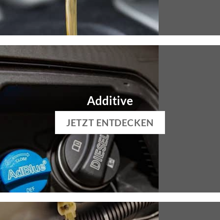
Additive
JETZT ENTDECKEN