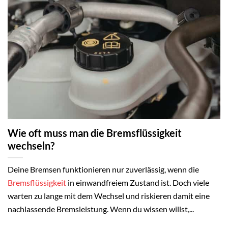
Wie oft muss man die Bremsflüssigkeit
wechseln?
Deine Bremsen funktionieren nur zuverlässig, wenn die
Bremsflüssigkeit
in einwandfreiem Zustand ist. Doch viele
warten zu lange mit dem Wechsel und riskieren damit eine
nachlassende Bremsleistung. Wenn du wissen willst,...