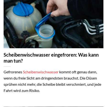
Scheibenwischwasser eingefroren: Was kann
man tun?
Gefrorenes
Scheibenwischwasser
kommt oft genau dann,
wenn du freie Sicht am dringendsten brauchst. Die Düsen
sprühen nicht mehr, die Scheibe bleibt verschmiert, und jede
Fahrt wird zum Risiko.