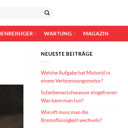
BENREINIGER
WARTUNG
MAGAZIN
NEUESTE BEITRÄGE
Welche Aufgabe hat Motoröl in
einem Verbrennungsmotor?
Scheibenwischwasser eingefroren:
Was kann man tun?
Wie oft muss man die
Bremsflüssigkeit wechseln?