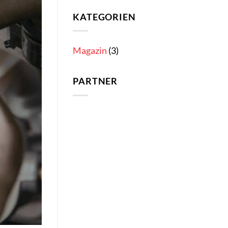
KATEGORIEN
Magazin
(3)
PARTNER