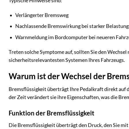
Typische Hinweise sind:
Verlängerter Bremsweg
Nachlassende Bremswirkung bei starker Belastung
Warnmeldung im Bordcomputer bei neueren Fahr
Treten solche Symptome auf, sollten Sie den Wechsel 
sicherheitsrelevantesten Systemen Ihres Fahrzeugs.
Warum ist der Wechsel der Bremsf
Bremsflüssigkeit überträgt Ihre Pedalkraft direkt auf
der Zeit verändert sie ihre Eigenschaften, was die Br
Funktion der Bremsflüssigkeit
Die Bremsflüssigkeit überträgt den Druck, den Sie mi