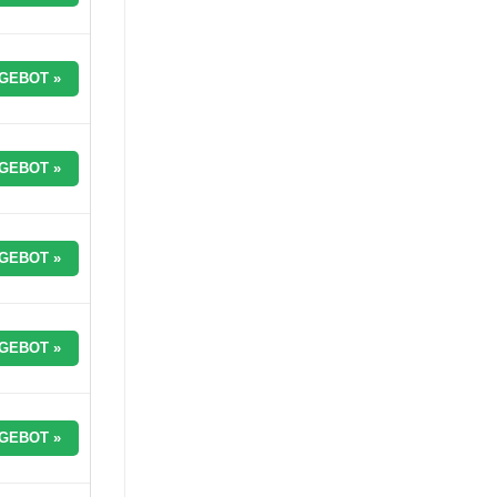
GEBOT »
GEBOT »
GEBOT »
GEBOT »
GEBOT »