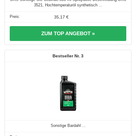
3521, Hochtemperaturöl synthetisch ...
35,17 €
ZUM TOP ANGEBOT »
3
Sonstige Bardahl ...