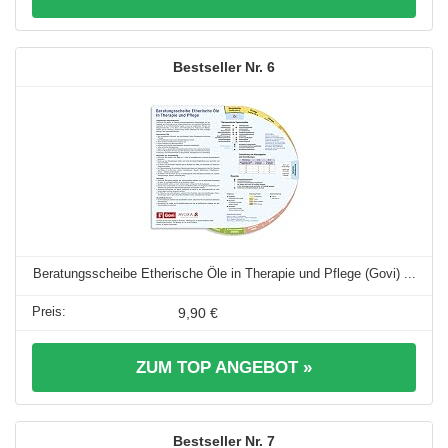
6
Beratungsscheibe Etherische Öle in Therapie und Pflege (Govi) ...
9,90 €
ZUM TOP ANGEBOT »
7