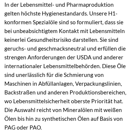
In der Lebensmittel- und Pharmaproduktion
gelten höchste Hygienestandards. Unsere H1-
konformen Spezialöle sind so formuliert, dass sie
bei unbeabsichtigtem Kontakt mit Lebensmitteln
keinerlei Gesundheitsrisiko darstellen. Sie sind
geruchs- und geschmacksneutral und erfüllen die
strengen Anforderungen der USDA und anderer
internationaler Lebensmittelbehörden. Diese Öle
sind unerlässlich für die Schmierung von
Maschinen in Abfüllanlagen, Verpackungslinien,
Backstraßen und anderen Produktionsbereichen,
wo Lebensmittelsicherheit oberste Priorität hat.
Die Auswahl reicht von Mineralölen mit weißen
Ölen bis hin zu synthetischen Ölen auf Basis von
PAG oder PAO.