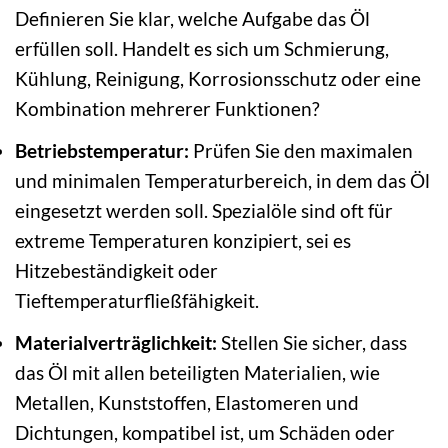
Definieren Sie klar, welche Aufgabe das Öl
erfüllen soll. Handelt es sich um Schmierung,
Kühlung, Reinigung, Korrosionsschutz oder eine
Kombination mehrerer Funktionen?
Betriebstemperatur:
Prüfen Sie den maximalen
und minimalen Temperaturbereich, in dem das Öl
eingesetzt werden soll. Spezialöle sind oft für
extreme Temperaturen konzipiert, sei es
Hitzebeständigkeit oder
Tieftemperaturfließfähigkeit.
Materialverträglichkeit:
Stellen Sie sicher, dass
das Öl mit allen beteiligten Materialien, wie
Metallen, Kunststoffen, Elastomeren und
Dichtungen, kompatibel ist, um Schäden oder