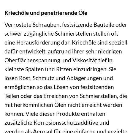
Kriechöle und penetrierende Öle
Verrostete Schrauben, festsitzende Bauteile oder
schwer zugängliche Schmierstellen stellen oft
eine Herausforderung dar. Kriechöle sind speziell
dafür entwickelt, aufgrund ihrer sehr niedrigen
Oberflächenspannung und Viskosität tief in
kleinste Spalten und Ritzen einzudringen. Sie
lösen Rost, Schmutz und Ablagerungen und
ermöglichen so das Lösen von festsitzenden
Teilen oder das Erreichen von Schmierstellen, die
mit herkömmlichen Ölen nicht erreicht werden
können. Viele dieser Produkte enthalten
zusätzliche Korrosionsschutzadditive und
werden als Aerosol für eine einfache und gezielte