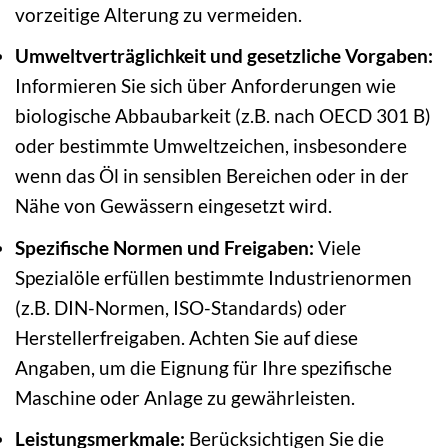
vorzeitige Alterung zu vermeiden.
Umweltverträglichkeit und gesetzliche Vorgaben:
Informieren Sie sich über Anforderungen wie
biologische Abbaubarkeit (z.B. nach OECD 301 B)
oder bestimmte Umweltzeichen, insbesondere
wenn das Öl in sensiblen Bereichen oder in der
Nähe von Gewässern eingesetzt wird.
Spezifische Normen und Freigaben:
Viele
Spezialöle erfüllen bestimmte Industrienormen
(z.B. DIN-Normen, ISO-Standards) oder
Herstellerfreigaben. Achten Sie auf diese
Angaben, um die Eignung für Ihre spezifische
Maschine oder Anlage zu gewährleisten.
Leistungsmerkmale:
Berücksichtigen Sie die