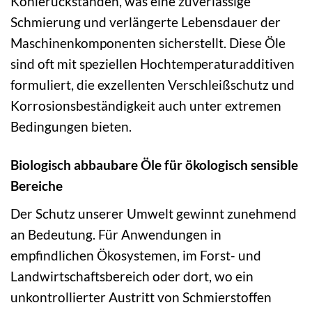
Kohlerückständen, was eine zuverlässige
Schmierung und verlängerte Lebensdauer der
Maschinenkomponenten sicherstellt. Diese Öle
sind oft mit speziellen Hochtemperaturadditiven
formuliert, die exzellenten Verschleißschutz und
Korrosionsbeständigkeit auch unter extremen
Bedingungen bieten.
Biologisch abbaubare Öle für ökologisch sensible
Bereiche
Der Schutz unserer Umwelt gewinnt zunehmend
an Bedeutung. Für Anwendungen in
empfindlichen Ökosystemen, im Forst- und
Landwirtschaftsbereich oder dort, wo ein
unkontrollierter Austritt von Schmierstoffen