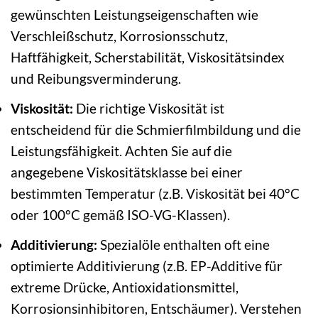
gewünschten Leistungseigenschaften wie
Verschleißschutz, Korrosionsschutz,
Haftfähigkeit, Scherstabilität, Viskositätsindex
und Reibungsverminderung.
Viskosität:
Die richtige Viskosität ist
entscheidend für die Schmierfilmbildung und die
Leistungsfähigkeit. Achten Sie auf die
angegebene Viskositätsklasse bei einer
bestimmten Temperatur (z.B. Viskosität bei 40°C
oder 100°C gemäß ISO-VG-Klassen).
Additivierung:
Spezialöle enthalten oft eine
optimierte Additivierung (z.B. EP-Additive für
extreme Drücke, Antioxidationsmittel,
Korrosionsinhibitoren, Entschäumer). Verstehen