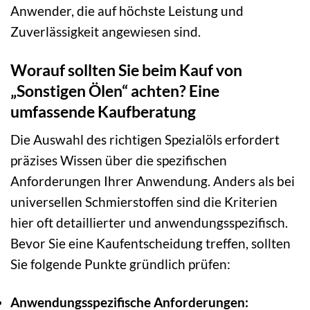
Anwender, die auf höchste Leistung und
Zuverlässigkeit angewiesen sind.
Worauf sollten Sie beim Kauf von
„Sonstigen Ölen“ achten? Eine
umfassende Kaufberatung
Die Auswahl des richtigen Spezialöls erfordert
präzises Wissen über die spezifischen
Anforderungen Ihrer Anwendung. Anders als bei
universellen Schmierstoffen sind die Kriterien
hier oft detaillierter und anwendungsspezifisch.
Bevor Sie eine Kaufentscheidung treffen, sollten
Sie folgende Punkte gründlich prüfen:
Anwendungsspezifische Anforderungen: