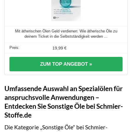
Mit ätherischen Ölen Geld verdienen: Wie ätherische Öle zu
deinem Ticket in die Selbstständigkeit werden ...
19,99 €
ZUM TOP ANGEBOT »
Umfassende Auswahl an Spezialölen für
anspruchsvolle Anwendungen –
Entdecken Sie Sonstige Öle bei Schmier-
Stoffe.de
Die Kategorie „Sonstige Öle“ bei Schmier-