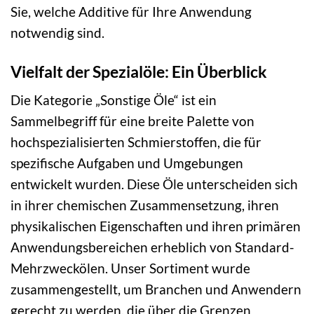
Sie, welche Additive für Ihre Anwendung
notwendig sind.
Vielfalt der Spezialöle: Ein Überblick
Die Kategorie „Sonstige Öle“ ist ein
Sammelbegriff für eine breite Palette von
hochspezialisierten Schmierstoffen, die für
spezifische Aufgaben und Umgebungen
entwickelt wurden. Diese Öle unterscheiden sich
in ihrer chemischen Zusammensetzung, ihren
physikalischen Eigenschaften und ihren primären
Anwendungsbereichen erheblich von Standard-
Mehrzweckölen. Unser Sortiment wurde
zusammengestellt, um Branchen und Anwendern
gerecht zu werden, die über die Grenzen