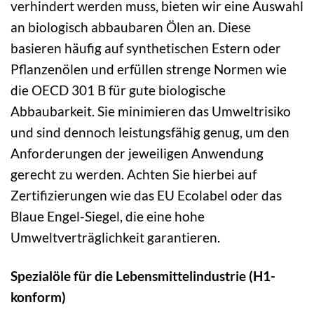
verhindert werden muss, bieten wir eine Auswahl
an biologisch abbaubaren Ölen an. Diese
basieren häufig auf synthetischen Estern oder
Pflanzenölen und erfüllen strenge Normen wie
die OECD 301 B für gute biologische
Abbaubarkeit. Sie minimieren das Umweltrisiko
und sind dennoch leistungsfähig genug, um den
Anforderungen der jeweiligen Anwendung
gerecht zu werden. Achten Sie hierbei auf
Zertifizierungen wie das EU Ecolabel oder das
Blaue Engel-Siegel, die eine hohe
Umweltverträglichkeit garantieren.
Spezialöle für die Lebensmittelindustrie (H1-
konform)