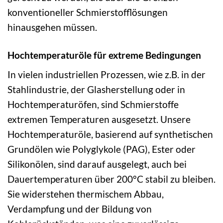
konventioneller Schmierstofflösungen
hinausgehen müssen.
Hochtemperaturöle für extreme Bedingungen
In vielen industriellen Prozessen, wie z.B. in der
Stahlindustrie, der Glasherstellung oder in
Hochtemperaturöfen, sind Schmierstoffe
extremen Temperaturen ausgesetzt. Unsere
Hochtemperaturöle, basierend auf synthetischen
Grundölen wie Polyglykole (PAG), Ester oder
Silikonölen, sind darauf ausgelegt, auch bei
Dauertemperaturen über 200°C stabil zu bleiben.
Sie widerstehen thermischem Abbau,
Verdampfung und der Bildung von