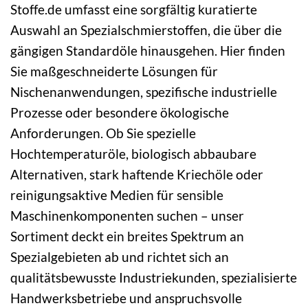
Stoffe.de umfasst eine sorgfältig kuratierte
Auswahl an Spezialschmierstoffen, die über die
gängigen Standardöle hinausgehen. Hier finden
Sie maßgeschneiderte Lösungen für
Nischenanwendungen, spezifische industrielle
Prozesse oder besondere ökologische
Anforderungen. Ob Sie spezielle
Hochtemperaturöle, biologisch abbaubare
Alternativen, stark haftende Kriechöle oder
reinigungsaktive Medien für sensible
Maschinenkomponenten suchen – unser
Sortiment deckt ein breites Spektrum an
Spezialgebieten ab und richtet sich an
qualitätsbewusste Industriekunden, spezialisierte
Handwerksbetriebe und anspruchsvolle