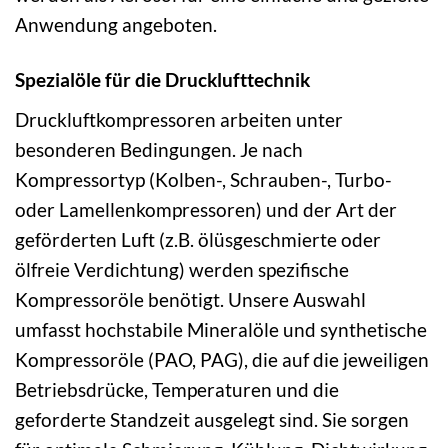
Anwendung angeboten.
Spezialöle für die Drucklufttechnik
Druckluftkompressoren arbeiten unter
besonderen Bedingungen. Je nach
Kompressortyp (Kolben-, Schrauben-, Turbo-
oder Lamellenkompressoren) und der Art der
geförderten Luft (z.B. ölüsgeschmierte oder
ölfreie Verdichtung) werden spezifische
Kompressoröle benötigt. Unsere Auswahl
umfasst hochstabile Mineralöle und synthetische
Kompressoröle (PAO, PAG), die auf die jeweiligen
Betriebsdrücke, Temperaturen und die
geforderte Standzeit ausgelegt sind. Sie sorgen