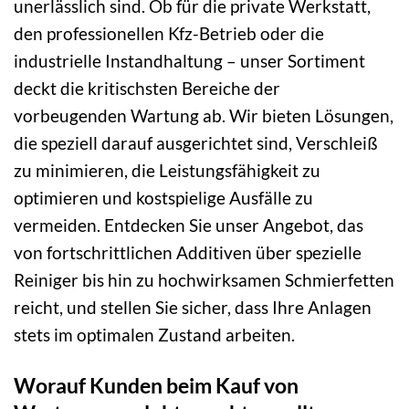
unerlässlich sind. Ob für die private Werkstatt,
den professionellen Kfz-Betrieb oder die
industrielle Instandhaltung – unser Sortiment
deckt die kritischsten Bereiche der
vorbeugenden Wartung ab. Wir bieten Lösungen,
die speziell darauf ausgerichtet sind, Verschleiß
zu minimieren, die Leistungsfähigkeit zu
optimieren und kostspielige Ausfälle zu
vermeiden. Entdecken Sie unser Angebot, das
von fortschrittlichen Additiven über spezielle
Reiniger bis hin zu hochwirksamen Schmierfetten
reicht, und stellen Sie sicher, dass Ihre Anlagen
stets im optimalen Zustand arbeiten.
Worauf Kunden beim Kauf von