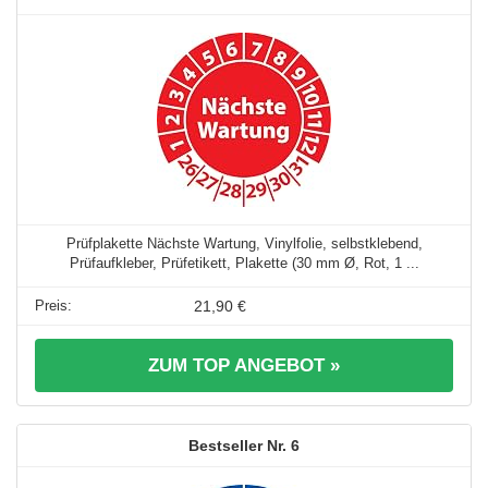
Prüfplakette Nächste Wartung, Vinylfolie, selbstklebend,
Prüfaufkleber, Prüfetikett, Plakette (30 mm Ø, Rot, 1 ...
21,90 €
ZUM TOP ANGEBOT »
6