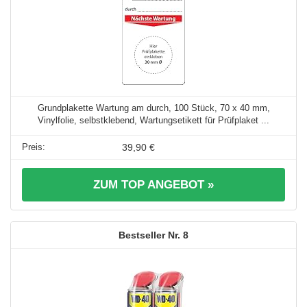
Grundplakette Wartung am durch, 100 Stück, 70 x 40 mm,
Vinylfolie, selbstklebend, Wartungsetikett für Prüfplaket ...
39,90 €
ZUM TOP ANGEBOT »
8