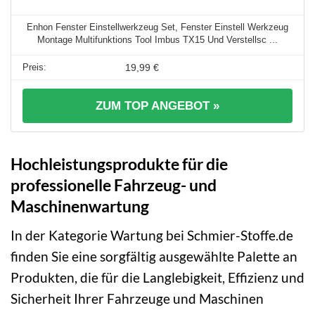
Enhon Fenster Einstellwerkzeug Set, Fenster Einstell Werkzeug
Montage Multifunktions Tool Imbus TX15 Und Verstellsc ...
19,99 €
ZUM TOP ANGEBOT »
Hochleistungsprodukte für die
professionelle Fahrzeug- und
Maschinenwartung
In der Kategorie Wartung bei Schmier-Stoffe.de
finden Sie eine sorgfältig ausgewählte Palette an
Produkten, die für die Langlebigkeit, Effizienz und
Sicherheit Ihrer Fahrzeuge und Maschinen