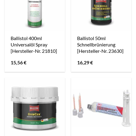
Ballistol 400ml
Ballistol 50ml
Universalöl Spray
Schnellbrünierung
[Hersteller-Nr. 21810]
[Hersteller-Nr. 23630]
15,56
€
16,29
€