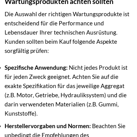
Wartungsprodukten achten sollten
Die Auswahl der richtigen Wartungsprodukte ist
entscheidend für die Performance und
Lebensdauer Ihrer technischen Ausrüstung.
Kunden sollten beim Kauf folgende Aspekte
sorgfältig prüfen:
Spezifische Anwendung:
Nicht jedes Produkt ist
für jeden Zweck geeignet. Achten Sie auf die
exakte Spezifikation für das jeweilige Aggregat
(z.B. Motor, Getriebe, Hydrauliksystem) und die
darin verwendeten Materialien (z.B. Gummi,
Kunststoffe).
Herstellervorgaben und Normen:
Beachten Sie
unbedingt die Empfehlungen des