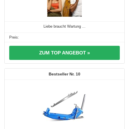
Liebe braucht Wartung ...
ZUM TOP ANGEBOT »
10