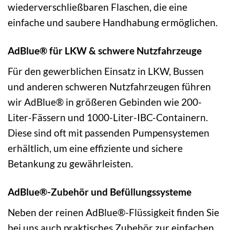
wiederverschließbaren Flaschen, die eine
einfache und saubere Handhabung ermöglichen.
AdBlue® für LKW & schwere Nutzfahrzeuge
Für den gewerblichen Einsatz in LKW, Bussen
und anderen schweren Nutzfahrzeugen führen
wir AdBlue® in größeren Gebinden wie 200-
Liter-Fässern und 1000-Liter-IBC-Containern.
Diese sind oft mit passenden Pumpensystemen
erhältlich, um eine effiziente und sichere
Betankung zu gewährleisten.
AdBlue®-Zubehör und Befüllungssysteme
Neben der reinen AdBlue®-Flüssigkeit finden Sie
bei uns auch praktisches Zubehör zur einfachen