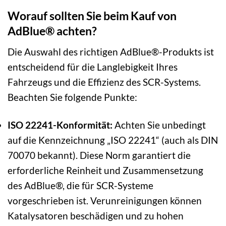
Worauf sollten Sie beim Kauf von
AdBlue® achten?
Die Auswahl des richtigen AdBlue®-Produkts ist
entscheidend für die Langlebigkeit Ihres
Fahrzeugs und die Effizienz des SCR-Systems.
Beachten Sie folgende Punkte:
ISO 22241-Konformität:
Achten Sie unbedingt
auf die Kennzeichnung „ISO 22241“ (auch als DIN
70070 bekannt). Diese Norm garantiert die
erforderliche Reinheit und Zusammensetzung
des AdBlue®, die für SCR-Systeme
vorgeschrieben ist. Verunreinigungen können
Katalysatoren beschädigen und zu hohen