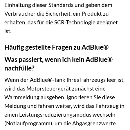
Einhaltung dieser Standards und geben dem
Verbraucher die Sicherheit, ein Produkt zu
erhalten, das für die SCR-Technologie geeignet
ist.
Häufig gestellte Fragen zu AdBlue®
Was passiert, wenn ich kein AdBlue®
nachfülle?
Wenn der AdBlue®-Tank Ihres Fahrzeugs leer ist,
wird das Motorsteuergerät zunächst eine
Warnmeldung ausgeben. Ignorieren Sie diese
Meldung und fahren weiter, wird das Fahrzeug in
einen Leistungsreduzierungsmodus wechseln
(Notlaufprogramm), um die Abgasgrenzwerte