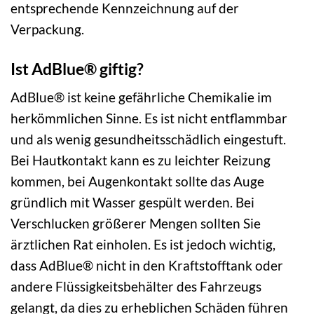
entsprechende Kennzeichnung auf der
Verpackung.
Ist AdBlue® giftig?
AdBlue® ist keine gefährliche Chemikalie im
herkömmlichen Sinne. Es ist nicht entflammbar
und als wenig gesundheitsschädlich eingestuft.
Bei Hautkontakt kann es zu leichter Reizung
kommen, bei Augenkontakt sollte das Auge
gründlich mit Wasser gespült werden. Bei
Verschlucken größerer Mengen sollten Sie
ärztlichen Rat einholen. Es ist jedoch wichtig,
dass AdBlue® nicht in den Kraftstofftank oder
andere Flüssigkeitsbehälter des Fahrzeugs
gelangt, da dies zu erheblichen Schäden führen