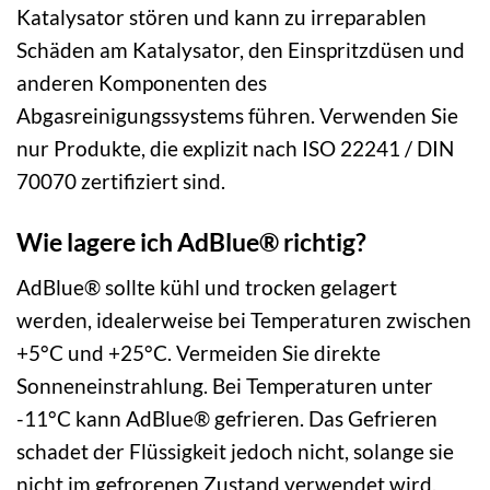
Katalysator stören und kann zu irreparablen
Schäden am Katalysator, den Einspritzdüsen und
anderen Komponenten des
Abgasreinigungssystems führen. Verwenden Sie
nur Produkte, die explizit nach ISO 22241 / DIN
70070 zertifiziert sind.
Wie lagere ich AdBlue® richtig?
AdBlue® sollte kühl und trocken gelagert
werden, idealerweise bei Temperaturen zwischen
+5°C und +25°C. Vermeiden Sie direkte
Sonneneinstrahlung. Bei Temperaturen unter
-11°C kann AdBlue® gefrieren. Das Gefrieren
schadet der Flüssigkeit jedoch nicht, solange sie
nicht im gefrorenen Zustand verwendet wird.