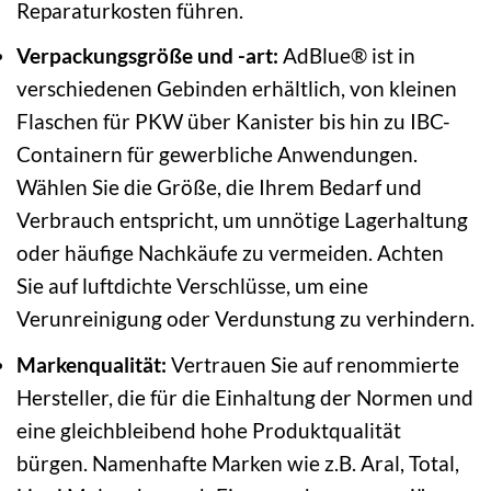
Reparaturkosten führen.
Verpackungsgröße und -art:
AdBlue® ist in
verschiedenen Gebinden erhältlich, von kleinen
Flaschen für PKW über Kanister bis hin zu IBC-
Containern für gewerbliche Anwendungen.
Wählen Sie die Größe, die Ihrem Bedarf und
Verbrauch entspricht, um unnötige Lagerhaltung
oder häufige Nachkäufe zu vermeiden. Achten
Sie auf luftdichte Verschlüsse, um eine
Verunreinigung oder Verdunstung zu verhindern.
Markenqualität:
Vertrauen Sie auf renommierte
Hersteller, die für die Einhaltung der Normen und
eine gleichbleibend hohe Produktqualität
bürgen. Namenhafte Marken wie z.B. Aral, Total,