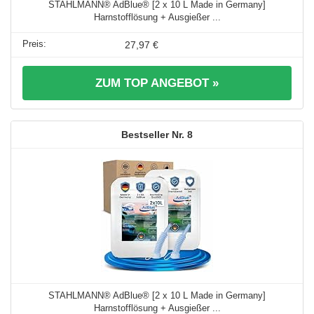
STAHLMANN® AdBlue® [2 x 10 L Made in Germany]
Harnstofflösung + Ausgießer ...
27,97 €
ZUM TOP ANGEBOT »
8
STAHLMANN® AdBlue® [2 x 10 L Made in Germany]
Harnstofflösung + Ausgießer ...