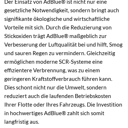
Der Einsatz von AdBlue® ist nicht nur eine
gesetzliche Notwendigkeit, sondern bringt auch
signifikante ökologische und wirtschaftliche
Vorteile mit sich. Durch die Reduzierung von
Stickoxiden trägt AdBlue® maßgeblich zur
Verbesserung der Luftqualität bei und hilft, Smog
und sauren Regen zu vermindern. Gleichzeitig
ermöglichen moderne SCR-Systeme eine
effizientere Verbrennung, was zu einem
geringeren Kraftstoffverbrauch führen kann.
Dies schont nicht nur die Umwelt, sondern
reduziert auch die laufenden Betriebskosten
Ihrer Flotte oder Ihres Fahrzeugs. Die Investition
in hochwertiges AdBlue® zahlt sich somit
langfristig aus.