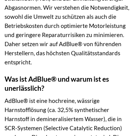
Abgasnormen. Wir verstehen die Notwendigkeit,
sowohl die Umwelt zu schützen als auch die
Betriebskosten durch optimierte Motorleistung
und geringere Reparaturrisiken zu minimieren.
Daher setzen wir auf AdBlue® von führenden
Herstellern, das höchsten Qualitätsstandards
entspricht.
Was ist AdBlue® und warum ist es
unerlässlich?
AdBlue® ist eine hochreine, wässrige
Harnstofflösung (ca. 32,5% synthetischer
Harnstoff in demineralisiertem Wasser), die in
SCR-Systemen (Selective Catalytic Reduction)