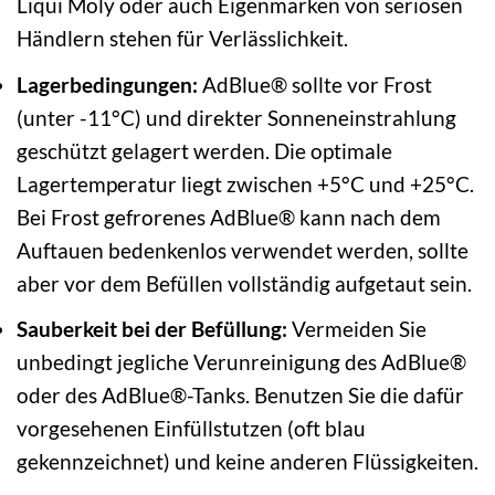
Liqui Moly oder auch Eigenmarken von seriösen
Händlern stehen für Verlässlichkeit.
Lagerbedingungen:
AdBlue® sollte vor Frost
(unter -11°C) und direkter Sonneneinstrahlung
geschützt gelagert werden. Die optimale
Lagertemperatur liegt zwischen +5°C und +25°C.
Bei Frost gefrorenes AdBlue® kann nach dem
Auftauen bedenkenlos verwendet werden, sollte
aber vor dem Befüllen vollständig aufgetaut sein.
Sauberkeit bei der Befüllung:
Vermeiden Sie
unbedingt jegliche Verunreinigung des AdBlue®
oder des AdBlue®-Tanks. Benutzen Sie die dafür
vorgesehenen Einfüllstutzen (oft blau
gekennzeichnet) und keine anderen Flüssigkeiten.