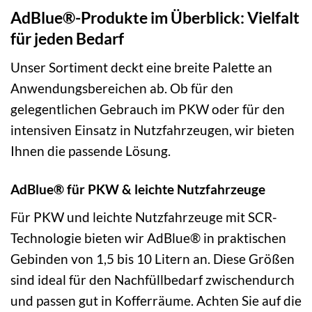
AdBlue®-Produkte im Überblick: Vielfalt
für jeden Bedarf
Unser Sortiment deckt eine breite Palette an
Anwendungsbereichen ab. Ob für den
gelegentlichen Gebrauch im PKW oder für den
intensiven Einsatz in Nutzfahrzeugen, wir bieten
Ihnen die passende Lösung.
AdBlue® für PKW & leichte Nutzfahrzeuge
Für PKW und leichte Nutzfahrzeuge mit SCR-
Technologie bieten wir AdBlue® in praktischen
Gebinden von 1,5 bis 10 Litern an. Diese Größen
sind ideal für den Nachfüllbedarf zwischendurch
und passen gut in Kofferräume. Achten Sie auf die