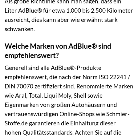
Als grobe Richtlinie kann man sagen, dass ein
Liter AdBlue® für etwa 1.000 bis 2.500 Kilometer
ausreicht, dies kann aber wie erwähnt stark
schwanken.
Welche Marken von AdBlue® sind
empfehlenswert?
Generell sind alle AdBlue®-Produkte
empfehlenswert, die nach der Norm ISO 22241 /
DIN 70070 zertifiziert sind. Renommierte Marken
wie Aral, Total, Liqui Moly, Shell sowie
Eigenmarken von großen Autohäusern und
vertrauenswürdigen Online-Shops wie Schmier-
Stoffe.de garantieren die Einhaltung dieser
hohen Qualitätsstandards. Achten Sie auf die