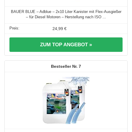
BAUER BLUE – Adblue – 2x10 Liter Kanister mit Flex-Ausgießer
– für Diesel Motoren – Herstellung nach ISO ...
24,99 €
ZUM TOP ANGEBOT »
7