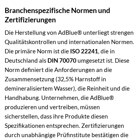
Branchenspezifische Normen und
Zertifizierungen
Die Herstellung von AdBlue® unterliegt strengen
Qualitätskontrollen und internationalen Normen.
Die primäre Norm ist die
ISO 22241
, die in
Deutschland als
DIN 70070
umgesetzt ist. Diese
Norm definiert die Anforderungen an die
Zusammensetzung (32,5% Harnstoff in
demineralisiertem Wasser), die Reinheit und die
Handhabung. Unternehmen, die AdBlue®
produzieren und vertreiben, müssen
sicherstellen, dass ihre Produkte diesen
Spezifikationen entsprechen. Zertifizierungen
durch unabhängige Prüfinstitute bestätigen die