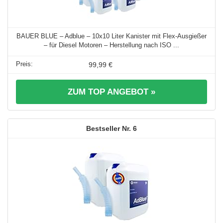
BAUER BLUE – Adblue – 10x10 Liter Kanister mit Flex-Ausgießer
– für Diesel Motoren – Herstellung nach ISO ...
99,99 €
ZUM TOP ANGEBOT »
6