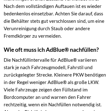
Nach dem vollständigen Auftauen ist es wieder
bedenkenlos einsetzbar. Achten Sie darauf, dass
die Behälter stets gut verschlossen sind, um eine
Verunreinigung durch Staub oder andere
Fremdkörper zu vermeiden.
Wie oft muss ich AdBlue® nachfüllen?
Die Nachfüllintervalle für AdBlue® variieren
stark je nach Fahrzeugmodell, Fahrstil und
zurückgelegter Strecke. Kleinere PKW benötigen
in der Regel weniger AdBlue® als große LKW.
Viele Fahrzeuge zeigen den Füllstand im
Bordcomputer an und warnen den Fahrer
rechtzeitig, wenn ein Nachfüllen notwendig ist.