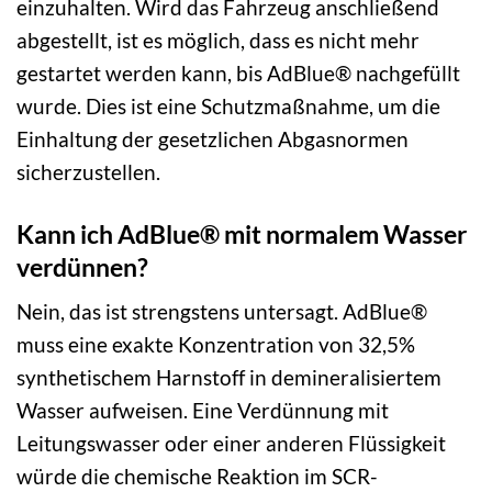
einzuhalten. Wird das Fahrzeug anschließend
abgestellt, ist es möglich, dass es nicht mehr
gestartet werden kann, bis AdBlue® nachgefüllt
wurde. Dies ist eine Schutzmaßnahme, um die
Einhaltung der gesetzlichen Abgasnormen
sicherzustellen.
Kann ich AdBlue® mit normalem Wasser
verdünnen?
Nein, das ist strengstens untersagt. AdBlue®
muss eine exakte Konzentration von 32,5%
synthetischem Harnstoff in demineralisiertem
Wasser aufweisen. Eine Verdünnung mit
Leitungswasser oder einer anderen Flüssigkeit
würde die chemische Reaktion im SCR-