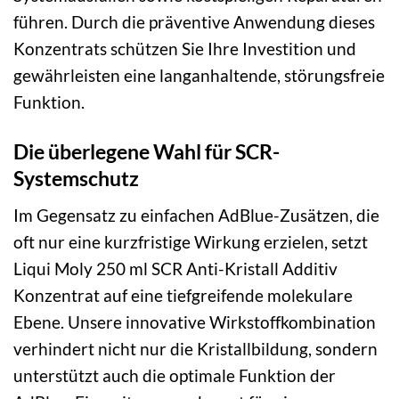
führen. Durch die präventive Anwendung dieses
Konzentrats schützen Sie Ihre Investition und
gewährleisten eine langanhaltende, störungsfreie
Funktion.
Die überlegene Wahl für SCR-
Systemschutz
Im Gegensatz zu einfachen AdBlue-Zusätzen, die
oft nur eine kurzfristige Wirkung erzielen, setzt
Liqui Moly 250 ml SCR Anti-Kristall Additiv
Konzentrat auf eine tiefgreifende molekulare
Ebene. Unsere innovative Wirkstoffkombination
verhindert nicht nur die Kristallbildung, sondern
unterstützt auch die optimale Funktion der