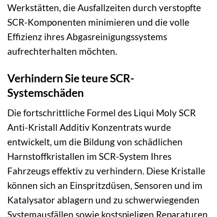
Werkstätten, die Ausfallzeiten durch verstopfte
SCR-Komponenten minimieren und die volle
Effizienz ihres Abgasreinigungssystems
aufrechterhalten möchten.
Verhindern Sie teure SCR-
Systemschäden
Die fortschrittliche Formel des Liqui Moly SCR
Anti-Kristall Additiv Konzentrats wurde
entwickelt, um die Bildung von schädlichen
Harnstoffkristallen im SCR-System Ihres
Fahrzeugs effektiv zu verhindern. Diese Kristalle
können sich an Einspritzdüsen, Sensoren und im
Katalysator ablagern und zu schwerwiegenden
Systemausfällen sowie kostspieligen Reparaturen