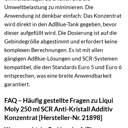
Umweltbelastung zu minimieren. Die
Anwendung ist denkbar einfach: Das Konzentrat
wird direkt in den AdBlue-Tank gegeben, bevor
dieser aufgefüllt wird. Die Dosierung ist auf die
Gebindegröße abgestimmt und erfordert keine
komplexen Berechnungen. Es ist mit allen
gängigen AdBlue-Lösungen und SCR-Systemen
kompatibel, die den Standards Euro 5 und Euro 6
entsprechen, was eine breite Anwendbarkeit
garantiert.
FAQ – Häufig gestellte Fragen zu Liqui
Moly 250 ml SCR Anti-Kristall Additiv
Konzentrat [Hersteller-Nr. 21898]