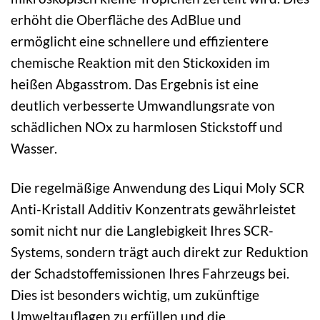
erhöht die Oberfläche des AdBlue und
ermöglicht eine schnellere und effizientere
chemische Reaktion mit den Stickoxiden im
heißen Abgasstrom. Das Ergebnis ist eine
deutlich verbesserte Umwandlungsrate von
schädlichen NOx zu harmlosen Stickstoff und
Wasser.
Die regelmäßige Anwendung des Liqui Moly SCR
Anti-Kristall Additiv Konzentrats gewährleistet
somit nicht nur die Langlebigkeit Ihres SCR-
Systems, sondern trägt auch direkt zur Reduktion
der Schadstoffemissionen Ihres Fahrzeugs bei.
Dies ist besonders wichtig, um zukünftige
Umweltauflagen zu erfüllen und die