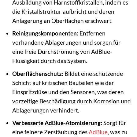
Ausbildung von Harnstoffkristallen, indem es
die Kristallstruktur aufbricht und deren
Anlagerung an Oberflächen erschwert.
Reinigungskomponenten:
Entfernen
vorhandene Ablagerungen und sorgen für
eine freie Durchströmung von AdBlue-
Flüssigkeit durch das System.
Oberflächenschutz:
Bildet eine schützende
Schicht auf kritischen Bauteilen wie der
Einspritzdüse und den Sensoren, was deren
vorzeitige Beschädigung durch Korrosion und
Ablagerungen verhindert.
Verbesserte AdBlue-Atomisierung:
Sorgt für
eine feinere Zerstäubung des
AdBlue
, was zu