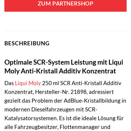
ZUM PARTNERSHOP
BESCHREIBUNG
Optimale SCR-System Leistung mit Liqui
Moly Anti-Kristall Additiv Konzentrat
Das
Liqui Moly
250 ml SCR Anti-Kristall Additiv
Konzentrat, Hersteller-Nr. 21898, adressiert
gezielt das Problem der AdBlue-Kristallbildung in
modernen Dieselfahrzeugen mit SCR-
Katalysatorsystemen. Es ist die ideale Lösung für
alle Fahrzeugbesitzer, Flottenmanager und