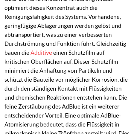
optimiert dieses Konzentrat auch die
Reinigungsfähigkeit des Systems. Vorhandene,
geringfügige Ablagerungen werden gelöst und
abtransportiert, was zu einer verbesserten
Durchströmung und Funktion führt. Gleichzeitig
bauen die
Additive
einen Schutzfilm auf
kritischen Oberflächen auf. Dieser Schutzfilm
minimiert die Anhaftung von Partikeln und
schützt die Bauteile vor möglicher Korrosion, die
durch den ständigen Kontakt mit Flüssigkeiten
und chemischen Reaktionen entstehen kann. Die
feine Zerstäubung des AdBlue ist ein weiterer
entscheidender Vorteil. Eine optimale AdBlue-
Atomisierung bedeutet, dass die Flüssigkeit in
mikroskopisch kleine Tröpfchen zerteilt wird. Dies