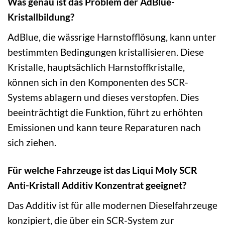
Was genau ist das Problem der AdBlue-
Kristallbildung?
AdBlue, die wässrige Harnstofflösung, kann unter
bestimmten Bedingungen kristallisieren. Diese
Kristalle, hauptsächlich Harnstoffkristalle,
können sich in den Komponenten des SCR-
Systems ablagern und dieses verstopfen. Dies
beeinträchtigt die Funktion, führt zu erhöhten
Emissionen und kann teure Reparaturen nach
sich ziehen.
Für welche Fahrzeuge ist das Liqui Moly SCR
Anti-Kristall Additiv Konzentrat geeignet?
Das Additiv ist für alle modernen Dieselfahrzeuge
konzipiert, die über ein SCR-System zur