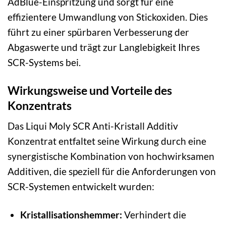
AdBlue-Einspritzung und sorgt für eine
effizientere Umwandlung von Stickoxiden. Dies
führt zu einer spürbaren Verbesserung der
Abgaswerte und trägt zur Langlebigkeit Ihres
SCR-Systems bei.
Wirkungsweise und Vorteile des
Konzentrats
Das Liqui Moly SCR Anti-Kristall Additiv
Konzentrat entfaltet seine Wirkung durch eine
synergistische Kombination von hochwirksamen
Additiven, die speziell für die Anforderungen von
SCR-Systemen entwickelt wurden:
Kristallisationshemmer:
Verhindert die