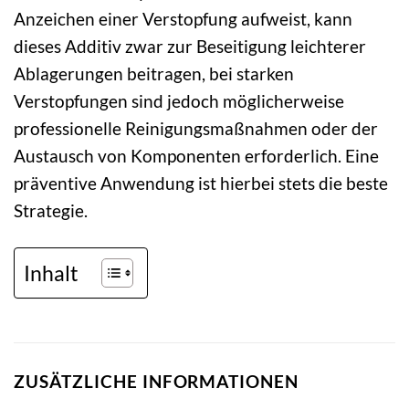
Anzeichen einer Verstopfung aufweist, kann
dieses Additiv zwar zur Beseitigung leichterer
Ablagerungen beitragen, bei starken
Verstopfungen sind jedoch möglicherweise
professionelle Reinigungsmaßnahmen oder der
Austausch von Komponenten erforderlich. Eine
präventive Anwendung ist hierbei stets die beste
Strategie.
Inhalt
ZUSÄTZLICHE INFORMATIONEN