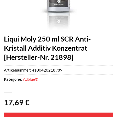
Liqui Moly 250 ml SCR Anti-
Kristall Additiv Konzentrat
[Hersteller-Nr. 21898]
Artikelnummer:
4100420218989
Kategorie:
Adblue®
17,69
€