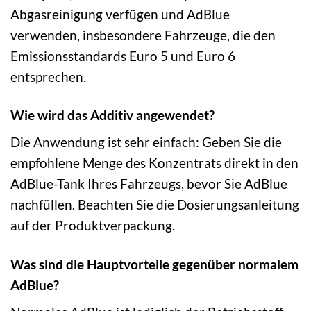
Abgasreinigung verfügen und AdBlue
verwenden, insbesondere Fahrzeuge, die den
Emissionsstandards Euro 5 und Euro 6
entsprechen.
Wie wird das Additiv angewendet?
Die Anwendung ist sehr einfach: Geben Sie die
empfohlene Menge des Konzentrats direkt in den
AdBlue-Tank Ihres Fahrzeugs, bevor Sie AdBlue
nachfüllen. Beachten Sie die Dosierungsanleitung
auf der Produktverpackung.
Was sind die Hauptvorteile gegenüber normalem
AdBlue?