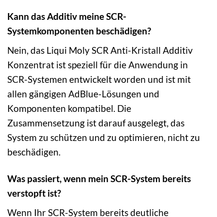
Kann das Additiv meine SCR-
Systemkomponenten beschädigen?
Nein, das Liqui Moly SCR Anti-Kristall Additiv
Konzentrat ist speziell für die Anwendung in
SCR-Systemen entwickelt worden und ist mit
allen gängigen AdBlue-Lösungen und
Komponenten kompatibel. Die
Zusammensetzung ist darauf ausgelegt, das
System zu schützen und zu optimieren, nicht zu
beschädigen.
Was passiert, wenn mein SCR-System bereits
verstopft ist?
Wenn Ihr SCR-System bereits deutliche