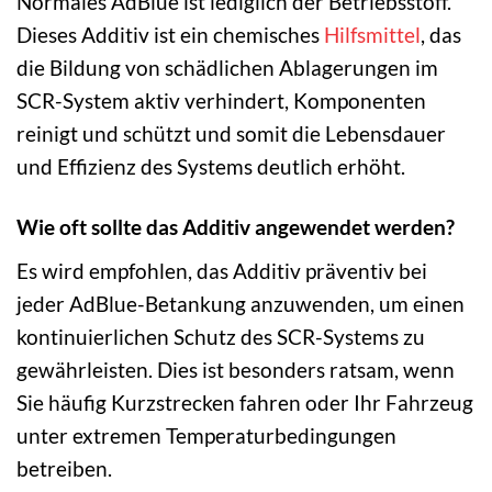
Normales AdBlue ist lediglich der Betriebsstoff.
Dieses Additiv ist ein chemisches
Hilfsmittel
, das
die Bildung von schädlichen Ablagerungen im
SCR-System aktiv verhindert, Komponenten
reinigt und schützt und somit die Lebensdauer
und Effizienz des Systems deutlich erhöht.
Wie oft sollte das Additiv angewendet werden?
Es wird empfohlen, das Additiv präventiv bei
jeder AdBlue-Betankung anzuwenden, um einen
kontinuierlichen Schutz des SCR-Systems zu
gewährleisten. Dies ist besonders ratsam, wenn
Sie häufig Kurzstrecken fahren oder Ihr Fahrzeug
unter extremen Temperaturbedingungen
betreiben.