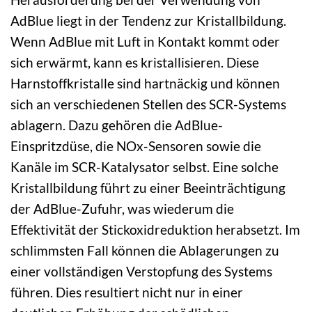
AdBlue liegt in der Tendenz zur Kristallbildung.
Wenn AdBlue mit Luft in Kontakt kommt oder
sich erwärmt, kann es kristallisieren. Diese
Harnstoffkristalle sind hartnäckig und können
sich an verschiedenen Stellen des SCR-Systems
ablagern. Dazu gehören die AdBlue-
Einspritzdüse, die NOx-Sensoren sowie die
Kanäle im SCR-Katalysator selbst. Eine solche
Kristallbildung führt zu einer Beeinträchtigung
der AdBlue-Zufuhr, was wiederum die
Effektivität der Stickoxidreduktion herabsetzt. Im
schlimmsten Fall können die Ablagerungen zu
einer vollständigen Verstopfung des Systems
führen. Dies resultiert nicht nur in einer