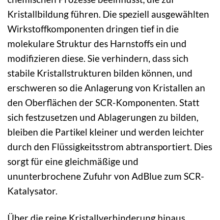
Kristallbildung führen. Die speziell ausgewählten
Wirkstoffkomponenten dringen tief in die
molekulare Struktur des Harnstoffs ein und
modifizieren diese. Sie verhindern, dass sich
stabile Kristallstrukturen bilden können, und
erschweren so die Anlagerung von Kristallen an
den Oberflächen der SCR-Komponenten. Statt
sich festzusetzen und Ablagerungen zu bilden,
bleiben die Partikel kleiner und werden leichter
durch den Flüssigkeitsstrom abtransportiert. Dies
sorgt für eine gleichmäßige und
ununterbrochene Zufuhr von AdBlue zum SCR-
Katalysator.
Über die reine Kristallverhinderung hinaus