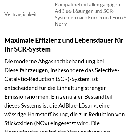
Kompatibel mit allen gängigen
AdBlue-Lösungen und SCR-
Verträglichkeit
Systemen nach Euro 5 und Euro 6
Norm
Maximale Effizienz und Lebensdauer für
Ihr SCR-System
Die moderne Abgasnachbehandlung bei
Dieselfahrzeugen, insbesondere das Selective-
Catalytic-Reduction (SCR)-System, ist
entscheidend für die Einhaltung strenger
Emissionsnormen. Ein zentraler Bestandteil
dieses Systems ist die AdBlue-Lösung, eine
wässrige Harnstofflösung, die zur Reduktion von
Stickoxiden (NOx) eingesetzt wird. Die
Herausforderung bei der Verwendung von