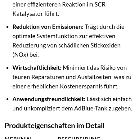
einer effizienteren Reaktion im SCR-
Katalysator führt.
Reduktion von Emissionen:
Trägt durch die
optimale Systemfunktion zur effektiven
Reduzierung von schädlichen Stickoxiden
(NOx) bei.
Wirtschaftlichkeit:
Minimiert das Risiko von
teuren Reparaturen und Ausfallzeiten, was zu
einer erheblichen Kostenersparnis führt.
Anwendungsfreundlichkeit:
Lässt sich einfach
und unkompliziert dem AdBlue-Tank zugeben.
Produkteigenschaften im Detail
MERKMAL
BESCHREIBUNG