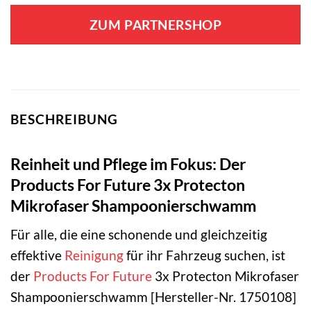
ZUM PARTNERSHOP
BESCHREIBUNG
Reinheit und Pflege im Fokus: Der
Products For Future 3x Protecton
Mikrofaser Shampoonierschwamm
Für alle, die eine schonende und gleichzeitig
effektive
Reinigung
für ihr Fahrzeug suchen, ist
der
Products For Future
3x Protecton Mikrofaser
Shampoonierschwamm [Hersteller-Nr. 1750108]