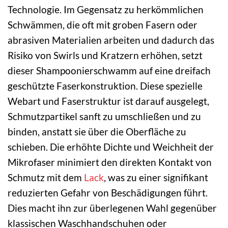
Technologie. Im Gegensatz zu herkömmlichen
Schwämmen, die oft mit groben Fasern oder
abrasiven Materialien arbeiten und dadurch das
Risiko von Swirls und Kratzern erhöhen, setzt
dieser Shampoonierschwamm auf eine dreifach
geschützte Faserkonstruktion. Diese spezielle
Webart und Faserstruktur ist darauf ausgelegt,
Schmutzpartikel sanft zu umschließen und zu
binden, anstatt sie über die Oberfläche zu
schieben. Die erhöhte Dichte und Weichheit der
Mikrofaser minimiert den direkten Kontakt von
Schmutz mit dem
Lack
, was zu einer signifikant
reduzierten Gefahr von Beschädigungen führt.
Dies macht ihn zur überlegenen Wahl gegenüber
klassischen Waschhandschuhen oder