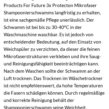
Products For Future 3x Protecton Mikrofaser
Shampoonierschwamms langfristig zu erhalten,
ist eine sachgemäße Pflege unerlässlich. Der
Schwamm ist bei bis zu 30-40°C in der
Waschmaschine waschbar. Es ist jedoch von
entscheidender Bedeutung, auf den Einsatz von
Weichspüler zu verzichten, da dieser die feinen
Mikrofaserstrukturen verkleben und ihre Saug-
und Reinigungsfähigkeit beeinträchtigen kann.
Nach dem Waschen sollte der Schwamm an der
Luft trocknen. Das Trocknen im Wäschetrockner
ist nicht empfehlenswert, da hohe Temperaturen
die Fasern schädigen können. Durch regelmäßige
und korrekte Reinigung behält der
Shampoonierschwamm seine Weichheit,