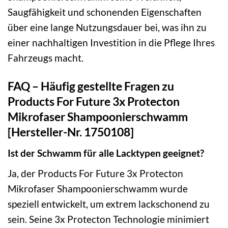
Saugfähigkeit und schonenden Eigenschaften
über eine lange Nutzungsdauer bei, was ihn zu
einer nachhaltigen Investition in die Pflege Ihres
Fahrzeugs macht.
FAQ – Häufig gestellte Fragen zu
Products For Future 3x Protecton
Mikrofaser Shampoonierschwamm
[Hersteller-Nr. 1750108]
Ist der Schwamm für alle Lacktypen geeignet?
Ja, der Products For Future 3x Protecton
Mikrofaser Shampoonierschwamm wurde
speziell entwickelt, um extrem lackschonend zu
sein. Seine 3x Protecton Technologie minimiert