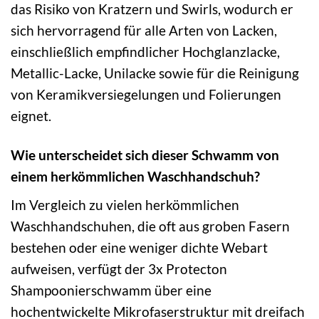
das Risiko von Kratzern und Swirls, wodurch er
sich hervorragend für alle Arten von Lacken,
einschließlich empfindlicher Hochglanzlacke,
Metallic-Lacke, Unilacke sowie für die Reinigung
von Keramikversiegelungen und Folierungen
eignet.
Wie unterscheidet sich dieser Schwamm von
einem herkömmlichen Waschhandschuh?
Im Vergleich zu vielen herkömmlichen
Waschhandschuhen, die oft aus groben Fasern
bestehen oder eine weniger dichte Webart
aufweisen, verfügt der 3x Protecton
Shampoonierschwamm über eine
hochentwickelte Mikrofaserstruktur mit dreifach