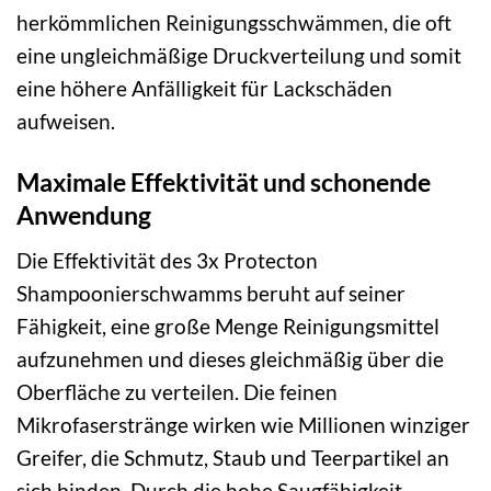
herkömmlichen Reinigungsschwämmen, die oft
eine ungleichmäßige Druckverteilung und somit
eine höhere Anfälligkeit für Lackschäden
aufweisen.
Maximale Effektivität und schonende
Anwendung
Die Effektivität des 3x Protecton
Shampoonierschwamms beruht auf seiner
Fähigkeit, eine große Menge Reinigungsmittel
aufzunehmen und dieses gleichmäßig über die
Oberfläche zu verteilen. Die feinen
Mikrofaserstränge wirken wie Millionen winziger
Greifer, die Schmutz, Staub und Teerpartikel an
sich binden. Durch die hohe Saugfähigkeit