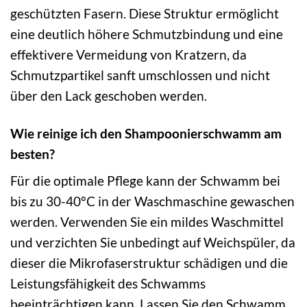
geschützten Fasern. Diese Struktur ermöglicht
eine deutlich höhere Schmutzbindung und eine
effektivere Vermeidung von Kratzern, da
Schmutzpartikel sanft umschlossen und nicht
über den Lack geschoben werden.
Wie reinige ich den Shampoonierschwamm am
besten?
Für die optimale Pflege kann der Schwamm bei
bis zu 30-40°C in der Waschmaschine gewaschen
werden. Verwenden Sie ein mildes Waschmittel
und verzichten Sie unbedingt auf Weichspüler, da
dieser die Mikrofaserstruktur schädigen und die
Leistungsfähigkeit des Schwamms
beeinträchtigen kann. Lassen Sie den Schwamm