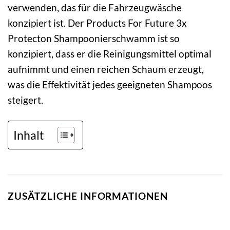
verwenden, das für die Fahrzeugwäsche
konzipiert ist. Der Products For Future 3x
Protecton Shampoonierschwamm ist so
konzipiert, dass er die Reinigungsmittel optimal
aufnimmt und einen reichen Schaum erzeugt,
was die Effektivität jedes geeigneten Shampoos
steigert.
Inhalt
ZUSÄTZLICHE INFORMATIONEN