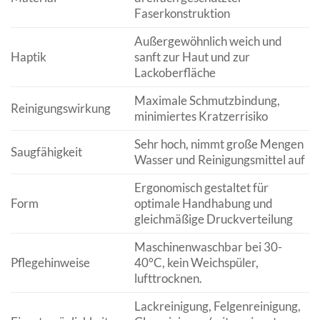
Faserkonstruktion
Außergewöhnlich weich und
Haptik
sanft zur Haut und zur
Lackoberfläche
Maximale Schmutzbindung,
Reinigungswirkung
minimiertes Kratzerrisiko
Sehr hoch, nimmt große Mengen
Saugfähigkeit
Wasser und Reinigungsmittel auf
Ergonomisch gestaltet für
Form
optimale Handhabung und
gleichmäßige Druckverteilung
Maschinenwaschbar bei 30-
Pflegehinweise
40°C, kein Weichspüler,
lufttrocknen.
Lackreinigung, Felgenreinigung,