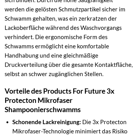
werden die gelösten Schmutzpartikel sicher im
Schwamm gehalten, was ein zerkratzen der
Lackoberfläche während des Waschvorgangs
verhindert. Die ergonomische Form des
Schwamms ermöglicht eine komfortable
Handhabung und eine gleichmäßige
Druckverteilung über die gesamte Kontaktfläche,
selbst an schwer zugänglichen Stellen.
Vorteile des Products For Future 3x
Protecton Mikrofaser
Shampoonierschwamms
Schonende Lackreinigung:
Die 3x Protecton
Mikrofaser-Technologie minimiert das Risiko