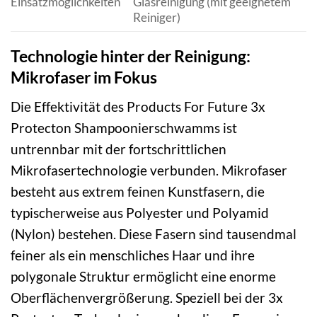
Einsatzmöglichkeiten
Glasreinigung (mit geeignetem
Reiniger)
Technologie hinter der Reinigung:
Mikrofaser im Fokus
Die Effektivität des Products For Future 3x
Protecton Shampoonierschwamms ist
untrennbar mit der fortschrittlichen
Mikrofasertechnologie verbunden. Mikrofaser
besteht aus extrem feinen Kunstfasern, die
typischerweise aus Polyester und Polyamid
(Nylon) bestehen. Diese Fasern sind tausendmal
feiner als ein menschliches Haar und ihre
polygonale Struktur ermöglicht eine enorme
Oberflächenvergrößerung. Speziell bei der 3x