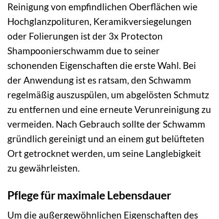
Reinigung von empfindlichen Oberflächen wie
Hochglanzpolituren, Keramikversiegelungen
oder Folierungen ist der 3x Protecton
Shampoonierschwamm due to seiner
schonenden Eigenschaften die erste Wahl. Bei
der Anwendung ist es ratsam, den Schwamm
regelmäßig auszuspülen, um abgelösten Schmutz
zu entfernen und eine erneute Verunreinigung zu
vermeiden. Nach Gebrauch sollte der Schwamm
gründlich gereinigt und an einem gut belüfteten
Ort getrocknet werden, um seine Langlebigkeit
zu gewährleisten.
Pflege für maximale Lebensdauer
Um die außergewöhnlichen Eigenschaften des