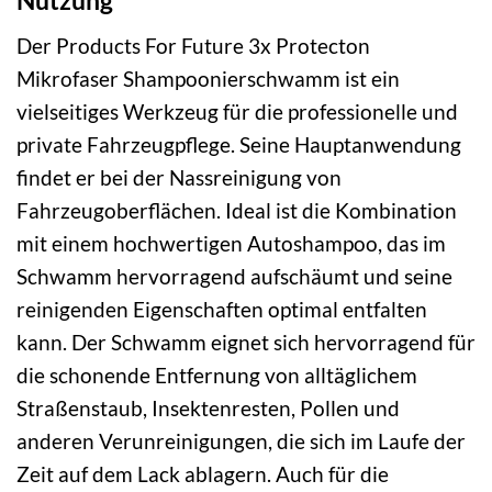
Der Products For Future 3x Protecton
Mikrofaser Shampoonierschwamm ist ein
vielseitiges Werkzeug für die professionelle und
private Fahrzeugpflege. Seine Hauptanwendung
findet er bei der Nassreinigung von
Fahrzeugoberflächen. Ideal ist die Kombination
mit einem hochwertigen Autoshampoo, das im
Schwamm hervorragend aufschäumt und seine
reinigenden Eigenschaften optimal entfalten
kann. Der Schwamm eignet sich hervorragend für
die schonende Entfernung von alltäglichem
Straßenstaub, Insektenresten, Pollen und
anderen Verunreinigungen, die sich im Laufe der
Zeit auf dem Lack ablagern. Auch für die