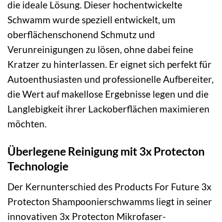
die ideale Lösung. Dieser hochentwickelte
Schwamm wurde speziell entwickelt, um
oberflächenschonend Schmutz und
Verunreinigungen zu lösen, ohne dabei feine
Kratzer zu hinterlassen. Er eignet sich perfekt für
Autoenthusiasten und professionelle Aufbereiter,
die Wert auf makellose Ergebnisse legen und die
Langlebigkeit ihrer Lackoberflächen maximieren
möchten.
Überlegene Reinigung mit 3x Protecton
Technologie
Der Kernunterschied des Products For Future 3x
Protecton Shampoonierschwamms liegt in seiner
innovativen 3x Protecton Mikrofaser-