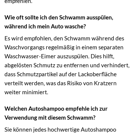
empfehlen.
Wie oft sollte ich den Schwamm ausspülen,
während ich mein Auto wasche?
Es wird empfohlen, den Schwamm während des
Waschvorgangs regelmäßig in einem separaten
Waschwasser-Eimer auszuspülen. Dies hilft,
abgelösten Schmutz zu entfernen und verhindert,
dass Schmutzpartikel auf der Lackoberfläche
verteilt werden, was das Risiko von Kratzern
weiter minimiert.
Welchen Autoshampoo empfehle ich zur
Verwendung mit diesem Schwamm?
Sie können jedes hochwertige Autoshampoo