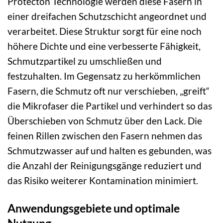
Protecton Technologie werden diese Fasern in
einer dreifachen Schutzschicht angeordnet und
verarbeitet. Diese Struktur sorgt für eine noch
höhere Dichte und eine verbesserte Fähigkeit,
Schmutzpartikel zu umschließen und
festzuhalten. Im Gegensatz zu herkömmlichen
Fasern, die Schmutz oft nur verschieben, „greift“
die Mikrofaser die Partikel und verhindert so das
Überschieben von Schmutz über den Lack. Die
feinen Rillen zwischen den Fasern nehmen das
Schmutzwasser auf und halten es gebunden, was
die Anzahl der Reinigungsgänge reduziert und
das Risiko weiterer Kontamination minimiert.
Anwendungsgebiete und optimale
Nutzung