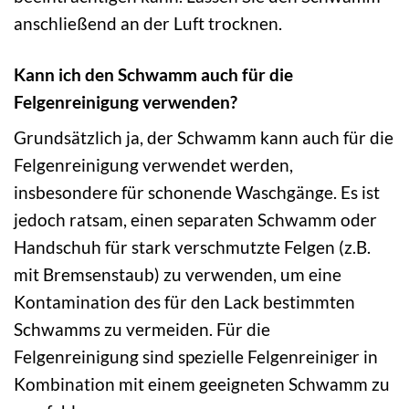
anschließend an der Luft trocknen.
Kann ich den Schwamm auch für die
Felgenreinigung verwenden?
Grundsätzlich ja, der Schwamm kann auch für die
Felgenreinigung verwendet werden,
insbesondere für schonende Waschgänge. Es ist
jedoch ratsam, einen separaten Schwamm oder
Handschuh für stark verschmutzte Felgen (z.B.
mit Bremsenstaub) zu verwenden, um eine
Kontamination des für den Lack bestimmten
Schwamms zu vermeiden. Für die
Felgenreinigung sind spezielle Felgenreiniger in
Kombination mit einem geeigneten Schwamm zu