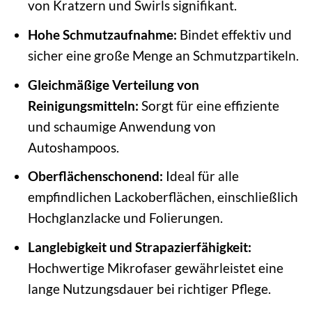
von Kratzern und Swirls signifikant.
Hohe Schmutzaufnahme:
Bindet effektiv und
sicher eine große Menge an Schmutzpartikeln.
Gleichmäßige Verteilung von
Reinigungsmitteln:
Sorgt für eine effiziente
und schaumige Anwendung von
Autoshampoos.
Oberflächenschonend:
Ideal für alle
empfindlichen Lackoberflächen, einschließlich
Hochglanzlacke und Folierungen.
Langlebigkeit und Strapazierfähigkeit:
Hochwertige Mikrofaser gewährleistet eine
lange Nutzungsdauer bei richtiger Pflege.