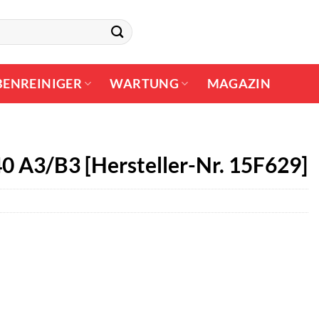
BENREINIGER
WARTUNG
MAGAZIN
0 A3/B3 [Hersteller-Nr. 15F629]