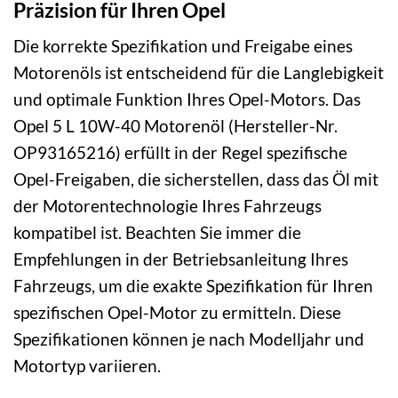
Präzision für Ihren Opel
Die korrekte Spezifikation und Freigabe eines
Motorenöls ist entscheidend für die Langlebigkeit
und optimale Funktion Ihres Opel-Motors. Das
Opel 5 L 10W-40 Motorenöl (Hersteller-Nr.
OP93165216) erfüllt in der Regel spezifische
Opel-Freigaben, die sicherstellen, dass das Öl mit
der Motorentechnologie Ihres Fahrzeugs
kompatibel ist. Beachten Sie immer die
Empfehlungen in der Betriebsanleitung Ihres
Fahrzeugs, um die exakte Spezifikation für Ihren
spezifischen Opel-Motor zu ermitteln. Diese
Spezifikationen können je nach Modelljahr und
Motortyp variieren.