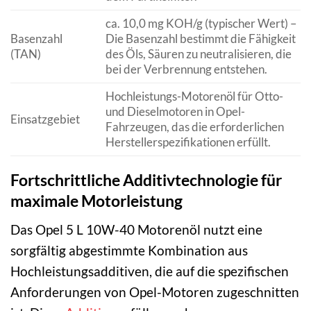
ca. 10,0 mg KOH/g (typischer Wert) –
Basenzahl
Die Basenzahl bestimmt die Fähigkeit
(TAN)
des Öls, Säuren zu neutralisieren, die
bei der Verbrennung entstehen.
Hochleistungs-Motorenöl für Otto-
und Dieselmotoren in Opel-
Einsatzgebiet
Fahrzeugen, das die erforderlichen
Herstellerspezifikationen erfüllt.
Fortschrittliche Additivtechnologie für
maximale Motorleistung
Das Opel 5 L 10W-40 Motorenöl nutzt eine
sorgfältig abgestimmte Kombination aus
Hochleistungsadditiven, die auf die spezifischen
Anforderungen von Opel-Motoren zugeschnitten