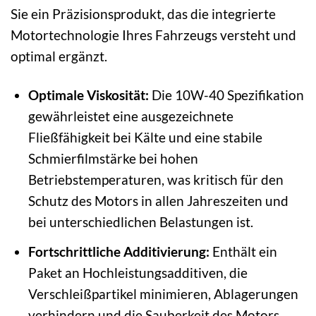
Sie ein Präzisionsprodukt, das die integrierte
Motortechnologie Ihres Fahrzeugs versteht und
optimal ergänzt.
Optimale Viskosität:
Die 10W-40 Spezifikation
gewährleistet eine ausgezeichnete
Fließfähigkeit bei Kälte und eine stabile
Schmierfilmstärke bei hohen
Betriebstemperaturen, was kritisch für den
Schutz des Motors in allen Jahreszeiten und
bei unterschiedlichen Belastungen ist.
Fortschrittliche Additivierung:
Enthält ein
Paket an Hochleistungsadditiven, die
Verschleißpartikel minimieren, Ablagerungen
verhindern und die Sauberkeit des Motors