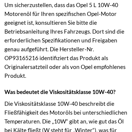
Um sicherzustellen, dass das Opel 5 L 10W-40
Motorenöl für Ihren spezifischen Opel-Motor
geeignet ist, konsultieren Sie bitte die
Betriebsanleitung Ihres Fahrzeugs. Dort sind die
erforderlichen Spezifikationen und Freigaben
genau aufgeführt. Die Hersteller-Nr.
OP93165216 identifiziert das Produkt als
Originalersatzteil oder als von Opel empfohlenes
Produkt.
Was bedeutet die Viskositätsklasse 10W-40?
Die Viskositätsklasse 10W-40 beschreibt die
Fließfähigkeit des Motoröls bei unterschiedlichen
Temperaturen. Die „10W“ gibt an, wie gut das Öl
bei Kälte fließt (W steht für „Winter“), was für