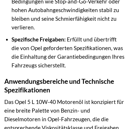
Bedingungen wie Stop-and-Go-Verkehr oder
hohen Autobahngeschwindigkeiten stabil zu
bleiben und seine Schmierfähigkeit nicht zu
verlieren.
Spezifische Freigaben:
Erfüllt und übertrifft
die von Opel geforderten Spezifikationen, was
die Einhaltung der Garantiebedingungen Ihres
Fahrzeugs sicherstellt.
Anwendungsbereiche und Technische
Spezifikationen
Das Opel 5 L 10W-40 Motorenöl ist konzipiert für
eine breite Palette von Benzin- und
Dieselmotoren in Opel-Fahrzeugen, die die
entsprechende Viskositätsklasse und Freigaben