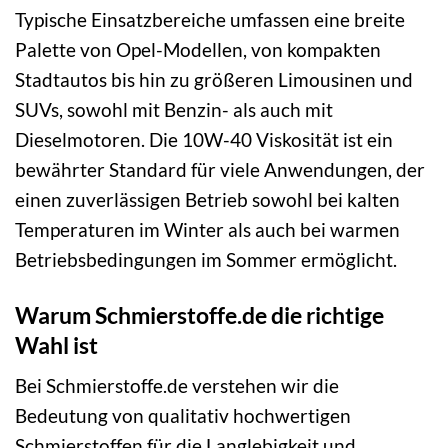
Typische Einsatzbereiche umfassen eine breite
Palette von Opel-Modellen, von kompakten
Stadtautos bis hin zu größeren Limousinen und
SUVs, sowohl mit Benzin- als auch mit
Dieselmotoren. Die 10W-40 Viskosität ist ein
bewährter Standard für viele Anwendungen, der
einen zuverlässigen Betrieb sowohl bei kalten
Temperaturen im Winter als auch bei warmen
Betriebsbedingungen im Sommer ermöglicht.
Warum Schmierstoffe.de die richtige
Wahl ist
Bei Schmierstoffe.de verstehen wir die
Bedeutung von qualitativ hochwertigen
Schmierstoffen für die Langlebigkeit und