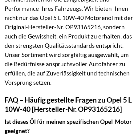
Performance Ihres Fahrzeugs. Wir bieten Ihnen
nicht nur das Opel 5 L 10W-40 Motorenöl mit der
Original-Hersteller-Nr. OP93165216, sondern
auch die Gewissheit, ein Produkt zu erhalten, das
den strengsten Qualitätsstandards entspricht.
Unser Sortiment wird sorgfältig ausgewählt, um
die Bedürfnisse anspruchsvoller Autofahrer zu
erfüllen, die auf Zuverlässigkeit und technischen
Vorsprung setzen.
FAQ – Häufig gestellte Fragen zu Opel 5 L
10W-40 [Hersteller-Nr. OP93165216]
Ist dieses Öl für meinen spezifischen Opel-Motor
geeignet?