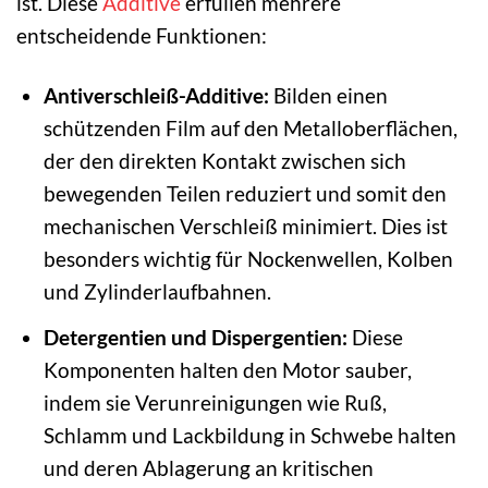
ist. Diese
Additive
erfüllen mehrere
entscheidende Funktionen:
Antiverschleiß-Additive:
Bilden einen
schützenden Film auf den Metalloberflächen,
der den direkten Kontakt zwischen sich
bewegenden Teilen reduziert und somit den
mechanischen Verschleiß minimiert. Dies ist
besonders wichtig für Nockenwellen, Kolben
und Zylinderlaufbahnen.
Detergentien und Dispergentien:
Diese
Komponenten halten den Motor sauber,
indem sie Verunreinigungen wie Ruß,
Schlamm und Lackbildung in Schwebe halten
und deren Ablagerung an kritischen