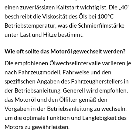
einen zuverlässigen Kaltstart wichtig ist. Die „40“
beschreibt die Viskosität des Öls bei 100°C
Betriebstemperatur, was die Schmierfilmstärke
unter Last und Hitze bestimmt.
Wie oft sollte das Motoröl gewechselt werden?
Die empfohlenen Ölwechselintervalle variieren je
nach Fahrzeugmodell, Fahrweise und den
spezifischen Angaben des Fahrzeugherstellers in
der Betriebsanleitung. Generell wird empfohlen,
das Motoröl und den Ölfilter gemäß den
Vorgaben in der Betriebsanleitung zu wechseln,
um die optimale Funktion und Langlebigkeit des
Motors zu gewährleisten.