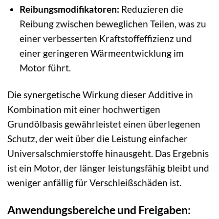
Reibungsmodifikatoren:
Reduzieren die
Reibung zwischen beweglichen Teilen, was zu
einer verbesserten Kraftstoffeffizienz und
einer geringeren Wärmeentwicklung im
Motor führt.
Die synergetische Wirkung dieser Additive in
Kombination mit einer hochwertigen
Grundölbasis gewährleistet einen überlegenen
Schutz, der weit über die Leistung einfacher
Universalschmierstoffe hinausgeht. Das Ergebnis
ist ein Motor, der länger leistungsfähig bleibt und
weniger anfällig für Verschleißschäden ist.
Anwendungsbereiche und Freigaben: