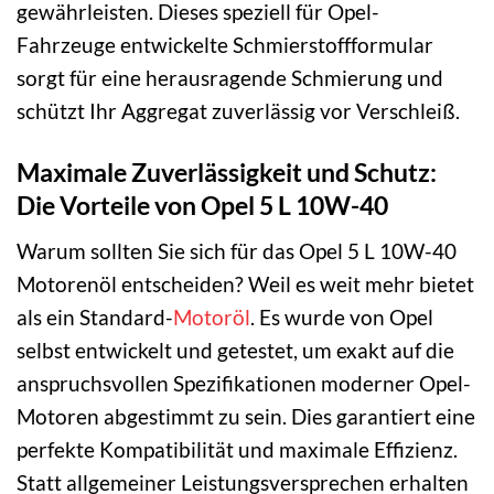
gewährleisten. Dieses speziell für Opel-
Fahrzeuge entwickelte Schmierstoffformular
sorgt für eine herausragende Schmierung und
schützt Ihr Aggregat zuverlässig vor Verschleiß.
Maximale Zuverlässigkeit und Schutz:
Die Vorteile von Opel 5 L 10W-40
Warum sollten Sie sich für das Opel 5 L 10W-40
Motorenöl entscheiden? Weil es weit mehr bietet
als ein Standard-
Motoröl
. Es wurde von Opel
selbst entwickelt und getestet, um exakt auf die
anspruchsvollen Spezifikationen moderner Opel-
Motoren abgestimmt zu sein. Dies garantiert eine
perfekte Kompatibilität und maximale Effizienz.
Statt allgemeiner Leistungsversprechen erhalten