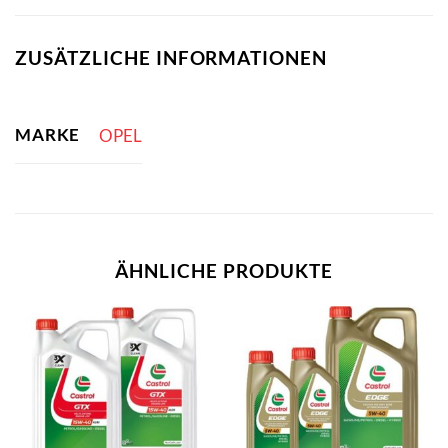
ZUSÄTZLICHE INFORMATIONEN
MARKE
OPEL
ÄHNLICHE PRODUKTE