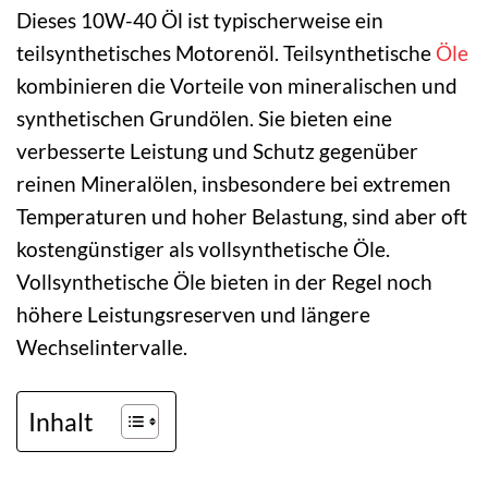
Dieses 10W-40 Öl ist typischerweise ein
teilsynthetisches Motorenöl. Teilsynthetische
Öle
kombinieren die Vorteile von mineralischen und
synthetischen Grundölen. Sie bieten eine
verbesserte Leistung und Schutz gegenüber
reinen Mineralölen, insbesondere bei extremen
Temperaturen und hoher Belastung, sind aber oft
kostengünstiger als vollsynthetische Öle.
Vollsynthetische Öle bieten in der Regel noch
höhere Leistungsreserven und längere
Wechselintervalle.
Inhalt