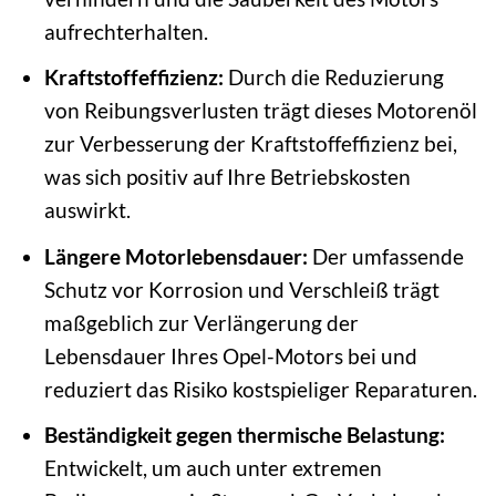
aufrechterhalten.
Kraftstoffeffizienz:
Durch die Reduzierung
von Reibungsverlusten trägt dieses Motorenöl
zur Verbesserung der Kraftstoffeffizienz bei,
was sich positiv auf Ihre Betriebskosten
auswirkt.
Längere Motorlebensdauer:
Der umfassende
Schutz vor Korrosion und Verschleiß trägt
maßgeblich zur Verlängerung der
Lebensdauer Ihres Opel-Motors bei und
reduziert das Risiko kostspieliger Reparaturen.
Beständigkeit gegen thermische Belastung:
Entwickelt, um auch unter extremen