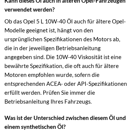
Kann dieses Öl auch in älteren Opel-Fahrzeugen
verwendet werden?
Ob das Opel 5 L 10W-40 Öl auch für ältere Opel-
Modelle geeignet ist, hängt von den
ursprünglichen Spezifikationen des Motors ab,
die in der jeweiligen Betriebsanleitung
angegeben sind. Die 10W-40 Viskosität ist eine
bewährte Spezifikation, die oft auch für ältere
Motoren empfohlen wurde, sofern die
entsprechenden ACEA- oder API-Spezifikationen
erfüllt werden. Prüfen Sie immer die
Betriebsanleitung Ihres Fahrzeugs.
Was ist der Unterschied zwischen diesem Öl und
einem synthetischen Öl?