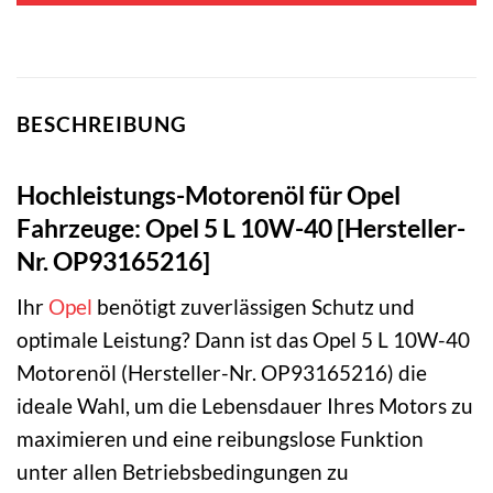
BESCHREIBUNG
Hochleistungs-Motorenöl für Opel
Fahrzeuge: Opel 5 L 10W-40 [Hersteller-
Nr. OP93165216]
Ihr
Opel
benötigt zuverlässigen Schutz und
optimale Leistung? Dann ist das Opel 5 L 10W-40
Motorenöl (Hersteller-Nr. OP93165216) die
ideale Wahl, um die Lebensdauer Ihres Motors zu
maximieren und eine reibungslose Funktion
unter allen Betriebsbedingungen zu