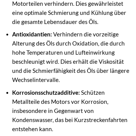
Motorteilen verhindern. Dies gewährleistet
eine optimale Schmierung und Kühlung über
die gesamte Lebensdauer des Öls.
Antioxidantien:
Verhindern die vorzeitige
Alterung des Öls durch Oxidation, die durch
hohe Temperaturen und Lufteinwirkung
beschleunigt wird. Dies erhält die Viskosität
und die Schmierfähigkeit des Öls über längere
Wechselintervalle.
Korrosionsschutzadditive:
Schützen
Metallteile des Motors vor Korrosion,
insbesondere in Gegenwart von
Kondenswasser, das bei Kurzstreckenfahrten
entstehen kann.