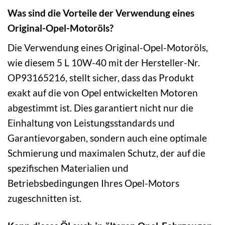
Was sind die Vorteile der Verwendung eines
Original-Opel-Motoröls?
Die Verwendung eines Original-Opel-Motoröls,
wie diesem 5 L 10W-40 mit der Hersteller-Nr.
OP93165216, stellt sicher, dass das Produkt
exakt auf die von Opel entwickelten Motoren
abgestimmt ist. Dies garantiert nicht nur die
Einhaltung von Leistungsstandards und
Garantievorgaben, sondern auch eine optimale
Schmierung und maximalen Schutz, der auf die
spezifischen Materialien und
Betriebsbedingungen Ihres Opel-Motors
zugeschnitten ist.