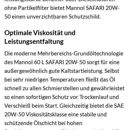
ohne Partikelfilter bietet Mannol SAFARI 20W-
50 einen unverzichtbaren Schutzschild.
Optimale Viskosität und
Leistungsentfaltung
Die moderne Mehrbereichs-Grundöltechnologie
des Mannol 60 L SAFARI 20W-50 sorgt für eine
außergewöhnlich gute Kaltstartleistung. Selbst
bei sehr niedrigen Temperaturen fließt das Öl
schnell zu allen Schmierstellen und gewährleistet
so einen sofortigen Schutz vor Trockenlauf und
Verschleiß beim Start. Gleichzeitig bietet die SAE
20W-50 Viskositätsklasse eine stabile und
schützende Ölschicht bei hohen