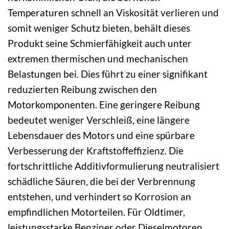
Temperaturen schnell an Viskosität verlieren und
somit weniger Schutz bieten, behält dieses
Produkt seine Schmierfähigkeit auch unter
extremen thermischen und mechanischen
Belastungen bei. Dies führt zu einer signifikant
reduzierten Reibung zwischen den
Motorkomponenten. Eine geringere Reibung
bedeutet weniger Verschleiß, eine längere
Lebensdauer des Motors und eine spürbare
Verbesserung der Kraftstoffeffizienz. Die
fortschrittliche Additivformulierung neutralisiert
schädliche Säuren, die bei der Verbrennung
entstehen, und verhindert so Korrosion an
empfindlichen Motorteilen. Für Oldtimer,
leistungsstarke Benziner oder Dieselmotoren