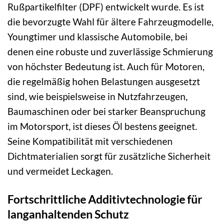
Rußpartikelfilter (DPF) entwickelt wurde. Es ist
die bevorzugte Wahl für ältere Fahrzeugmodelle,
Youngtimer und klassische Automobile, bei
denen eine robuste und zuverlässige Schmierung
von höchster Bedeutung ist. Auch für Motoren,
die regelmäßig hohen Belastungen ausgesetzt
sind, wie beispielsweise in Nutzfahrzeugen,
Baumaschinen oder bei starker Beanspruchung
im Motorsport, ist dieses Öl bestens geeignet.
Seine Kompatibilität mit verschiedenen
Dichtmaterialien sorgt für zusätzliche Sicherheit
und vermeidet Leckagen.
Fortschrittliche Additivtechnologie für
langanhaltenden Schutz