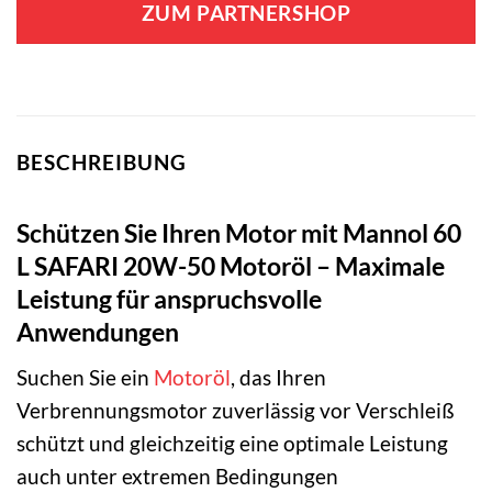
ZUM PARTNERSHOP
BESCHREIBUNG
Schützen Sie Ihren Motor mit Mannol 60
L SAFARI 20W-50 Motoröl – Maximale
Leistung für anspruchsvolle
Anwendungen
Suchen Sie ein
Motoröl
, das Ihren
Verbrennungsmotor zuverlässig vor Verschleiß
schützt und gleichzeitig eine optimale Leistung
auch unter extremen Bedingungen