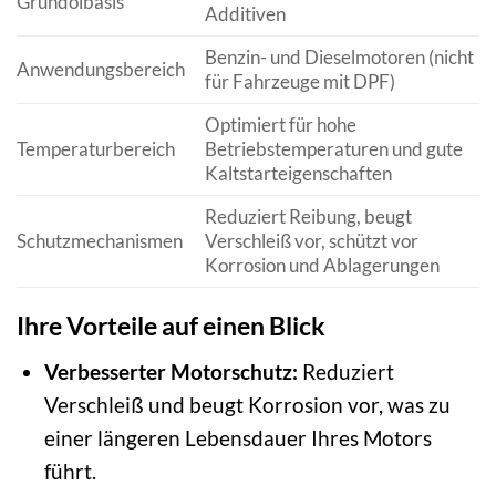
Grundölbasis
Additiven
Benzin- und Dieselmotoren (nicht
Anwendungsbereich
für Fahrzeuge mit DPF)
Optimiert für hohe
Temperaturbereich
Betriebstemperaturen und gute
Kaltstarteigenschaften
Reduziert Reibung, beugt
Schutzmechanismen
Verschleiß vor, schützt vor
Korrosion und Ablagerungen
Ihre Vorteile auf einen Blick
Verbesserter Motorschutz:
Reduziert
Verschleiß und beugt Korrosion vor, was zu
einer längeren Lebensdauer Ihres Motors
führt.