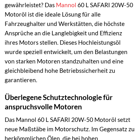
gewährleistet? Das
Mannol
60 L SAFARI 20W-50
Motoröl ist die ideale Lösung für alle
Fahrzeughalter und Werkstätten, die höchste
Ansprüche an die Langlebigkeit und Effizienz
ihres Motors stellen. Dieses Hochleistungsöl
wurde speziell entwickelt, um den Belastungen
von starken Motoren standzuhalten und eine
gleichbleibend hohe Betriebssicherheit zu
garantieren.
Überlegene Schutztechnologie für
anspruchsvolle Motoren
Das Mannol 60 L SAFARI 20W-50 Motoröl setzt
neue Maßstäbe im Motorschutz. Im Gegensatz zu
herkömmlichen Ölen, die bei hohen