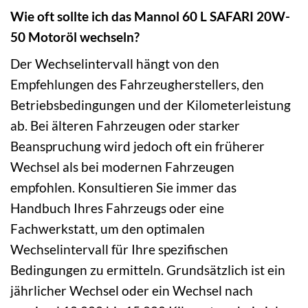
Wie oft sollte ich das Mannol 60 L SAFARI 20W-
50 Motoröl wechseln?
Der Wechselintervall hängt von den
Empfehlungen des Fahrzeugherstellers, den
Betriebsbedingungen und der Kilometerleistung
ab. Bei älteren Fahrzeugen oder starker
Beanspruchung wird jedoch oft ein früherer
Wechsel als bei modernen Fahrzeugen
empfohlen. Konsultieren Sie immer das
Handbuch Ihres Fahrzeugs oder eine
Fachwerkstatt, um den optimalen
Wechselintervall für Ihre spezifischen
Bedingungen zu ermitteln. Grundsätzlich ist ein
jährlicher Wechsel oder ein Wechsel nach