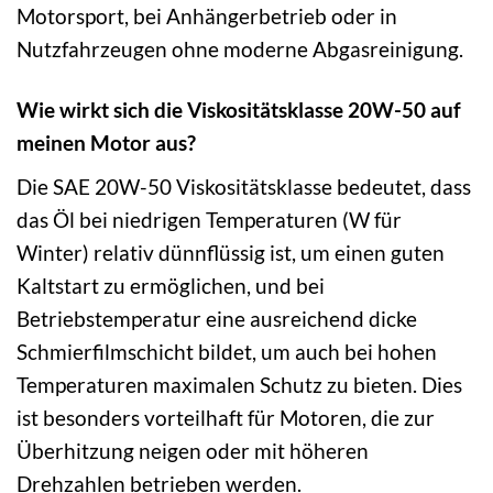
Motorsport, bei Anhängerbetrieb oder in
Nutzfahrzeugen ohne moderne Abgasreinigung.
Wie wirkt sich die Viskositätsklasse 20W-50 auf
meinen Motor aus?
Die SAE 20W-50 Viskositätsklasse bedeutet, dass
das Öl bei niedrigen Temperaturen (W für
Winter) relativ dünnflüssig ist, um einen guten
Kaltstart zu ermöglichen, und bei
Betriebstemperatur eine ausreichend dicke
Schmierfilmschicht bildet, um auch bei hohen
Temperaturen maximalen Schutz zu bieten. Dies
ist besonders vorteilhaft für Motoren, die zur
Überhitzung neigen oder mit höheren
Drehzahlen betrieben werden.