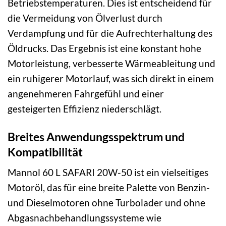
Betriebstemperaturen. Dies ist entscheidend für
die Vermeidung von Ölverlust durch
Verdampfung und für die Aufrechterhaltung des
Öldrucks. Das Ergebnis ist eine konstant hohe
Motorleistung, verbesserte Wärmeableitung und
ein ruhigerer Motorlauf, was sich direkt in einem
angenehmeren Fahrgefühl und einer
gesteigerten Effizienz niederschlägt.
Breites Anwendungsspektrum und
Kompatibilität
Mannol 60 L SAFARI 20W-50 ist ein vielseitiges
Motoröl, das für eine breite Palette von Benzin-
und Dieselmotoren ohne Turbolader und ohne
Abgasnachbehandlungssysteme wie