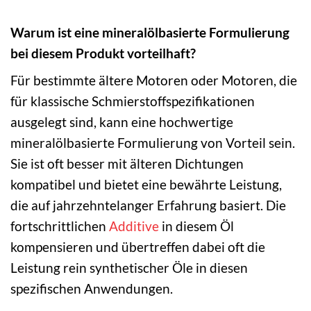
Warum ist eine mineralölbasierte Formulierung
bei diesem Produkt vorteilhaft?
Für bestimmte ältere Motoren oder Motoren, die
für klassische Schmierstoffspezifikationen
ausgelegt sind, kann eine hochwertige
mineralölbasierte Formulierung von Vorteil sein.
Sie ist oft besser mit älteren Dichtungen
kompatibel und bietet eine bewährte Leistung,
die auf jahrzehntelanger Erfahrung basiert. Die
fortschrittlichen
Additive
in diesem Öl
kompensieren und übertreffen dabei oft die
Leistung rein synthetischer Öle in diesen
spezifischen Anwendungen.