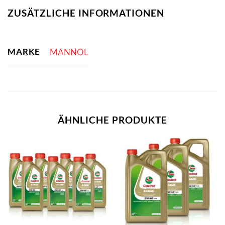
ZUSÄTZLICHE INFORMATIONEN
MARKE
MANNOL
ÄHNLICHE PRODUKTE