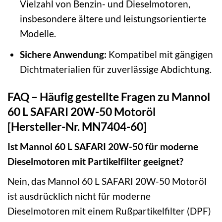
Vielzahl von Benzin- und Dieselmotoren,
insbesondere ältere und leistungsorientierte
Modelle.
Sichere Anwendung:
Kompatibel mit gängigen
Dichtmaterialien für zuverlässige Abdichtung.
FAQ – Häufig gestellte Fragen zu Mannol
60 L SAFARI 20W-50 Motoröl
[Hersteller-Nr. MN7404-60]
Ist Mannol 60 L SAFARI 20W-50 für moderne
Dieselmotoren mit Partikelfilter geeignet?
Nein, das Mannol 60 L SAFARI 20W-50 Motoröl
ist ausdrücklich nicht für moderne
Dieselmotoren mit einem Rußpartikelfilter (DPF)