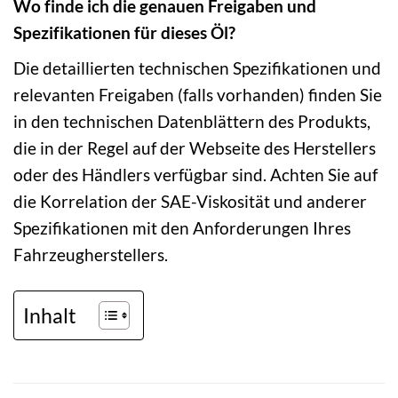
Wo finde ich die genauen Freigaben und
Spezifikationen für dieses Öl?
Die detaillierten technischen Spezifikationen und
relevanten Freigaben (falls vorhanden) finden Sie
in den technischen Datenblättern des Produkts,
die in der Regel auf der Webseite des Herstellers
oder des Händlers verfügbar sind. Achten Sie auf
die Korrelation der SAE-Viskosität und anderer
Spezifikationen mit den Anforderungen Ihres
Fahrzeugherstellers.
Inhalt