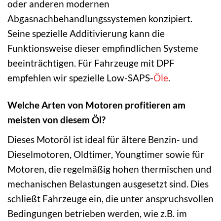
oder anderen modernen
Abgasnachbehandlungssystemen konzipiert.
Seine spezielle Additivierung kann die
Funktionsweise dieser empfindlichen Systeme
beeinträchtigen. Für Fahrzeuge mit DPF
empfehlen wir spezielle Low-SAPS-
Öle
.
Welche Arten von Motoren profitieren am
meisten von diesem Öl?
Dieses Motoröl ist ideal für ältere Benzin- und
Dieselmotoren, Oldtimer, Youngtimer sowie für
Motoren, die regelmäßig hohen thermischen und
mechanischen Belastungen ausgesetzt sind. Dies
schließt Fahrzeuge ein, die unter anspruchsvollen
Bedingungen betrieben werden, wie z.B. im