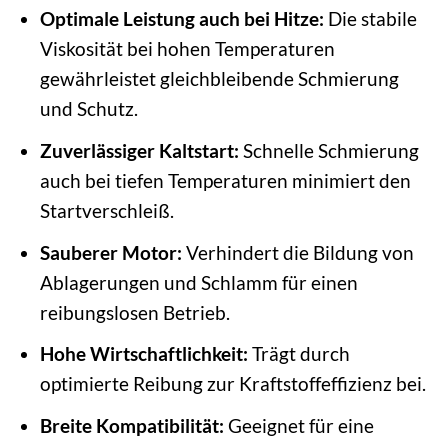
Optimale Leistung auch bei Hitze:
Die stabile
Viskosität bei hohen Temperaturen
gewährleistet gleichbleibende Schmierung
und Schutz.
Zuverlässiger Kaltstart:
Schnelle Schmierung
auch bei tiefen Temperaturen minimiert den
Startverschleiß.
Sauberer Motor:
Verhindert die Bildung von
Ablagerungen und Schlamm für einen
reibungslosen Betrieb.
Hohe Wirtschaftlichkeit:
Trägt durch
optimierte Reibung zur Kraftstoffeffizienz bei.
Breite Kompatibilität:
Geeignet für eine