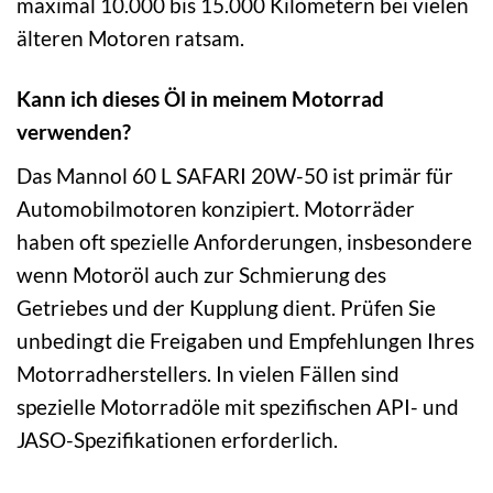
maximal 10.000 bis 15.000 Kilometern bei vielen
älteren Motoren ratsam.
Kann ich dieses Öl in meinem Motorrad
verwenden?
Das Mannol 60 L SAFARI 20W-50 ist primär für
Automobilmotoren konzipiert. Motorräder
haben oft spezielle Anforderungen, insbesondere
wenn Motoröl auch zur Schmierung des
Getriebes und der Kupplung dient. Prüfen Sie
unbedingt die Freigaben und Empfehlungen Ihres
Motorradherstellers. In vielen Fällen sind
spezielle Motorradöle mit spezifischen API- und
JASO-Spezifikationen erforderlich.