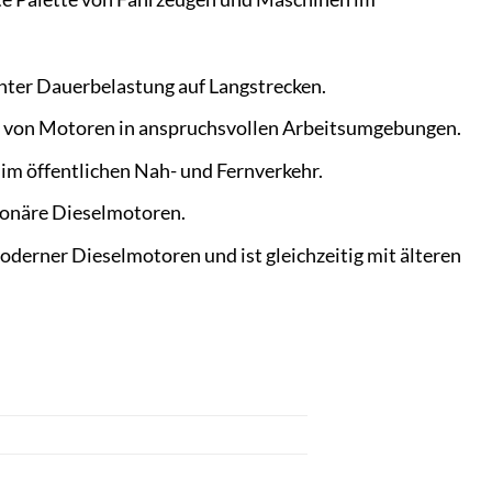
nter Dauerbelastung auf Langstrecken.
it von Motoren in anspruchsvollen Arbeitsumgebungen.
 im öffentlichen Nah- und Fernverkehr.
tionäre Dieselmotoren.
oderner Dieselmotoren und ist gleichzeitig mit älteren