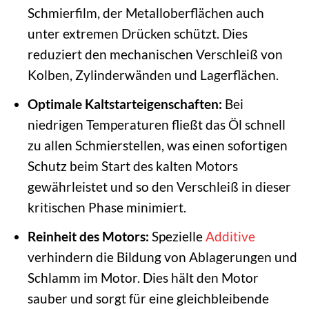
Schmierfilm, der Metalloberflächen auch
unter extremen Drücken schützt. Dies
reduziert den mechanischen Verschleiß von
Kolben, Zylinderwänden und Lagerflächen.
Optimale Kaltstarteigenschaften:
Bei
niedrigen Temperaturen fließt das Öl schnell
zu allen Schmierstellen, was einen sofortigen
Schutz beim Start des kalten Motors
gewährleistet und so den Verschleiß in dieser
kritischen Phase minimiert.
Reinheit des Motors:
Spezielle
Additive
verhindern die Bildung von Ablagerungen und
Schlamm im Motor. Dies hält den Motor
sauber und sorgt für eine gleichbleibende