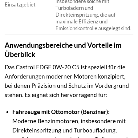
insbesondere solche mit
Einsatzgebiet
Turboladern und
Direkteinspritzung, die auf
maximale Effizienz und
Emissionskontrolle ausgelegt sind.
Anwendungsbereiche und Vorteile im
Überblick
Das Castrol EDGE 0W-20 C5 ist speziell für die
Anforderungen moderner Motoren konzipiert,
bei denen Präzision und Schutz im Vordergrund
stehen. Es eignet sich hervorragend für:
Fahrzeuge mit Ottomotor (Benziner):
Moderne Benzinmotoren, insbesondere mit
Direkteinspritzung und Turboaufladung,