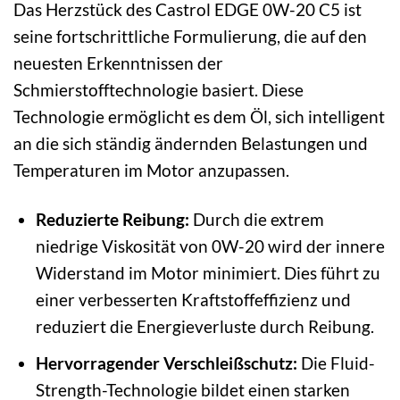
Das Herzstück des Castrol EDGE 0W-20 C5 ist
seine fortschrittliche Formulierung, die auf den
neuesten Erkenntnissen der
Schmierstofftechnologie basiert. Diese
Technologie ermöglicht es dem Öl, sich intelligent
an die sich ständig ändernden Belastungen und
Temperaturen im Motor anzupassen.
Reduzierte Reibung:
Durch die extrem
niedrige Viskosität von 0W-20 wird der innere
Widerstand im Motor minimiert. Dies führt zu
einer verbesserten Kraftstoffeffizienz und
reduziert die Energieverluste durch Reibung.
Hervorragender Verschleißschutz:
Die Fluid-
Strength-Technologie bildet einen starken