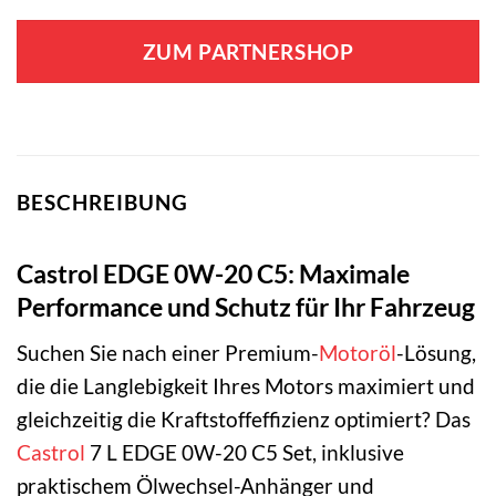
ZUM PARTNERSHOP
BESCHREIBUNG
Castrol EDGE 0W-20 C5: Maximale
Performance und Schutz für Ihr Fahrzeug
Suchen Sie nach einer Premium-
Motoröl
-Lösung,
die die Langlebigkeit Ihres Motors maximiert und
gleichzeitig die Kraftstoffeffizienz optimiert? Das
Castrol
7 L EDGE 0W-20 C5 Set, inklusive
praktischem Ölwechsel-Anhänger und