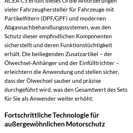
ACEA C5 erfüllt dieses Öl die Anforderungen
vieler Fahrzeughersteller für Fahrzeuge mit
Partikelfiltern (DPF/GPF) und modernen
Abgasnachbehandlungssystemen, was den
Schutz dieser empfindlichen Komponenten
sicherstellt und deren Funktionstüchtigkeit
erhält. Die beiliegenden Zusatzartikel – der
Ölwechsel-Anhänger und der Einfülltrichter –
erleichtern die Anwendung und stellen sicher,
dass der Ölwechsel sauber und präzise
durchgeführt wird, was den Gesamtwert des Sets
für Sie als Anwender weiter erhöht.
Fortschrittliche Technologie für
außergewöhnlichen Motorschutz