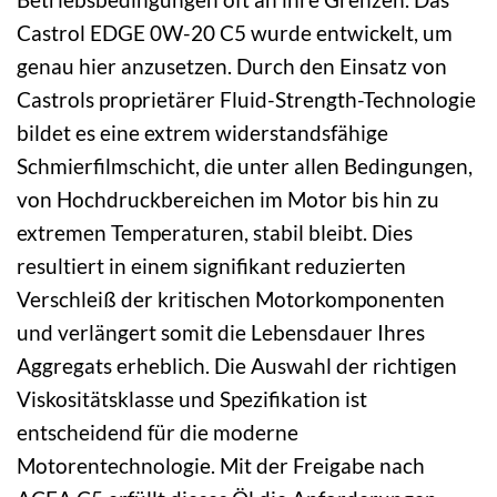
Castrol EDGE 0W-20 C5 wurde entwickelt, um
genau hier anzusetzen. Durch den Einsatz von
Castrols proprietärer Fluid-Strength-Technologie
bildet es eine extrem widerstandsfähige
Schmierfilmschicht, die unter allen Bedingungen,
von Hochdruckbereichen im Motor bis hin zu
extremen Temperaturen, stabil bleibt. Dies
resultiert in einem signifikant reduzierten
Verschleiß der kritischen Motorkomponenten
und verlängert somit die Lebensdauer Ihres
Aggregats erheblich. Die Auswahl der richtigen
Viskositätsklasse und Spezifikation ist
entscheidend für die moderne
Motorentechnologie. Mit der Freigabe nach