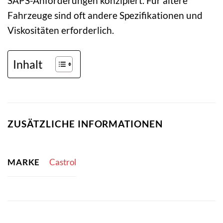
SAPS-Anforderungen konzipiert. Für ältere
Fahrzeuge sind oft andere Spezifikationen und
Viskositäten erforderlich.
Inhalt
ZUSÄTZLICHE INFORMATIONEN
MARKE
Castrol