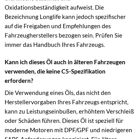
Oxidationsbeständigkeit aufweist. Die
Bezeichnung Longlife kann jedoch spezifischer
auf die Freigaben und Empfehlungen des
Fahrzeugherstellers bezogen sein. Prüfen Sie
immer das Handbuch Ihres Fahrzeugs.
Kann ich dieses Öl auch in älteren Fahrzeugen
verwenden, die keine C5-Spezifikation
erfordern?
Die Verwendung eines Öls, das nicht den
Herstellervorgaben Ihres Fahrzeugs entspricht,
kann zu Leistungseinbußen, erhöhtem Verschleiß
oder Schäden führen. Dieses Öl ist speziell für
moderne Motoren mit DPF/GPF und niedrigeren