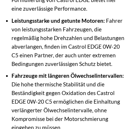
eine zuverlässige Performance.
Leistungsstarke und getunte Motoren:
Fahrer
von leistungsstarken Fahrzeugen, die
regelmäßig hohe Drehzahlen und Belastungen
abverlangen, finden im Castrol EDGE 0W-20
C5 einen Partner, der auch unter extremen
Bedingungen zuverlässigen Schutz bietet.
Fahrzeuge mit längeren Ölwechselintervallen:
Die hohe thermische Stabilität und die
Beständigkeit gegen Oxidation des Castrol
EDGE 0W-20 C5 ermöglichen die Einhaltung
verlängerter Ölwechselintervalle, ohne
Kompromisse bei der Motorschmierung
eingehen zu müssen.