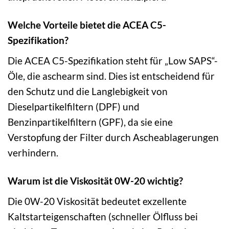
Welche Vorteile bietet die ACEA C5-
Spezifikation?
Die ACEA C5-Spezifikation steht für „Low SAPS“-
Öle, die aschearm sind. Dies ist entscheidend für
den Schutz und die Langlebigkeit von
Dieselpartikelfiltern (DPF) und
Benzinpartikelfiltern (GPF), da sie eine
Verstopfung der Filter durch Ascheablagerungen
verhindern.
Warum ist die Viskosität 0W-20 wichtig?
Die 0W-20 Viskosität bedeutet exzellente
Kaltstarteigenschaften (schneller Ölfluss bei