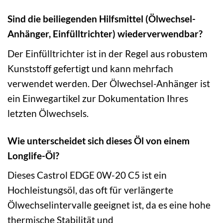
Sind die beiliegenden Hilfsmittel (Ölwechsel-
Anhänger, Einfülltrichter) wiederverwendbar?
Der Einfülltrichter ist in der Regel aus robustem
Kunststoff gefertigt und kann mehrfach
verwendet werden. Der Ölwechsel-Anhänger ist
ein Einwegartikel zur Dokumentation Ihres
letzten Ölwechsels.
Wie unterscheidet sich dieses Öl von einem
Longlife-Öl?
Dieses Castrol EDGE 0W-20 C5 ist ein
Hochleistungsöl, das oft für verlängerte
Ölwechselintervalle geeignet ist, da es eine hohe
thermische Stabilität und