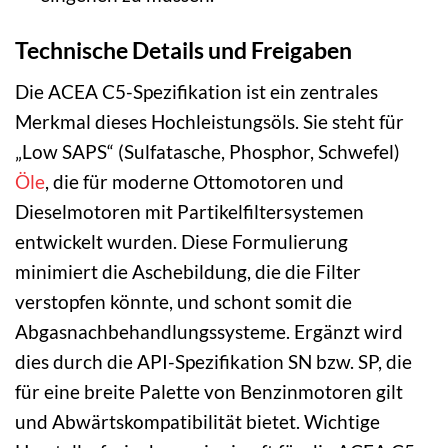
Technische Details und Freigaben
Die ACEA C5-Spezifikation ist ein zentrales
Merkmal dieses Hochleistungsöls. Sie steht für
„Low SAPS“ (Sulfatasche, Phosphor, Schwefel)
Öle
, die für moderne Ottomotoren und
Dieselmotoren mit Partikelfiltersystemen
entwickelt wurden. Diese Formulierung
minimiert die Aschebildung, die die Filter
verstopfen könnte, und schont somit die
Abgasnachbehandlungssysteme. Ergänzt wird
dies durch die API-Spezifikation SN bzw. SP, die
für eine breite Palette von Benzinmotoren gilt
und Abwärtskompatibilität bietet. Wichtige