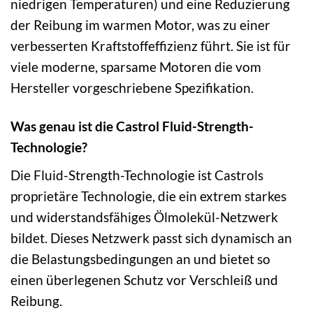
niedrigen Temperaturen) und eine Reduzierung
der Reibung im warmen Motor, was zu einer
verbesserten Kraftstoffeffizienz führt. Sie ist für
viele moderne, sparsame Motoren die vom
Hersteller vorgeschriebene Spezifikation.
Was genau ist die Castrol Fluid-Strength-
Technologie?
Die Fluid-Strength-Technologie ist Castrols
proprietäre Technologie, die ein extrem starkes
und widerstandsfähiges Ölmolekül-Netzwerk
bildet. Dieses Netzwerk passt sich dynamisch an
die Belastungsbedingungen an und bietet so
einen überlegenen Schutz vor Verschleiß und
Reibung.