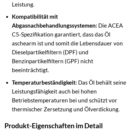
Leistung.
Kompatibilität mit
Abgasnachbehandlungssystemen:
Die ACEA
C5-Spezifikation garantiert, dass das Öl
aschearm ist und somit die Lebensdauer von
Dieselpartikelfiltern (DPF) und
Benzinpartikelfiltern (GPF) nicht
beeinträchtigt.
Temperaturbeständigkeit:
Das Öl behält seine
Leistungsfähigkeit auch bei hohen
Betriebstemperaturen bei und schützt vor
thermischer Zersetzung und Ölverdickung.
Produkt-Eigenschaften im Detail