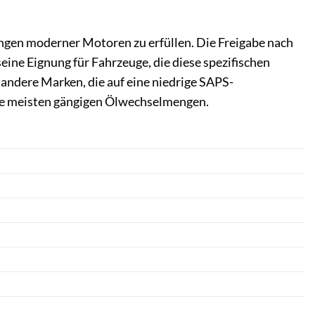
gen moderner Motoren zu erfüllen. Die Freigabe nach
ine Eignung für Fahrzeuge, die diese spezifischen
andere Marken, die auf eine niedrige SAPS-
 die meisten gängigen Ölwechselmengen.