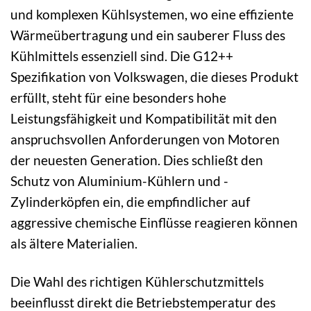
und komplexen Kühlsystemen, wo eine effiziente
Wärmeübertragung und ein sauberer Fluss des
Kühlmittels essenziell sind. Die G12++
Spezifikation von Volkswagen, die dieses Produkt
erfüllt, steht für eine besonders hohe
Leistungsfähigkeit und Kompatibilität mit den
anspruchsvollen Anforderungen von Motoren
der neuesten Generation. Dies schließt den
Schutz von Aluminium-Kühlern und -
Zylinderköpfen ein, die empfindlicher auf
aggressive chemische Einflüsse reagieren können
als ältere Materialien.
Die Wahl des richtigen Kühlerschutzmittels
beeinflusst direkt die Betriebstemperatur des