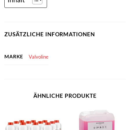
ZUSÄTZLICHE INFORMATIONEN
MARKE
Valvoline
ÄHNLICHE PRODUKTE