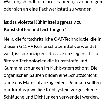
Wartungshandbuch Ihres Fahrzeugs zu befolgen
oder sich an eine Fachwerkstatt zu wenden.
Ist das violette Kühlmittel aggressiv zu
Kunststoffen und Dichtungen?
Nein, die fortschrittliche OAT-Technologie, die in
diesem G12++ Kühlerschutzmittel verwendet
wird, ist so konzipiert, dass sie im Gegensatz zu
älteren Technologien die Kunststoffe und
Gummimischungen im Kühlsystem schont. Die
organischen Säuren bilden eine Schutzschicht,
ohne das Material anzugreifen. Dennoch sollten
nur für das jeweilige Kühlsystem vorgesehene
Schläuche und Dichtungen verwendet werden.