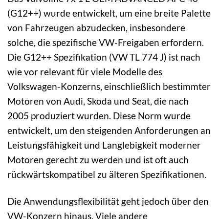
(G12++) wurde entwickelt, um eine breite Palette
von Fahrzeugen abzudecken, insbesondere
solche, die spezifische VW-Freigaben erfordern.
Die G12++ Spezifikation (VW TL 774 J) ist nach
wie vor relevant für viele Modelle des
Volkswagen-Konzerns, einschließlich bestimmter
Motoren von Audi, Skoda und Seat, die nach
2005 produziert wurden. Diese Norm wurde
entwickelt, um den steigenden Anforderungen an
Leistungsfähigkeit und Langlebigkeit moderner
Motoren gerecht zu werden und ist oft auch
rückwärtskompatibel zu älteren Spezifikationen.
Die Anwendungsflexibilität geht jedoch über den
VW-Konzern hinaus. Viele andere