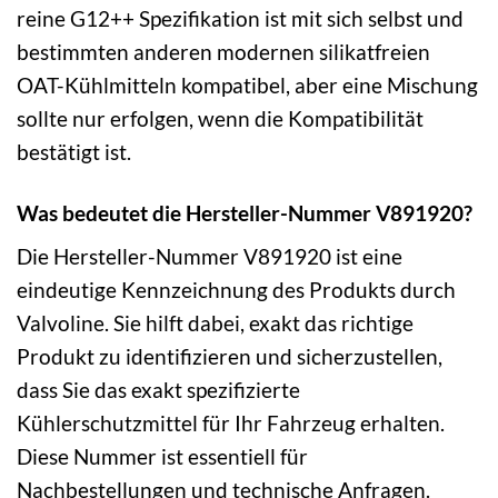
reine G12++ Spezifikation ist mit sich selbst und
bestimmten anderen modernen silikatfreien
OAT-Kühlmitteln kompatibel, aber eine Mischung
sollte nur erfolgen, wenn die Kompatibilität
bestätigt ist.
Was bedeutet die Hersteller-Nummer V891920?
Die Hersteller-Nummer V891920 ist eine
eindeutige Kennzeichnung des Produkts durch
Valvoline. Sie hilft dabei, exakt das richtige
Produkt zu identifizieren und sicherzustellen,
dass Sie das exakt spezifizierte
Kühlerschutzmittel für Ihr Fahrzeug erhalten.
Diese Nummer ist essentiell für
Nachbestellungen und technische Anfragen.