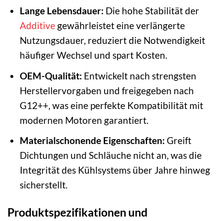
Lange Lebensdauer:
Die hohe Stabilität der
Additive
gewährleistet eine verlängerte
Nutzungsdauer, reduziert die Notwendigkeit
häufiger Wechsel und spart Kosten.
OEM-Qualität:
Entwickelt nach strengsten
Herstellervorgaben und freigegeben nach
G12++, was eine perfekte Kompatibilität mit
modernen Motoren garantiert.
Materialschonende Eigenschaften:
Greift
Dichtungen und Schläuche nicht an, was die
Integrität des Kühlsystems über Jahre hinweg
sicherstellt.
Produktspezifikationen und