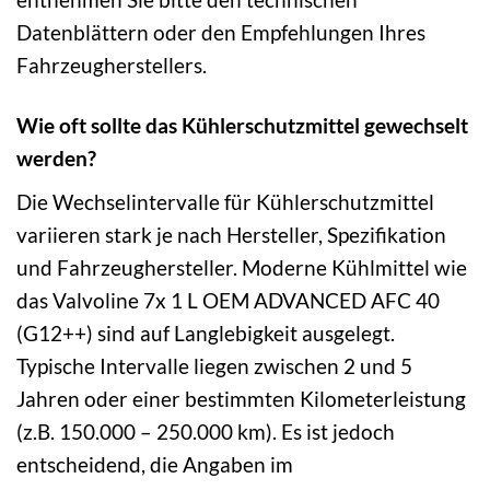
Datenblättern oder den Empfehlungen Ihres
Fahrzeugherstellers.
Wie oft sollte das Kühlerschutzmittel gewechselt
werden?
Die Wechselintervalle für Kühlerschutzmittel
variieren stark je nach Hersteller, Spezifikation
und Fahrzeughersteller. Moderne Kühlmittel wie
das Valvoline 7x 1 L OEM ADVANCED AFC 40
(G12++) sind auf Langlebigkeit ausgelegt.
Typische Intervalle liegen zwischen 2 und 5
Jahren oder einer bestimmten Kilometerleistung
(z.B. 150.000 – 250.000 km). Es ist jedoch
entscheidend, die Angaben im