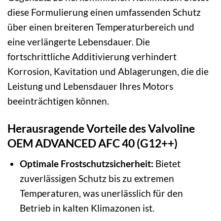
diese Formulierung einen umfassenden Schutz
über einen breiteren Temperaturbereich und
eine verlängerte Lebensdauer. Die
fortschrittliche Additivierung verhindert
Korrosion, Kavitation und Ablagerungen, die die
Leistung und Lebensdauer Ihres Motors
beeinträchtigen können.
Herausragende Vorteile des Valvoline
OEM ADVANCED AFC 40 (G12++)
Optimale Frostschutzsicherheit:
Bietet
zuverlässigen Schutz bis zu extremen
Temperaturen, was unerlässlich für den
Betrieb in kalten Klimazonen ist.