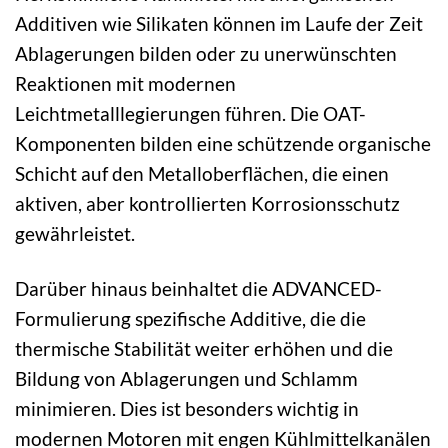
Additiven wie Silikaten können im Laufe der Zeit
Ablagerungen bilden oder zu unerwünschten
Reaktionen mit modernen
Leichtmetalllegierungen führen. Die OAT-
Komponenten bilden eine schützende organische
Schicht auf den Metalloberflächen, die einen
aktiven, aber kontrollierten Korrosionsschutz
gewährleistet.
Darüber hinaus beinhaltet die ADVANCED-
Formulierung spezifische Additive, die die
thermische Stabilität weiter erhöhen und die
Bildung von Ablagerungen und Schlamm
minimieren. Dies ist besonders wichtig in
modernen Motoren mit engen Kühlmittelkanälen