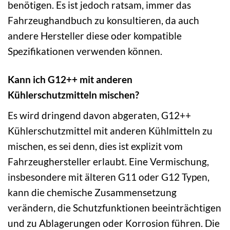
benötigen. Es ist jedoch ratsam, immer das
Fahrzeughandbuch zu konsultieren, da auch
andere Hersteller diese oder kompatible
Spezifikationen verwenden können.
Kann ich G12++ mit anderen
Kühlerschutzmitteln mischen?
Es wird dringend davon abgeraten, G12++
Kühlerschutzmittel mit anderen Kühlmitteln zu
mischen, es sei denn, dies ist explizit vom
Fahrzeughersteller erlaubt. Eine Vermischung,
insbesondere mit älteren G11 oder G12 Typen,
kann die chemische Zusammensetzung
verändern, die Schutzfunktionen beeinträchtigen
und zu Ablagerungen oder Korrosion führen. Die