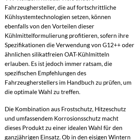
Fahrzeughersteller, die auf fortschrittliche
Kühlsystemtechnologien setzen, können
ebenfalls von den Vorteilen dieser
Kühlmittelformulierung profitieren, sofern ihre
Spezifikationen die Verwendung von G12++ oder
ähnlichen silikatfreien OAT-Kühlmitteln
erlauben. Es ist jedoch immer ratsam, die
spezifischen Empfehlungen des
Fahrzeugherstellers im Handbuch zu prüfen, um
die optimale Wahl zu treffen.
Die Kombination aus Frostschutz, Hitzeschutz
und umfassendem Korrosionsschutz macht
dieses Produkt zu einer idealen Wahl für den
ganzjährigen Einsatz. Ob in den eisigen Wintern