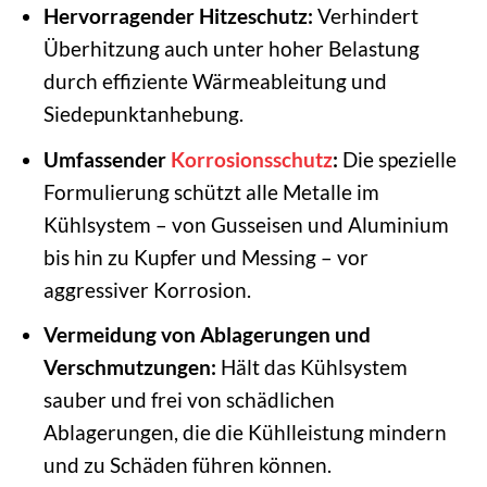
Hervorragender Hitzeschutz:
Verhindert
Überhitzung auch unter hoher Belastung
durch effiziente Wärmeableitung und
Siedepunktanhebung.
Umfassender
Korrosionsschutz
:
Die spezielle
Formulierung schützt alle Metalle im
Kühlsystem – von Gusseisen und Aluminium
bis hin zu Kupfer und Messing – vor
aggressiver Korrosion.
Vermeidung von Ablagerungen und
Verschmutzungen:
Hält das Kühlsystem
sauber und frei von schädlichen
Ablagerungen, die die Kühlleistung mindern
und zu Schäden führen können.