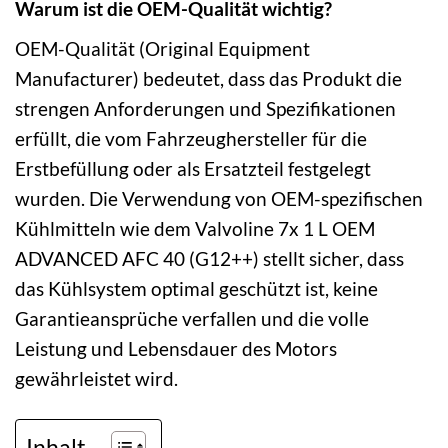
Warum ist die OEM-Qualität wichtig?
OEM-Qualität (Original Equipment
Manufacturer) bedeutet, dass das Produkt die
strengen Anforderungen und Spezifikationen
erfüllt, die vom Fahrzeughersteller für die
Erstbefüllung oder als Ersatzteil festgelegt
wurden. Die Verwendung von OEM-spezifischen
Kühlmitteln wie dem Valvoline 7x 1 L OEM
ADVANCED AFC 40 (G12++) stellt sicher, dass
das Kühlsystem optimal geschützt ist, keine
Garantieansprüche verfallen und die volle
Leistung und Lebensdauer des Motors
gewährleistet wird.
Inhalt