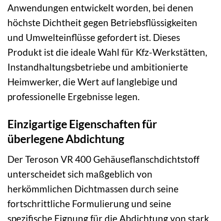
Anwendungen entwickelt worden, bei denen
höchste Dichtheit gegen Betriebsflüssigkeiten
und Umwelteinflüsse gefordert ist. Dieses
Produkt ist die ideale Wahl für Kfz-Werkstätten,
Instandhaltungsbetriebe und ambitionierte
Heimwerker, die Wert auf langlebige und
professionelle Ergebnisse legen.
Einzigartige Eigenschaften für
überlegene Abdichtung
Der Teroson VR 400 Gehäuseflanschdichtstoff
unterscheidet sich maßgeblich von
herkömmlichen Dichtmassen durch seine
fortschrittliche Formulierung und seine
spezifische Eignung für die Abdichtung von stark