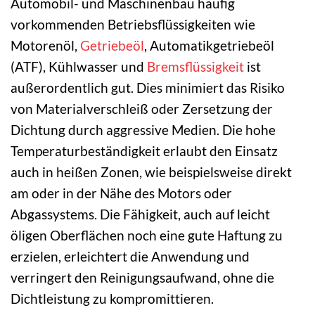
Automobil- und Maschinenbau häufig
vorkommenden Betriebsflüssigkeiten wie
Motorenöl,
Getriebeöl
, Automatikgetriebeöl
(ATF), Kühlwasser und
Bremsflüssigkeit
ist
außerordentlich gut. Dies minimiert das Risiko
von Materialverschleiß oder Zersetzung der
Dichtung durch aggressive Medien. Die hohe
Temperaturbeständigkeit erlaubt den Einsatz
auch in heißen Zonen, wie beispielsweise direkt
am oder in der Nähe des Motors oder
Abgassystems. Die Fähigkeit, auch auf leicht
öligen Oberflächen noch eine gute Haftung zu
erzielen, erleichtert die Anwendung und
verringert den Reinigungsaufwand, ohne die
Dichtleistung zu kompromittieren.