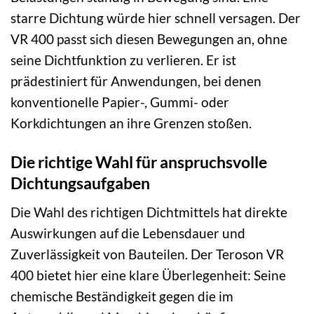
starre Dichtung würde hier schnell versagen. Der
VR 400 passt sich diesen Bewegungen an, ohne
seine Dichtfunktion zu verlieren. Er ist
prädestiniert für Anwendungen, bei denen
konventionelle Papier-, Gummi- oder
Korkdichtungen an ihre Grenzen stoßen.
Die richtige Wahl für anspruchsvolle
Dichtungsaufgaben
Die Wahl des richtigen Dichtmittels hat direkte
Auswirkungen auf die Lebensdauer und
Zuverlässigkeit von Bauteilen. Der Teroson VR
400 bietet hier eine klare Überlegenheit: Seine
chemische Beständigkeit gegen die im