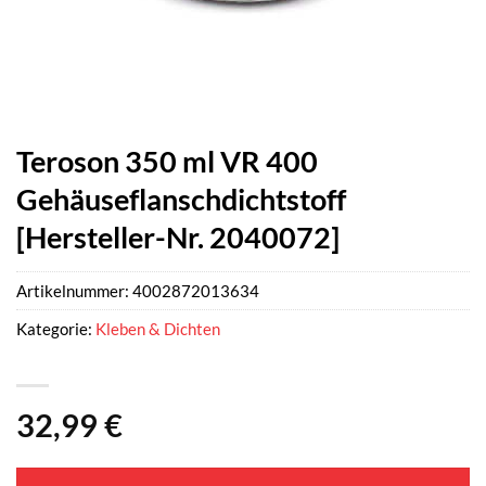
Teroson 350 ml VR 400
Gehäuseflanschdichtstoff
[Hersteller-Nr. 2040072]
Artikelnummer:
4002872013634
Kategorie:
Kleben & Dichten
32,99
€