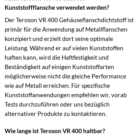
Kunststoffflansche verwendet werden?
Der Teroson VR 400 Gehäuseflanschdichtstoff ist
primär für die Anwendung auf Metallflanschen
konzipiert und erzielt dort seine optimale
Leistung. Während er auf vielen Kunststoffen
haften kann, wird die Haftfestigkeit und
Beständigkeit auf einigen Kunststoffarten
möglicherweise nicht die gleiche Performance
wie auf Metall erreichen. Für spezifische
Kunststoffanwendungen empfehlen wir, vorab
Tests durchzuführen oder uns bezüglich
alternativer Produkte zu kontaktieren.
Wie lange ist Teroson VR 400 haltbar?