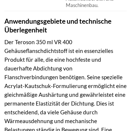
Maschinenbau.
Anwendungsgebiete und technische
Überlegenheit
Der Teroson 350 ml VR 400
Gehäuseflanschdichtstoff ist ein essenzielles
Produkt für alle, die eine hochfeste und
dauerhafte Abdichtung von
Flanschverbindungen benötigen. Seine spezielle
Acrylat-Kautschuk-Formulierung ermöglicht eine
gleichmäßige Aushärtung und gewährleistet eine
permanente Elastizität der Dichtung. Dies ist
entscheidend, da viele Gehäuse durch
Wärmeausdehnung und mechanische
Belastungen ständig in Bewegung sind. Eine