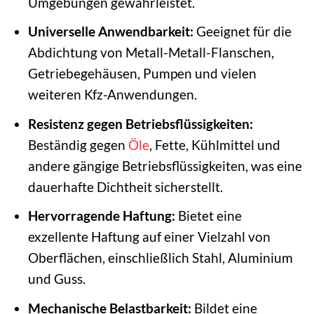
Umgebungen gewährleistet.
Universelle Anwendbarkeit:
Geeignet für die
Abdichtung von Metall-Metall-Flanschen,
Getriebegehäusen, Pumpen und vielen
weiteren Kfz-Anwendungen.
Resistenz gegen Betriebsflüssigkeiten:
Beständig gegen
Öle
, Fette, Kühlmittel und
andere gängige Betriebsflüssigkeiten, was eine
dauerhafte Dichtheit sicherstellt.
Hervorragende Haftung:
Bietet eine
exzellente Haftung auf einer Vielzahl von
Oberflächen, einschließlich Stahl, Aluminium
und Guss.
Mechanische Belastbarkeit:
Bildet eine