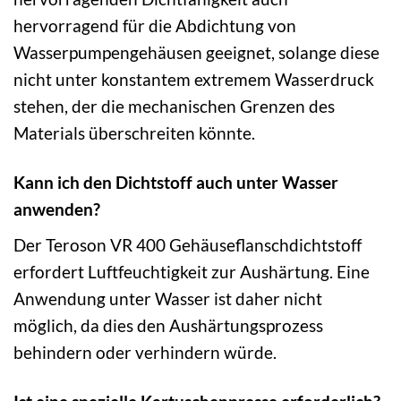
hervorragend für die Abdichtung von
Wasserpumpengehäusen geeignet, solange diese
nicht unter konstantem extremem Wasserdruck
stehen, der die mechanischen Grenzen des
Materials überschreiten könnte.
Kann ich den Dichtstoff auch unter Wasser
anwenden?
Der Teroson VR 400 Gehäuseflanschdichtstoff
erfordert Luftfeuchtigkeit zur Aushärtung. Eine
Anwendung unter Wasser ist daher nicht
möglich, da dies den Aushärtungsprozess
behindern oder verhindern würde.