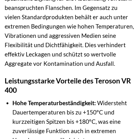
beanspruchten Flanschen. Im Gegensatz zu
vielen Standardprodukten behält er auch unter
extremen Bedingungen wie hohen Temperaturen,
Vibrationen und aggressiven Medien seine
Flexibilität und Dichtfähigkeit. Dies verhindert
effektiv Leckagen und schützt so wertvolle
Aggregate vor Kontamination und Ausfall.
Leistungsstarke Vorteile des Teroson VR
400
Hohe Temperaturbeständigkeit:
Widersteht
Dauertemperaturen bis zu +150°C und
kurzzeitigen Spitzen bis +180°C, was eine
zuverlässige Funktion auch in extremen