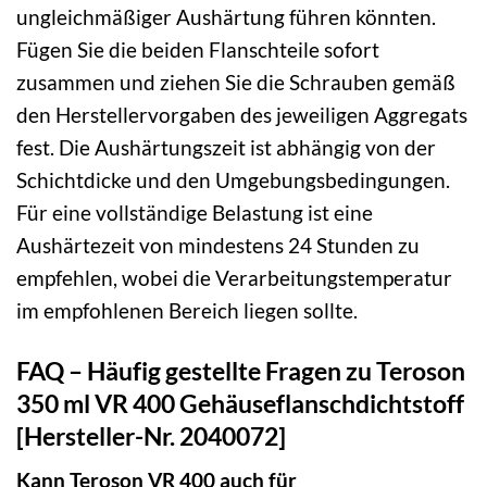
ungleichmäßiger Aushärtung führen könnten.
Fügen Sie die beiden Flanschteile sofort
zusammen und ziehen Sie die Schrauben gemäß
den Herstellervorgaben des jeweiligen Aggregats
fest. Die Aushärtungszeit ist abhängig von der
Schichtdicke und den Umgebungsbedingungen.
Für eine vollständige Belastung ist eine
Aushärtezeit von mindestens 24 Stunden zu
empfehlen, wobei die Verarbeitungstemperatur
im empfohlenen Bereich liegen sollte.
FAQ – Häufig gestellte Fragen zu Teroson
350 ml VR 400 Gehäuseflanschdichtstoff
[Hersteller-Nr. 2040072]
Kann Teroson VR 400 auch für