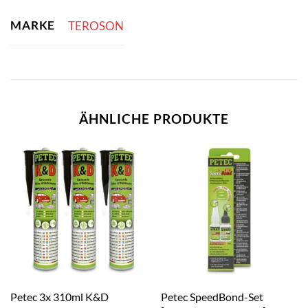
MARKE
TEROSON
ÄHNLICHE PRODUKTE
Petec 3x 310ml K&D
Petec SpeedBond-Set