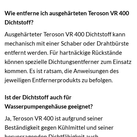
Wie entferne ich ausgehärteten Teroson VR 400
Dichtstoff?
Ausgehärteter Teroson VR 400 Dichtstoff kann
mechanisch mit einer Schaber oder Drahtbürste
entfernt werden. Für hartnäckige Rückstände
können spezielle Dichtungsentferner zum Einsatz
kommen. Es ist ratsam, die Anweisungen des
jeweiligen Entfernerprodukts zu befolgen.
Ist der Dichtstoff auch für
Wasserpumpengehäuse geeignet?
Ja, Teroson VR 400 ist aufgrund seiner
Beständigkeit gegen Kühlmittel und seiner
hervorragenden Dichtfähigkeit auch