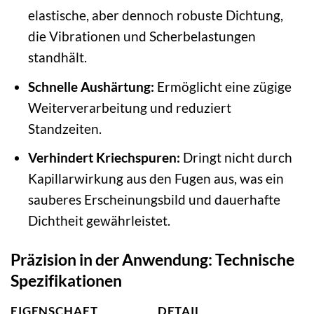
elastische, aber dennoch robuste Dichtung,
die Vibrationen und Scherbelastungen
standhält.
Schnelle Aushärtung:
Ermöglicht eine zügige
Weiterverarbeitung und reduziert
Standzeiten.
Verhindert Kriechspuren:
Dringt nicht durch
Kapillarwirkung aus den Fugen aus, was ein
sauberes Erscheinungsbild und dauerhafte
Dichtheit gewährleistet.
Präzision in der Anwendung: Technische
Spezifikationen
EIGENSCHAFT
DETAIL