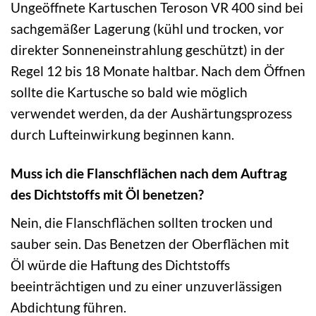
Ungeöffnete Kartuschen Teroson VR 400 sind bei
sachgemäßer Lagerung (kühl und trocken, vor
direkter Sonneneinstrahlung geschützt) in der
Regel 12 bis 18 Monate haltbar. Nach dem Öffnen
sollte die Kartusche so bald wie möglich
verwendet werden, da der Aushärtungsprozess
durch Lufteinwirkung beginnen kann.
Muss ich die Flanschflächen nach dem Auftrag
des Dichtstoffs mit Öl benetzen?
Nein, die Flanschflächen sollten trocken und
sauber sein. Das Benetzen der Oberflächen mit
Öl würde die Haftung des Dichtstoffs
beeinträchtigen und zu einer unzuverlässigen
Abdichtung führen.