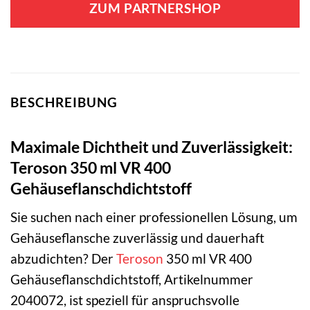
ZUM PARTNERSHOP
BESCHREIBUNG
Maximale Dichtheit und Zuverlässigkeit:
Teroson 350 ml VR 400
Gehäuseflanschdichtstoff
Sie suchen nach einer professionellen Lösung, um
Gehäuseflansche zuverlässig und dauerhaft
abzudichten? Der
Teroson
350 ml VR 400
Gehäuseflanschdichtstoff, Artikelnummer
2040072, ist speziell für anspruchsvolle