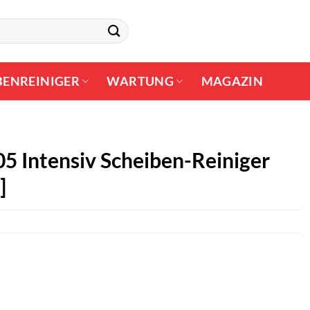
BENREINIGER
WARTUNG
MAGAZIN
5 Intensiv Scheiben-Reiniger
]