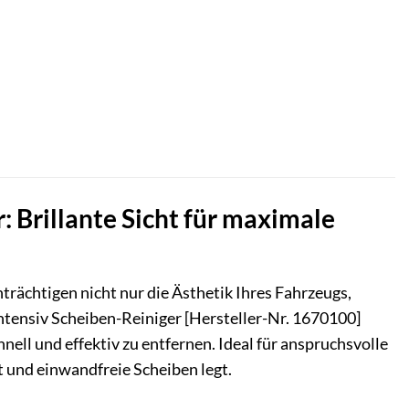
: Brillante Sicht für maximale
rächtigen nicht nur die Ästhetik Ihres Fahrzeugs,
ntensiv Scheiben-Reiniger [Hersteller-Nr. 1670100]
ell und effektiv zu entfernen. Ideal für anspruchsvolle
t und einwandfreie Scheiben legt.