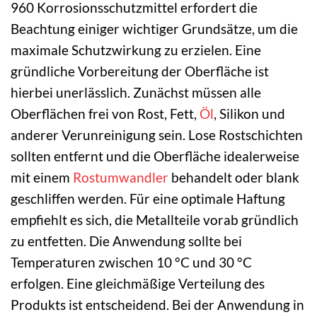
960 Korrosionsschutzmittel erfordert die
Beachtung einiger wichtiger Grundsätze, um die
maximale Schutzwirkung zu erzielen. Eine
gründliche Vorbereitung der Oberfläche ist
hierbei unerlässlich. Zunächst müssen alle
Oberflächen frei von Rost, Fett,
Öl
, Silikon und
anderer Verunreinigung sein. Lose Rostschichten
sollten entfernt und die Oberfläche idealerweise
mit einem
Rostumwandler
behandelt oder blank
geschliffen werden. Für eine optimale Haftung
empfiehlt es sich, die Metallteile vorab gründlich
zu entfetten. Die Anwendung sollte bei
Temperaturen zwischen 10 °C und 30 °C
erfolgen. Eine gleichmäßige Verteilung des
Produkts ist entscheidend. Bei der Anwendung in