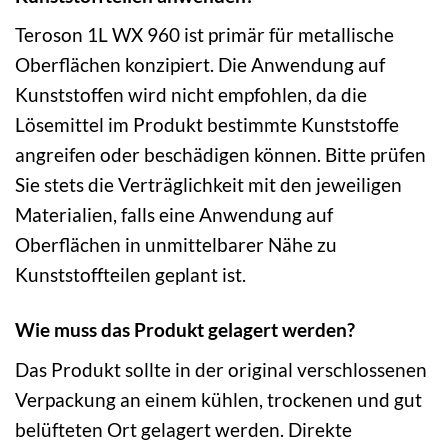
Teroson 1L WX 960 ist primär für metallische
Oberflächen konzipiert. Die Anwendung auf
Kunststoffen wird nicht empfohlen, da die
Lösemittel im Produkt bestimmte Kunststoffe
angreifen oder beschädigen können. Bitte prüfen
Sie stets die Verträglichkeit mit den jeweiligen
Materialien, falls eine Anwendung auf
Oberflächen in unmittelbarer Nähe zu
Kunststoffteilen geplant ist.
Wie muss das Produkt gelagert werden?
Das Produkt sollte in der original verschlossenen
Verpackung an einem kühlen, trockenen und gut
belüfteten Ort gelagert werden. Direkte