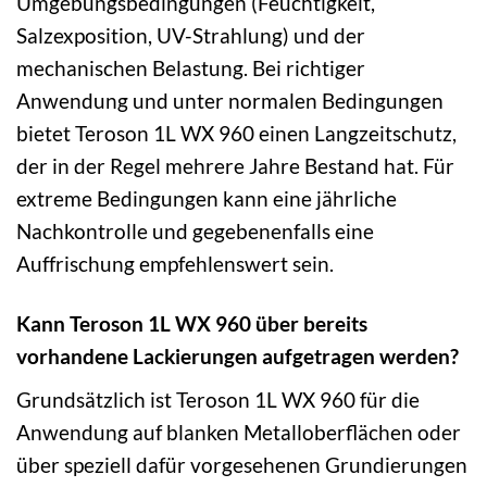
Umgebungsbedingungen (Feuchtigkeit,
Salzexposition, UV-Strahlung) und der
mechanischen Belastung. Bei richtiger
Anwendung und unter normalen Bedingungen
bietet Teroson 1L WX 960 einen Langzeitschutz,
der in der Regel mehrere Jahre Bestand hat. Für
extreme Bedingungen kann eine jährliche
Nachkontrolle und gegebenenfalls eine
Auffrischung empfehlenswert sein.
Kann Teroson 1L WX 960 über bereits
vorhandene Lackierungen aufgetragen werden?
Grundsätzlich ist Teroson 1L WX 960 für die
Anwendung auf blanken Metalloberflächen oder
über speziell dafür vorgesehenen Grundierungen