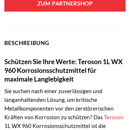
ZUM PARTNERSHOP
BESCHREIBUNG
Schützen Sie Ihre Werte: Teroson 1L WX
960 Korrosionsschutzmittel für
maximale Langlebigkeit
Sie suchen nach einer zuverlässigen und
langanhaltenden Lösung, um kritische
Metallkomponenten vor den zerstörerischen
Kräften von Korrosion zu schützen? Das
Teroson
1L WX 960 Korrosionsschutzmittel ist die