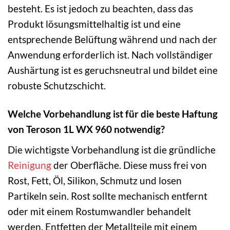
besteht. Es ist jedoch zu beachten, dass das
Produkt lösungsmittelhaltig ist und eine
entsprechende Belüftung während und nach der
Anwendung erforderlich ist. Nach vollständiger
Aushärtung ist es geruchsneutral und bildet eine
robuste Schutzschicht.
Welche Vorbehandlung ist für die beste Haftung
von Teroson 1L WX 960 notwendig?
Die wichtigste Vorbehandlung ist die gründliche
Reinigung
der Oberfläche. Diese muss frei von
Rost, Fett, Öl, Silikon, Schmutz und losen
Partikeln sein. Rost sollte mechanisch entfernt
oder mit einem Rostumwandler behandelt
werden. Entfetten der Metallteile mit einem