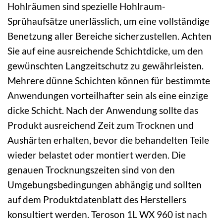
Hohlräumen sind spezielle Hohlraum-
Sprühaufsätze unerlässlich, um eine vollständige
Benetzung aller Bereiche sicherzustellen. Achten
Sie auf eine ausreichende Schichtdicke, um den
gewünschten Langzeitschutz zu gewährleisten.
Mehrere dünne Schichten können für bestimmte
Anwendungen vorteilhafter sein als eine einzige
dicke Schicht. Nach der Anwendung sollte das
Produkt ausreichend Zeit zum Trocknen und
Aushärten erhalten, bevor die behandelten Teile
wieder belastet oder montiert werden. Die
genauen Trocknungszeiten sind von den
Umgebungsbedingungen abhängig und sollten
auf dem Produktdatenblatt des Herstellers
konsultiert werden. Teroson 1L WX 960 ist nach