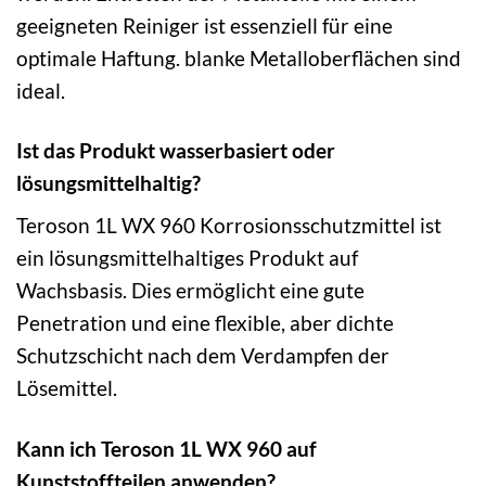
geeigneten Reiniger ist essenziell für eine
optimale Haftung. blanke Metalloberflächen sind
ideal.
Ist das Produkt wasserbasiert oder
lösungsmittelhaltig?
Teroson 1L WX 960 Korrosionsschutzmittel ist
ein lösungsmittelhaltiges Produkt auf
Wachsbasis. Dies ermöglicht eine gute
Penetration und eine flexible, aber dichte
Schutzschicht nach dem Verdampfen der
Lösemittel.
Kann ich Teroson 1L WX 960 auf
Kunststoffteilen anwenden?