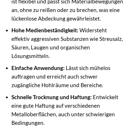
ist flexibel und passt sich Materialbewegungen
an, ohne zu reißen oder zu brechen, was eine
lückenlose Abdeckung gewährleistet.
Hohe Medienbeständigkeit:
Widersteht
effektiv aggressiven Substanzen wie Streusalz,
Säuren, Laugen und organischen
Lösungsmitteln.
Einfache Anwendung:
Lässt sich mühelos
auftragen und erreicht auch schwer
zugängliche Hohlräume und Bereiche.
Schnelle Trocknung und Haftung:
Entwickelt
eine gute Haftung auf verschiedenen
Metalloberflächen, auch unter schwierigen
Bedingungen.