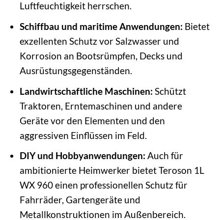
Luftfeuchtigkeit herrschen.
Schiffbau und maritime Anwendungen:
Bietet
exzellenten Schutz vor Salzwasser und
Korrosion an Bootsrümpfen, Decks und
Ausrüstungsgegenständen.
Landwirtschaftliche Maschinen:
Schützt
Traktoren, Erntemaschinen und andere
Geräte vor den Elementen und den
aggressiven Einflüssen im Feld.
DIY und Hobbyanwendungen:
Auch für
ambitionierte Heimwerker bietet Teroson 1L
WX 960 einen professionellen Schutz für
Fahrräder, Gartengeräte und
Metallkonstruktionen im Außenbereich.