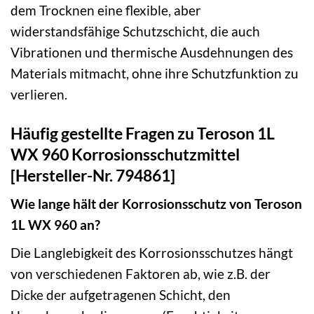
dem Trocknen eine flexible, aber
widerstandsfähige Schutzschicht, die auch
Vibrationen und thermische Ausdehnungen des
Materials mitmacht, ohne ihre Schutzfunktion zu
verlieren.
Häufig gestellte Fragen zu Teroson 1L
WX 960 Korrosionsschutzmittel
[Hersteller-Nr. 794861]
Wie lange hält der Korrosionsschutz von Teroson
1L WX 960 an?
Die Langlebigkeit des Korrosionsschutzes hängt
von verschiedenen Faktoren ab, wie z.B. der
Dicke der aufgetragenen Schicht, den