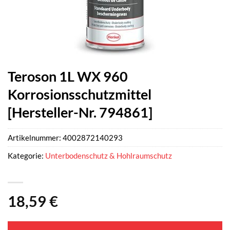
Teroson 1L WX 960
Korrosionsschutzmittel
[Hersteller-Nr. 794861]
Artikelnummer:
4002872140293
Kategorie:
Unterbodenschutz & Hohlraumschutz
18,59
€