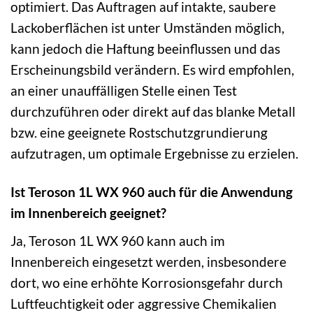
optimiert. Das Auftragen auf intakte, saubere
Lackoberflächen ist unter Umständen möglich,
kann jedoch die Haftung beeinflussen und das
Erscheinungsbild verändern. Es wird empfohlen,
an einer unauffälligen Stelle einen Test
durchzuführen oder direkt auf das blanke Metall
bzw. eine geeignete Rostschutzgrundierung
aufzutragen, um optimale Ergebnisse zu erzielen.
Ist Teroson 1L WX 960 auch für die Anwendung
im Innenbereich geeignet?
Ja, Teroson 1L WX 960 kann auch im
Innenbereich eingesetzt werden, insbesondere
dort, wo eine erhöhte Korrosionsgefahr durch
Luftfeuchtigkeit oder aggressive Chemikalien