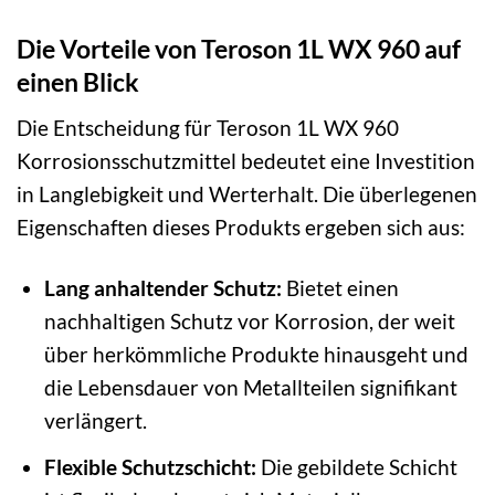
Die Vorteile von Teroson 1L WX 960 auf
einen Blick
Die Entscheidung für Teroson 1L WX 960
Korrosionsschutzmittel bedeutet eine Investition
in Langlebigkeit und Werterhalt. Die überlegenen
Eigenschaften dieses Produkts ergeben sich aus:
Lang anhaltender Schutz:
Bietet einen
nachhaltigen Schutz vor Korrosion, der weit
über herkömmliche Produkte hinausgeht und
die Lebensdauer von Metallteilen signifikant
verlängert.
Flexible Schutzschicht:
Die gebildete Schicht