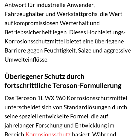
Antwort für industrielle Anwender,
Fahrzeughalter und Werkstattprofis, die Wert
auf kompromisslosen Werterhalt und
Betriebssicherheit legen. Dieses Hochleistungs-
Korrosionsschutzmittel bietet eine überlegene
Barriere gegen Feuchtigkeit, Salze und aggressive
Umwelteinflüsse.
Überlegener Schutz durch
fortschrittliche Teroson-Formulierung
Das Teroson 1L WX 960 Korrosionsschutzmittel
unterscheidet sich von Standardlösungen durch
seine speziell entwickelte Formel, die auf
jahrelanger Forschung und Entwicklung im
Bereich
Korrosionsschutz
basiert. Während