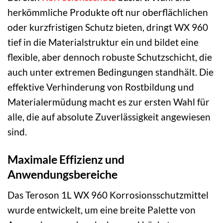
herkömmliche Produkte oft nur oberflächlichen
oder kurzfristigen Schutz bieten, dringt WX 960
tief in die Materialstruktur ein und bildet eine
flexible, aber dennoch robuste Schutzschicht, die
auch unter extremen Bedingungen standhält. Die
effektive Verhinderung von Rostbildung und
Materialermüdung macht es zur ersten Wahl für
alle, die auf absolute Zuverlässigkeit angewiesen
sind.
Maximale Effizienz und
Anwendungsbereiche
Das Teroson 1L WX 960 Korrosionsschutzmittel
wurde entwickelt, um eine breite Palette von