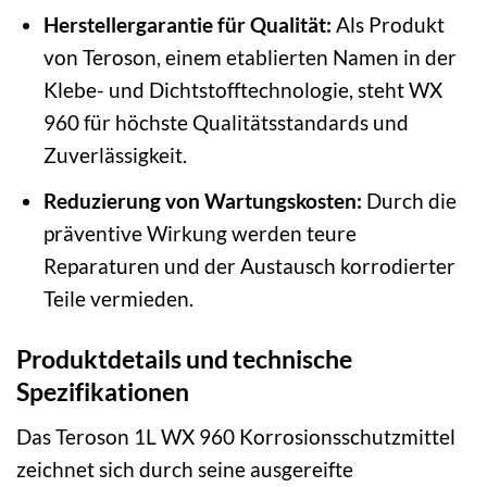
Herstellergarantie für Qualität:
Als Produkt
von Teroson, einem etablierten Namen in der
Klebe- und Dichtstofftechnologie, steht WX
960 für höchste Qualitätsstandards und
Zuverlässigkeit.
Reduzierung von Wartungskosten:
Durch die
präventive Wirkung werden teure
Reparaturen und der Austausch korrodierter
Teile vermieden.
Produktdetails und technische
Spezifikationen
Das Teroson 1L WX 960 Korrosionsschutzmittel
zeichnet sich durch seine ausgereifte