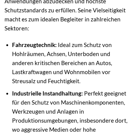
Anwendungen abzudecken und höchste
Schutzstandards zu erfüllen. Seine Vielseitigkeit
macht es zum idealen Begleiter in zahlreichen
Sektoren:
Fahrzeugtechnik:
Ideal zum Schutz von
Hohlräumen, Achsen, Unterboden und
anderen kritischen Bereichen an Autos,
Lastkraftwagen und Wohnmobilen vor
Streusalz und Feuchtigkeit.
Industrielle Instandhaltung:
Perfekt geeignet
für den Schutz von Maschinenkomponenten,
Werkzeugen und Anlagen in
Produktionsumgebungen, insbesondere dort,
wo aggressive Medien oder hohe