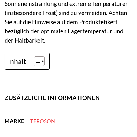
Sonneneinstrahlung und extreme Temperaturen
(insbesondere Frost) sind zu vermeiden. Achten
Sie auf die Hinweise auf dem Produktetikett
bezüglich der optimalen Lagertemperatur und
der Haltbarkeit.
Inhalt
ZUSÄTZLICHE INFORMATIONEN
MARKE
TEROSON