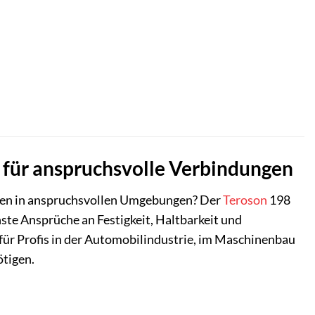
 für anspruchsvolle Verbindungen
ungen in anspruchsvollen Umgebungen? Der
Teroson
198
ste Ansprüche an Festigkeit, Haltbarkeit und
 für Profis in der Automobilindustrie, im Maschinenbau
ötigen.