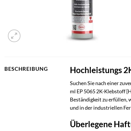
Hochleistungs 2
BESCHREIBUNG
Suchen Sie nach einer zuv
ml EP 5065 2K-Klebstoff [H
Beständigkeit zu erfüllen,
und in der industriellen F
Überlegene Haft