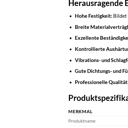
Herausragende E
Hohe Festigkeit:
Bildet
Breite Materialverträgl
Exzellente Beständigke
Kontrollierte Aushärtu
Vibrations- und Schlagf
Gute Dichtungs- und Fü
Professionelle Qualität
Produktspezifika
MERKMAL
Produktname