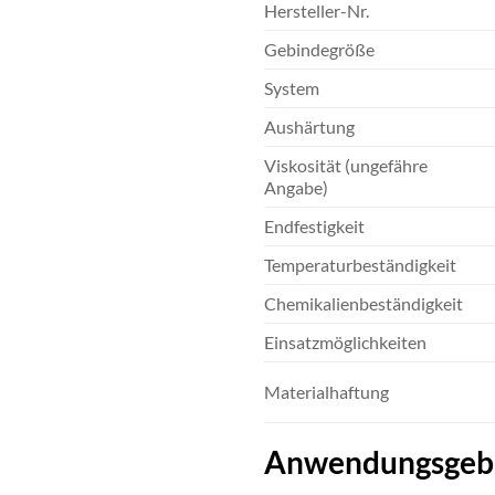
Hersteller-Nr.
Gebindegröße
System
Aushärtung
Viskosität (ungefähre
Angabe)
Endfestigkeit
Temperaturbeständigkeit
Chemikalienbeständigkeit
Einsatzmöglichkeiten
Materialhaftung
Anwendungsgebie