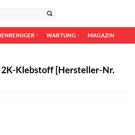
BENREINIGER
WARTUNG
MAGAZIN
2K-Klebstoff [Hersteller-Nr.