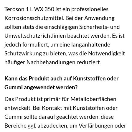
Teroson 1 L WX 350 ist ein professionelles
Korrosionsschutzmittel. Bei der Anwendung
sollten stets die einschlägigen Sicherheits- und
Umweltschutzrichtlinien beachtet werden. Es ist
jedoch formuliert, um eine langanhaltende
Schutzwirkung zu bieten, was die Notwendigkeit
häufiger Nachbehandlungen reduziert.
Kann das Produkt auch auf Kunststoffen oder
Gummi angewendet werden?
Das Produkt ist primär für Metalloberflächen
entwickelt. Bei Kontakt mit Kunststoffen oder
Gummi sollte darauf geachtet werden, diese
Bereiche ggf. abzudecken, um Verfärbungen oder