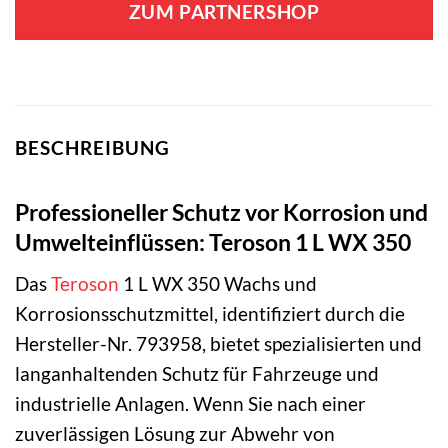
ZUM PARTNERSHOP
BESCHREIBUNG
Professioneller Schutz vor Korrosion und
Umwelteinflüssen: Teroson 1 L WX 350
Das
Teroson
1 L WX 350 Wachs und
Korrosionsschutzmittel, identifiziert durch die
Hersteller-Nr. 793958, bietet spezialisierten und
langanhaltenden Schutz für Fahrzeuge und
industrielle Anlagen. Wenn Sie nach einer
zuverlässigen Lösung zur Abwehr von