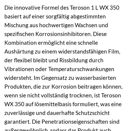
Die innovative Formel des Teroson 1 L WX 350
basiert auf einer sorgfältig abgestimmten
Mischung aus hochwertigen Wachsen und
spezifischen Korrosionsinhibitoren. Diese
Kombination ermöglicht eine schnelle
Aushärtung zu einem widerstandsfähigen Film,
der flexibel bleibt und Rissbildung durch
Vibrationen oder Temperaturschwankungen
widersteht. Im Gegensatz zu wasserbasierten
Produkten, die zur Korrosion beitragen können,
wenn sie nicht vollständig trocknen, ist Teroson
WX 350 auf lösemittelbasis formuliert, was eine
zuverlässige und dauerhafte Schutzschicht
garantiert. Die Penetrationseigenschaften sind
außergewöhnlich, sodass das Produkt auch