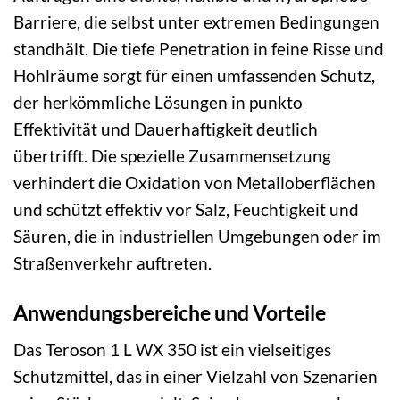
Barriere, die selbst unter extremen Bedingungen
standhält. Die tiefe Penetration in feine Risse und
Hohlräume sorgt für einen umfassenden Schutz,
der herkömmliche Lösungen in punkto
Effektivität und Dauerhaftigkeit deutlich
übertrifft. Die spezielle Zusammensetzung
verhindert die Oxidation von Metalloberflächen
und schützt effektiv vor Salz, Feuchtigkeit und
Säuren, die in industriellen Umgebungen oder im
Straßenverkehr auftreten.
Anwendungsbereiche und Vorteile
Das Teroson 1 L WX 350 ist ein vielseitiges
Schutzmittel, das in einer Vielzahl von Szenarien