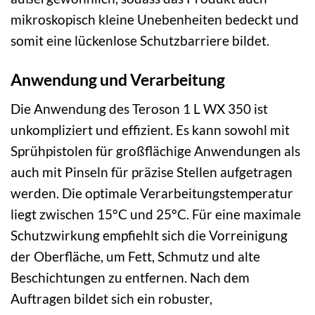
mikroskopisch kleine Unebenheiten bedeckt und
somit eine lückenlose Schutzbarriere bildet.
Anwendung und Verarbeitung
Die Anwendung des Teroson 1 L WX 350 ist
unkompliziert und effizient. Es kann sowohl mit
Sprühpistolen für großflächige Anwendungen als
auch mit Pinseln für präzise Stellen aufgetragen
werden. Die optimale Verarbeitungstemperatur
liegt zwischen 15°C und 25°C. Für eine maximale
Schutzwirkung empfiehlt sich die Vorreinigung
der Oberfläche, um Fett, Schmutz und alte
Beschichtungen zu entfernen. Nach dem
Auftragen bildet sich ein robuster,