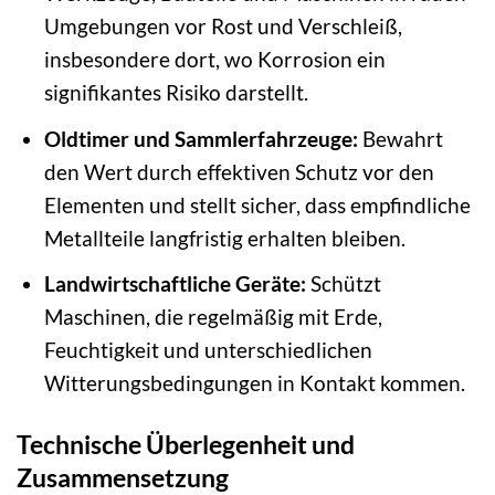
Umgebungen vor Rost und Verschleiß,
insbesondere dort, wo Korrosion ein
signifikantes Risiko darstellt.
Oldtimer und Sammlerfahrzeuge:
Bewahrt
den Wert durch effektiven Schutz vor den
Elementen und stellt sicher, dass empfindliche
Metallteile langfristig erhalten bleiben.
Landwirtschaftliche Geräte:
Schützt
Maschinen, die regelmäßig mit Erde,
Feuchtigkeit und unterschiedlichen
Witterungsbedingungen in Kontakt kommen.
Technische Überlegenheit und
Zusammensetzung