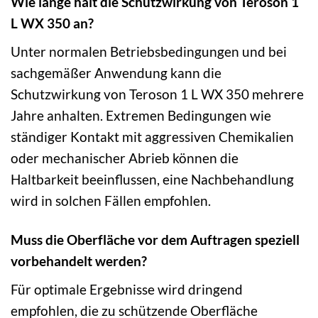
Wie lange hält die Schutzwirkung von Teroson 1
L WX 350 an?
Unter normalen Betriebsbedingungen und bei
sachgemäßer Anwendung kann die
Schutzwirkung von Teroson 1 L WX 350 mehrere
Jahre anhalten. Extremen Bedingungen wie
ständiger Kontakt mit aggressiven Chemikalien
oder mechanischer Abrieb können die
Haltbarkeit beeinflussen, eine Nachbehandlung
wird in solchen Fällen empfohlen.
Muss die Oberfläche vor dem Auftragen speziell
vorbehandelt werden?
Für optimale Ergebnisse wird dringend
empfohlen, die zu schützende Oberfläche