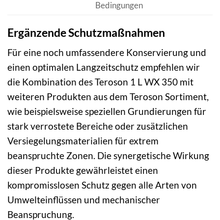
Bedingungen
Ergänzende Schutzmaßnahmen
Für eine noch umfassendere Konservierung und
einen optimalen Langzeitschutz empfehlen wir
die Kombination des Teroson 1 L WX 350 mit
weiteren Produkten aus dem Teroson Sortiment,
wie beispielsweise speziellen Grundierungen für
stark verrostete Bereiche oder zusätzlichen
Versiegelungsmaterialien für extrem
beanspruchte Zonen. Die synergetische Wirkung
dieser Produkte gewährleistet einen
kompromisslosen Schutz gegen alle Arten von
Umwelteinflüssen und mechanischer
Beanspruchung.