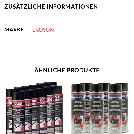
ZUSÄTZLICHE INFORMATIONEN
MARKE
TEROSON
ÄHNLICHE PRODUKTE