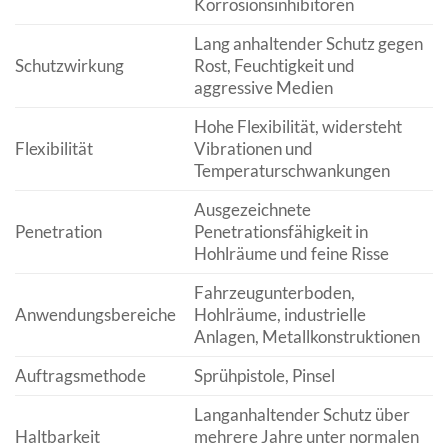
Korrosionsinhibitoren
Lang anhaltender Schutz gegen
Schutzwirkung
Rost, Feuchtigkeit und
aggressive Medien
Hohe Flexibilität, widersteht
Flexibilität
Vibrationen und
Temperaturschwankungen
Ausgezeichnete
Penetration
Penetrationsfähigkeit in
Hohlräume und feine Risse
Fahrzeugunterboden,
Anwendungsbereiche
Hohlräume, industrielle
Anlagen, Metallkonstruktionen
Auftragsmethode
Sprühpistole, Pinsel
Langanhaltender Schutz über
Haltbarkeit
mehrere Jahre unter normalen