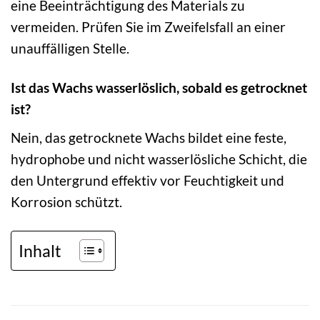
eine Beeinträchtigung des Materials zu
vermeiden. Prüfen Sie im Zweifelsfall an einer
unauffälligen Stelle.
Ist das Wachs wasserlöslich, sobald es getrocknet
ist?
Nein, das getrocknete Wachs bildet eine feste,
hydrophobe und nicht wasserlösliche Schicht, die
den Untergrund effektiv vor Feuchtigkeit und
Korrosion schützt.
Inhalt