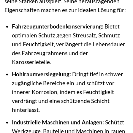
seine Stärken ausspielt. Seine herausragenden
Eigenschaften machen es zur idealen Lösung für:
Fahrzeugunterbodenkonservierung:
Bietet
optimalen Schutz gegen Streusalz, Schmutz
und Feuchtigkeit, verlängert die Lebensdauer
des Fahrzeugrahmens und der
Karosserieteile.
Hohlraumversiegelung:
Dringt tief in schwer
zugängliche Bereiche ein und schützt vor
innerer Korrosion, indem es Feuchtigkeit
verdrängt und eine schützende Schicht
hinterlässt.
Industrielle Maschinen und Anlagen:
Schützt
Werkzeuge, Bauteile und Maschinen in rauen