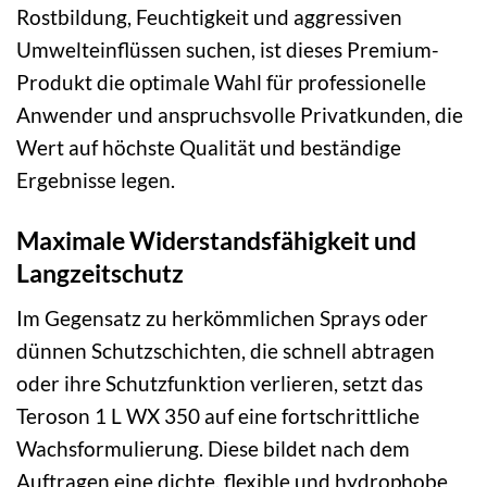
Rostbildung, Feuchtigkeit und aggressiven
Umwelteinflüssen suchen, ist dieses Premium-
Produkt die optimale Wahl für professionelle
Anwender und anspruchsvolle Privatkunden, die
Wert auf höchste Qualität und beständige
Ergebnisse legen.
Maximale Widerstandsfähigkeit und
Langzeitschutz
Im Gegensatz zu herkömmlichen Sprays oder
dünnen Schutzschichten, die schnell abtragen
oder ihre Schutzfunktion verlieren, setzt das
Teroson 1 L WX 350 auf eine fortschrittliche
Wachsformulierung. Diese bildet nach dem
Auftragen eine dichte, flexible und hydrophobe