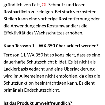
gründlich von Fett,
Öl
, Schmutz und losen
Rostpartikeln zu reinigen. Bei stark verrosteten
Stellen kann eine vorherige Rostentfernung oder
die Anwendung eines Rostumwandlers die
Effektivität des Wachsschutzes erhöhen.
Kann Teroson 1 L WX 350 überlackiert werden?
Teroson 1 L WX 350 ist so konzipiert, dass es eine
dauerhafte Schutzschicht bildet. Es ist nicht als
Lackierbasis gedacht und eine Überlackierung
wird im Allgemeinen nicht empfohlen, da dies die
Schutzfunktion beeinträchtigen kann. Es dient
primär als Endschutzschicht.
Ist das Produkt umweltfreundlich?