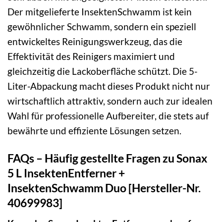
Der mitgelieferte InsektenSchwamm ist kein
gewöhnlicher Schwamm, sondern ein speziell
entwickeltes Reinigungswerkzeug, das die
Effektivität des Reinigers maximiert und
gleichzeitig die Lackoberfläche schützt. Die 5-
Liter-Abpackung macht dieses Produkt nicht nur
wirtschaftlich attraktiv, sondern auch zur idealen
Wahl für professionelle Aufbereiter, die stets auf
bewährte und effiziente Lösungen setzen.
FAQs – Häufig gestellte Fragen zu Sonax
5 L InsektenEntferner +
InsektenSchwamm Duo [Hersteller-Nr.
40699983]