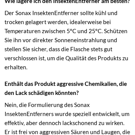
Wie lagere ich den InsektenEntferner am besten?
Der Sonax InsektenEntferner sollte kühl und
trocken gelagert werden, idealerweise bei
Temperaturen zwischen 5°C und 25°C. Schützen
Sie ihn vor direkter Sonneneinstrahlung und
stellen Sie sicher, dass die Flasche stets gut
verschlossen ist, um die Qualität des Produkts zu
erhalten.
Enthält das Produkt aggressive Chemikalien, die
den Lack schädigen könnten?
Nein, die Formulierung des Sonax
InsektenEntferners wurde speziell entwickelt, um
effektiv, aber dennoch lackschonend zu wirken.
Er ist frei von aggressiven Säuren und Laugen, die