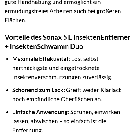
gute Handhabung und ermöglicht ein
ermüdungsfreies Arbeiten auch bei größeren
Flächen.
Vorteile des Sonax 5 L InsektenEntferner
+ InsektenSchwamm Duo
Maximale Effektivität:
Löst selbst
hartnäckigste und eingetrocknete
Insektenverschmutzungen zuverlässig.
Schonend zum Lack:
Greift weder Klarlack
noch empfindliche Oberflächen an.
Einfache Anwendung:
Sprühen, einwirken
lassen, abwischen – so einfach ist die
Entfernung.