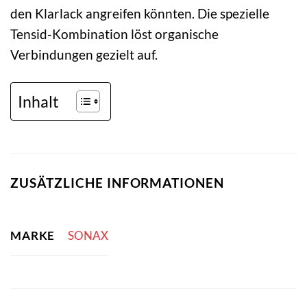
den Klarlack angreifen könnten. Die spezielle
Tensid-Kombination löst organische
Verbindungen gezielt auf.
Inhalt
ZUSÄTZLICHE INFORMATIONEN
MARKE
SONAX