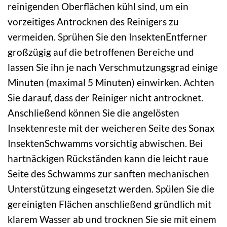
reinigenden Oberflächen kühl sind, um ein
vorzeitiges Antrocknen des Reinigers zu
vermeiden. Sprühen Sie den InsektenEntferner
großzügig auf die betroffenen Bereiche und
lassen Sie ihn je nach Verschmutzungsgrad einige
Minuten (maximal 5 Minuten) einwirken. Achten
Sie darauf, dass der Reiniger nicht antrocknet.
Anschließend können Sie die angelösten
Insektenreste mit der weicheren Seite des Sonax
InsektenSchwamms vorsichtig abwischen. Bei
hartnäckigen Rückständen kann die leicht raue
Seite des Schwamms zur sanften mechanischen
Unterstützung eingesetzt werden. Spülen Sie die
gereinigten Flächen anschließend gründlich mit
klarem Wasser ab und trocknen Sie sie mit einem