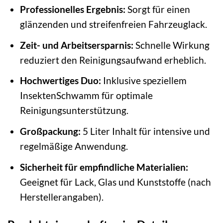
Professionelles Ergebnis:
Sorgt für einen
glänzenden und streifenfreien Fahrzeuglack.
Zeit- und Arbeitsersparnis:
Schnelle Wirkung
reduziert den Reinigungsaufwand erheblich.
Hochwertiges Duo:
Inklusive speziellem
InsektenSchwamm für optimale
Reinigungsunterstützung.
Großpackung:
5 Liter Inhalt für intensive und
regelmäßige Anwendung.
Sicherheit für empfindliche Materialien:
Geeignet für Lack, Glas und Kunststoffe (nach
Herstellerangaben).