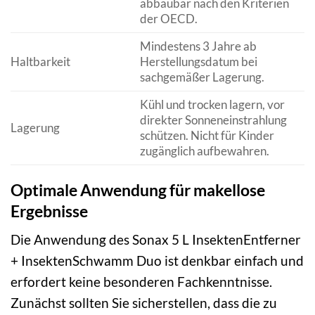
abbaubar nach den Kriterien
der OECD.
Mindestens 3 Jahre ab
Haltbarkeit
Herstellungsdatum bei
sachgemäßer Lagerung.
Kühl und trocken lagern, vor
direkter Sonneneinstrahlung
Lagerung
schützen. Nicht für Kinder
zugänglich aufbewahren.
Optimale Anwendung für makellose
Ergebnisse
Die Anwendung des Sonax 5 L InsektenEntferner
+ InsektenSchwamm Duo ist denkbar einfach und
erfordert keine besonderen Fachkenntnisse.
Zunächst sollten Sie sicherstellen, dass die zu