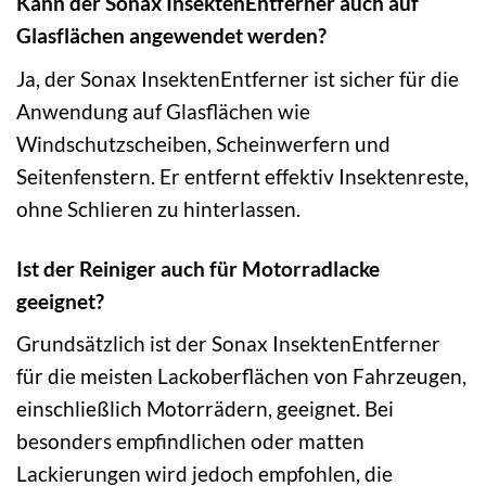
Kann der Sonax InsektenEntferner auch auf
Glasflächen angewendet werden?
Ja, der Sonax InsektenEntferner ist sicher für die
Anwendung auf Glasflächen wie
Windschutzscheiben, Scheinwerfern und
Seitenfenstern. Er entfernt effektiv Insektenreste,
ohne Schlieren zu hinterlassen.
Ist der Reiniger auch für Motorradlacke
geeignet?
Grundsätzlich ist der Sonax InsektenEntferner
für die meisten Lackoberflächen von Fahrzeugen,
einschließlich Motorrädern, geeignet. Bei
besonders empfindlichen oder matten
Lackierungen wird jedoch empfohlen, die