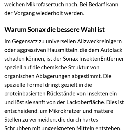
weichen Mikrofasertuch nach. Bei Bedarf kann
der Vorgang wiederholt werden.
Warum Sonax die bessere Wahl ist
Im Gegensatz zu universellen Allzweckreinigern
oder aggressiven Hausmitteln, die dem Autolack
schaden können, ist der Sonax InsektenEntferner
speziell auf die chemische Struktur von
organischen Ablagerungen abgestimmt. Die
spezielle Formel dringt gezielt in die
proteinbasierten Rückstände von Insekten ein
und löst sie sanft von der Lackoberfläche. Dies ist
entscheidend, um Mikrokratzer und mattere
Stellen zu vermeiden, die durch hartes
Schrubben mit ungeeigneten Mitteln entstehen.