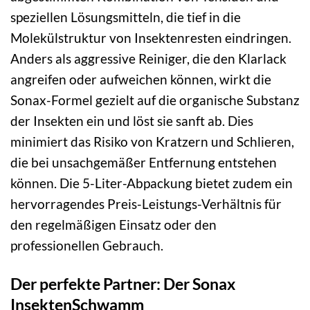
speziellen Lösungsmitteln, die tief in die
Molekülstruktur von Insektenresten eindringen.
Anders als aggressive Reiniger, die den Klarlack
angreifen oder aufweichen können, wirkt die
Sonax-Formel gezielt auf die organische Substanz
der Insekten ein und löst sie sanft ab. Dies
minimiert das Risiko von Kratzern und Schlieren,
die bei unsachgemäßer Entfernung entstehen
können. Die 5-Liter-Abpackung bietet zudem ein
hervorragendes Preis-Leistungs-Verhältnis für
den regelmäßigen Einsatz oder den
professionellen Gebrauch.
Der perfekte Partner: Der Sonax
InsektenSchwamm