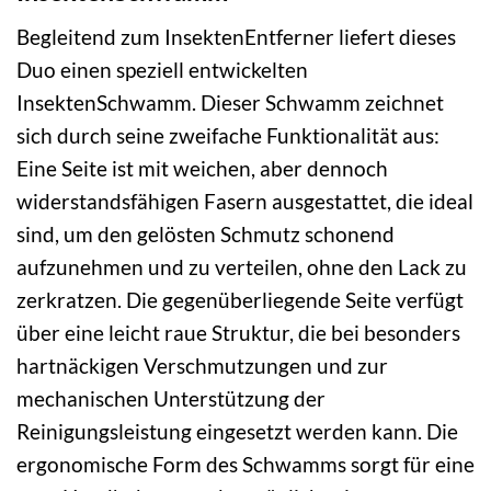
Begleitend zum InsektenEntferner liefert dieses
Duo einen speziell entwickelten
InsektenSchwamm. Dieser Schwamm zeichnet
sich durch seine zweifache Funktionalität aus:
Eine Seite ist mit weichen, aber dennoch
widerstandsfähigen Fasern ausgestattet, die ideal
sind, um den gelösten Schmutz schonend
aufzunehmen und zu verteilen, ohne den Lack zu
zerkratzen. Die gegenüberliegende Seite verfügt
über eine leicht raue Struktur, die bei besonders
hartnäckigen Verschmutzungen und zur
mechanischen Unterstützung der
Reinigungsleistung eingesetzt werden kann. Die
ergonomische Form des Schwamms sorgt für eine