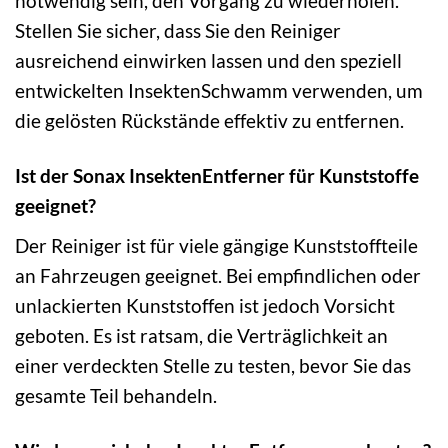
notwendig sein, den Vorgang zu wiederholen.
Stellen Sie sicher, dass Sie den Reiniger
ausreichend einwirken lassen und den speziell
entwickelten InsektenSchwamm verwenden, um
die gelösten Rückstände effektiv zu entfernen.
Ist der Sonax InsektenEntferner für Kunststoffe
geeignet?
Der Reiniger ist für viele gängige Kunststoffteile
an Fahrzeugen geeignet. Bei empfindlichen oder
unlackierten Kunststoffen ist jedoch Vorsicht
geboten. Es ist ratsam, die Verträglichkeit an
einer verdeckten Stelle zu testen, bevor Sie das
gesamte Teil behandeln.