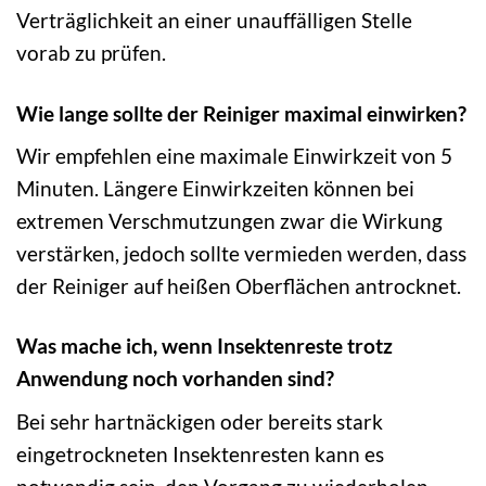
Verträglichkeit an einer unauffälligen Stelle
vorab zu prüfen.
Wie lange sollte der Reiniger maximal einwirken?
Wir empfehlen eine maximale Einwirkzeit von 5
Minuten. Längere Einwirkzeiten können bei
extremen Verschmutzungen zwar die Wirkung
verstärken, jedoch sollte vermieden werden, dass
der Reiniger auf heißen Oberflächen antrocknet.
Was mache ich, wenn Insektenreste trotz
Anwendung noch vorhanden sind?
Bei sehr hartnäckigen oder bereits stark
eingetrockneten Insektenresten kann es