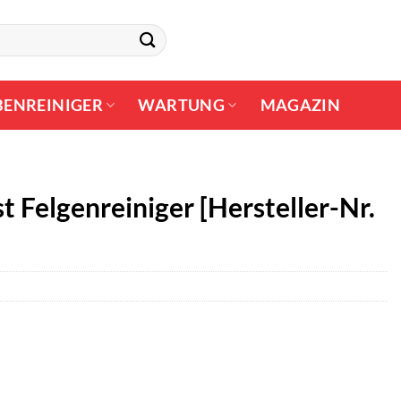
BENREINIGER
WARTUNG
MAGAZIN
t Felgenreiniger [Hersteller-Nr.