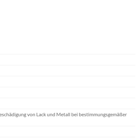
 Beschädigung von Lack und Metall bei bestimmungsgemäßer