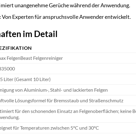
miert unangenehme Gerüche während der Anwendung.
:
Von Experten für anspruchsvolle Anwender entwickelt.
aften im Detail
EZIFIKATION
ax FelgenBeast Felgenreiniger
335000
 5 Liter (Gesamt 10 Liter)
nigung von Aluminium-, Stahl- und lackierten Felgen
ftvolle Lösungsformel für Bremsstaub und Straßenschmutz
imiert für den schonenden Einsatz an Felgenoberflächen; keine
wendung.
ignet für Temperaturen zwischen 5°C und 30°C