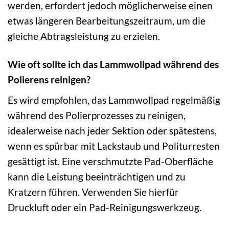
werden, erfordert jedoch möglicherweise einen
etwas längeren Bearbeitungszeitraum, um die
gleiche Abtragsleistung zu erzielen.
Wie oft sollte ich das Lammwollpad während des
Polierens reinigen?
Es wird empfohlen, das Lammwollpad regelmäßig
während des Polierprozesses zu reinigen,
idealerweise nach jeder Sektion oder spätestens,
wenn es spürbar mit Lackstaub und Politurresten
gesättigt ist. Eine verschmutzte Pad-Oberfläche
kann die Leistung beeinträchtigen und zu
Kratzern führen. Verwenden Sie hierfür
Druckluft oder ein Pad-Reinigungswerkzeug.