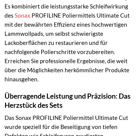
Es kombiniert die leistungsstarke Schleifwirkung
des
Sonax
PROFILINE Poliermittels Ultimate Cut
mit der bewährten Effizienz eines hochwertigen
Lammwollpads, um selbst schwierigste
Lackoberflächen zu restaurieren und für
nachfolgende Polierschritte vorzubereiten.
Erreichen Sie professionelle Ergebnisse, die weit
über die Möglichkeiten herkömmlicher Produkte
hinausgehen.
Überragende Leistung und Präzision: Das
Herzstück des Sets
Das Sonax PROFILINE Poliermittel Ultimate Cut
wurde speziell für die Beseitigung von tiefen
Defekten wie Schleifspuren,oxydierten