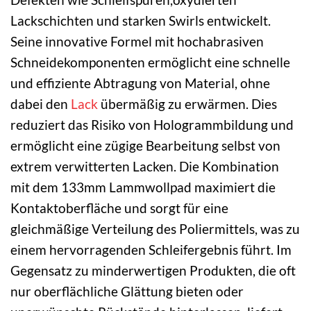
Lackschichten und starken Swirls entwickelt.
Seine innovative Formel mit hochabrasiven
Schneidekomponenten ermöglicht eine schnelle
und effiziente Abtragung von Material, ohne
dabei den
Lack
übermäßig zu erwärmen. Dies
reduziert das Risiko von Hologrammbildung und
ermöglicht eine zügige Bearbeitung selbst von
extrem verwitterten Lacken. Die Kombination
mit dem 133mm Lammwollpad maximiert die
Kontaktoberfläche und sorgt für eine
gleichmäßige Verteilung des Poliermittels, was zu
einem hervorragenden Schleifergebnis führt. Im
Gegensatz zu minderwertigen Produkten, die oft
nur oberflächliche Glättung bieten oder