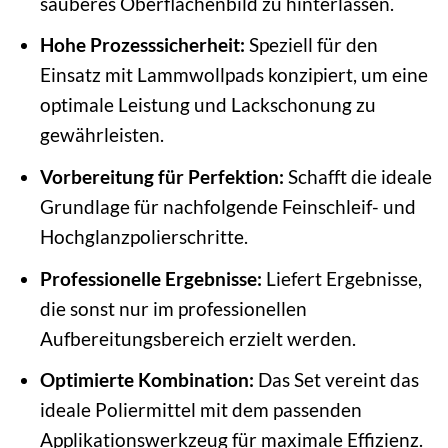
sauberes Oberflächenbild zu hinterlassen.
Hohe Prozesssicherheit:
Speziell für den
Einsatz mit Lammwollpads konzipiert, um eine
optimale Leistung und Lackschonung zu
gewährleisten.
Vorbereitung für Perfektion:
Schafft die ideale
Grundlage für nachfolgende Feinschleif- und
Hochglanzpolierschritte.
Professionelle Ergebnisse:
Liefert Ergebnisse,
die sonst nur im professionellen
Aufbereitungsbereich erzielt werden.
Optimierte Kombination:
Das Set vereint das
ideale Poliermittel mit dem passenden
Applikationswerkzeug für maximale Effizienz.