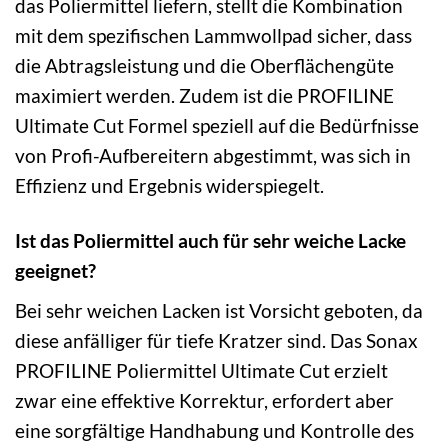
das Poliermittel liefern, stellt die Kombination
mit dem spezifischen Lammwollpad sicher, dass
die Abtragsleistung und die Oberflächengüte
maximiert werden. Zudem ist die PROFILINE
Ultimate Cut Formel speziell auf die Bedürfnisse
von Profi-Aufbereitern abgestimmt, was sich in
Effizienz und Ergebnis widerspiegelt.
Ist das Poliermittel auch für sehr weiche Lacke
geeignet?
Bei sehr weichen Lacken ist Vorsicht geboten, da
diese anfälliger für tiefe Kratzer sind. Das Sonax
PROFILINE Poliermittel Ultimate Cut erzielt
zwar eine effektive Korrektur, erfordert aber
eine sorgfältige Handhabung und Kontrolle des