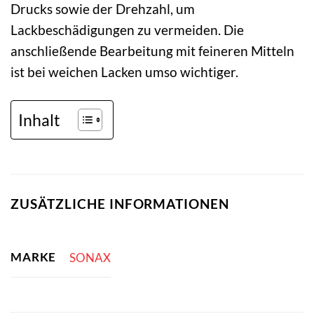
Drucks sowie der Drehzahl, um
Lackbeschädigungen zu vermeiden. Die
anschließende Bearbeitung mit feineren Mitteln
ist bei weichen Lacken umso wichtiger.
Inhalt
ZUSÄTZLICHE INFORMATIONEN
MARKE
SONAX