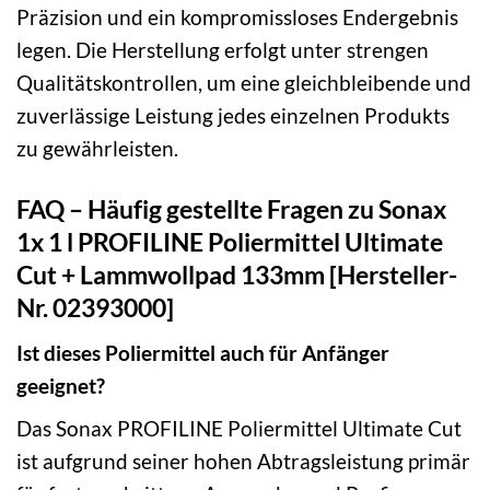
Präzision und ein kompromissloses Endergebnis
legen. Die Herstellung erfolgt unter strengen
Qualitätskontrollen, um eine gleichbleibende und
zuverlässige Leistung jedes einzelnen Produkts
zu gewährleisten.
FAQ – Häufig gestellte Fragen zu Sonax
1x 1 l PROFILINE Poliermittel Ultimate
Cut + Lammwollpad 133mm [Hersteller-
Nr. 02393000]
Ist dieses Poliermittel auch für Anfänger
geeignet?
Das Sonax PROFILINE Poliermittel Ultimate Cut
ist aufgrund seiner hohen Abtragsleistung primär