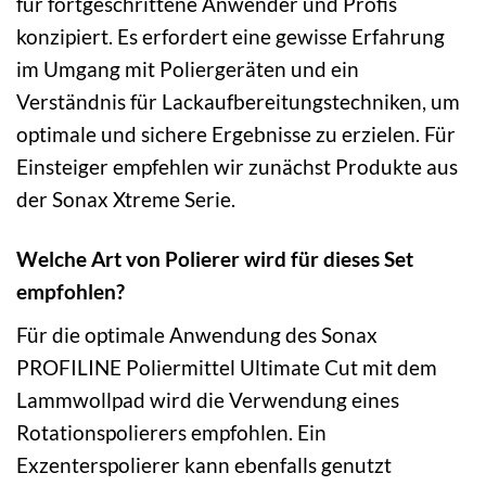
für fortgeschrittene Anwender und Profis
konzipiert. Es erfordert eine gewisse Erfahrung
im Umgang mit Poliergeräten und ein
Verständnis für Lackaufbereitungstechniken, um
optimale und sichere Ergebnisse zu erzielen. Für
Einsteiger empfehlen wir zunächst Produkte aus
der Sonax Xtreme Serie.
Welche Art von Polierer wird für dieses Set
empfohlen?
Für die optimale Anwendung des Sonax
PROFILINE Poliermittel Ultimate Cut mit dem
Lammwollpad wird die Verwendung eines
Rotationspolierers empfohlen. Ein
Exzenterspolierer kann ebenfalls genutzt