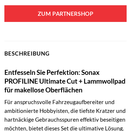
ZUM PARTNERSHOP
BESCHREIBUNG
Entfesseln Sie Perfektion: Sonax
PROFILINE Ultimate Cut + Lammwollpad
für makellose Oberflächen
Für anspruchsvolle Fahrzeugaufbereiter und
ambitionierte Hobbyisten, die tiefste Kratzer und
hartnäckige Gebrauchsspuren effektiv beseitigen
möchten, bietet dieses Set die ultimative Lösung.