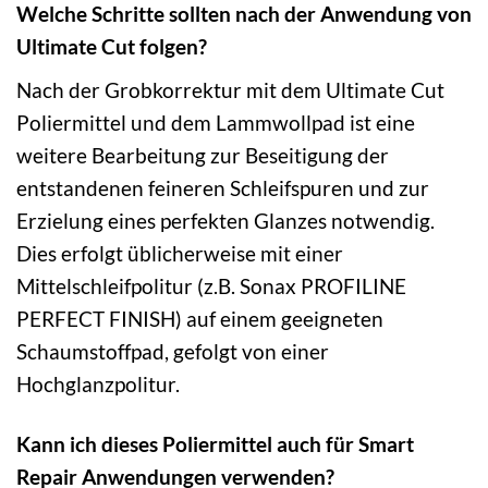
Welche Schritte sollten nach der Anwendung von
Ultimate Cut folgen?
Nach der Grobkorrektur mit dem Ultimate Cut
Poliermittel und dem Lammwollpad ist eine
weitere Bearbeitung zur Beseitigung der
entstandenen feineren Schleifspuren und zur
Erzielung eines perfekten Glanzes notwendig.
Dies erfolgt üblicherweise mit einer
Mittelschleifpolitur (z.B. Sonax PROFILINE
PERFECT FINISH) auf einem geeigneten
Schaumstoffpad, gefolgt von einer
Hochglanzpolitur.
Kann ich dieses Poliermittel auch für Smart
Repair Anwendungen verwenden?