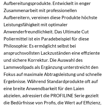
Aufbereitungsprodukte. Entwickelt in enger
Zusammenarbeit mit professionellen
Aufbereitern, vereinen diese Produkte höchste
Leistungsfähigkeit mit optimaler
Anwenderfreundlichkeit. Das Ultimate Cut
Poliermittel ist ein Paradebeispiel für diese
Philosophie: Es ermöglicht selbst bei
anspruchsvollsten Lackzuständen eine effiziente
und sichere Korrektur. Die Auswahl des
Lammwollpads als Ergänzung unterstreicht den
Fokus auf maximale Abtragsleistung und schnelle
Ergebnisse. Während Standardprodukte oft auf
eine breite Anwendbarkeit für den Laien
abzielen, adressiert die PROFILINE Serie gezielt
die Bedürfnisse von Profis, die Wert auf Effizienz,