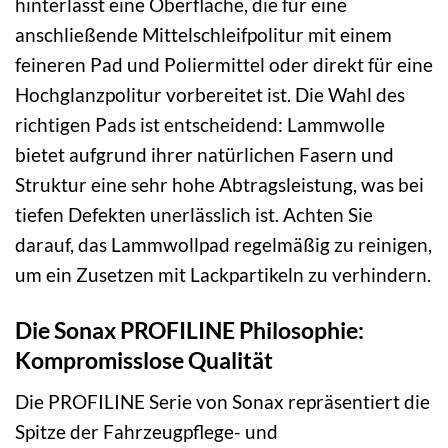
hinterlässt eine Oberfläche, die für eine
anschließende Mittelschleifpolitur mit einem
feineren Pad und Poliermittel oder direkt für eine
Hochglanzpolitur vorbereitet ist. Die Wahl des
richtigen Pads ist entscheidend: Lammwolle
bietet aufgrund ihrer natürlichen Fasern und
Struktur eine sehr hohe Abtragsleistung, was bei
tiefen Defekten unerlässlich ist. Achten Sie
darauf, das Lammwollpad regelmäßig zu reinigen,
um ein Zusetzen mit Lackpartikeln zu verhindern.
Die Sonax PROFILINE Philosophie:
Kompromisslose Qualität
Die PROFILINE Serie von Sonax repräsentiert die
Spitze der Fahrzeugpflege- und