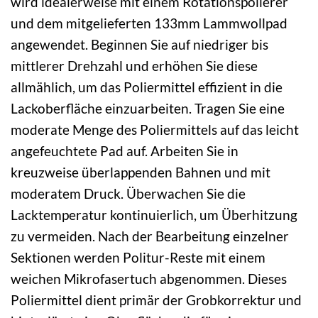
wird idealerweise mit einem Rotationspolierer
und dem mitgelieferten 133mm Lammwollpad
angewendet. Beginnen Sie auf niedriger bis
mittlerer Drehzahl und erhöhen Sie diese
allmählich, um das Poliermittel effizient in die
Lackoberfläche einzuarbeiten. Tragen Sie eine
moderate Menge des Poliermittels auf das leicht
angefeuchtete Pad auf. Arbeiten Sie in
kreuzweise überlappenden Bahnen und mit
moderatem Druck. Überwachen Sie die
Lacktemperatur kontinuierlich, um Überhitzung
zu vermeiden. Nach der Bearbeitung einzelner
Sektionen werden Politur-Reste mit einem
weichen Mikrofasertuch abgenommen. Dieses
Poliermittel dient primär der Grobkorrektur und