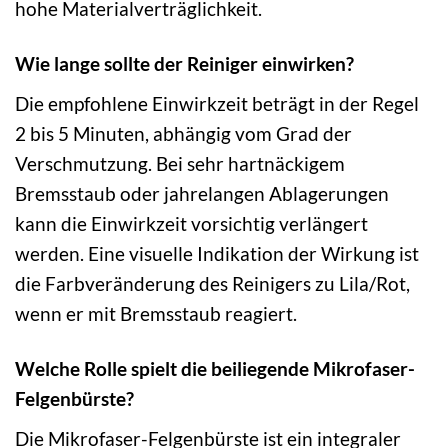
hohe Materialverträglichkeit.
Wie lange sollte der Reiniger einwirken?
Die empfohlene Einwirkzeit beträgt in der Regel
2 bis 5 Minuten, abhängig vom Grad der
Verschmutzung. Bei sehr hartnäckigem
Bremsstaub oder jahrelangen Ablagerungen
kann die Einwirkzeit vorsichtig verlängert
werden. Eine visuelle Indikation der Wirkung ist
die Farbveränderung des Reinigers zu Lila/Rot,
wenn er mit Bremsstaub reagiert.
Welche Rolle spielt die beiliegende Mikrofaser-
Felgenbürste?
Die Mikrofaser-Felgenbürste ist ein integraler