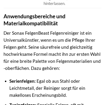
hinterlassen.
Anwendungsbereiche und
Materialkompatibilität
Der Sonax FelgenBeast Felgenreiniger ist ein
Universalkünstler, wenn es um die Pflege Ihrer
Felgen geht. Seine säurefreie und gleichzeitig
hochwirksame Formel macht ihn zur ersten Wahl
für eine breite Palette von Felgenmaterialien und
-oberflächen. Dazu gehören:
Serienfelgen:
Egal ob aus Stahl oder
Leichtmetall, der Reiniger sorgt für ein
makelloses Erscheinungsbild.
Tuningfelgen:
Spezielle Felgen, oft mit