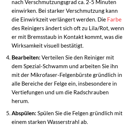
nach Verschmutzungsgrad ca. 2-5 Minuten
einwirken. Bei starker Verschmutzung kann
die Einwirkzeit verlängert werden. Die
Farbe
des Reinigers ändert sich oft zu Lila/Rot, wenn
er mit Bremsstaub in Kontakt kommt, was die
Wirksamkeit visuell bestätigt.
Bearbeiten:
Verteilen Sie den Reiniger mit
dem Spezial-Schwamm und arbeiten Sie ihn
mit der Mikrofaser-Felgenbürste gründlich in
alle Bereiche der Felge ein, insbesondere in
Vertiefungen und um die Radschrauben
herum.
Abspülen:
Spülen Sie die Felgen gründlich mit
einem starken Wasserstrahl ab.