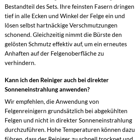
Bestandteil des Sets. Ihre feinsten Fasern dringen
tief in alle Ecken und Winkel der Felge ein und
lösen selbst hartnäckige Verschmutzungen
schonend. Gleichzeitig nimmt die Bürste den
gelösten Schmutz effektiv auf, um ein erneutes
Anhaften auf der Felgenoberfläche zu
verhindern.
Kann ich den Reiniger auch bei direkter
Sonneneinstrahlung anwenden?
Wir empfehlen, die Anwendung von
Felgenreinigern grundsätzlich bei abgekühlten
Felgen und nicht in direkter Sonneneinstrahlung
durchzuführen. Hohe Temperaturen können dazu
führen, dass der Reiniger zu schnell trocknet und