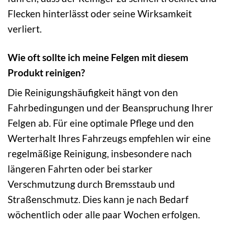
Flecken hinterlässt oder seine Wirksamkeit
verliert.
Wie oft sollte ich meine Felgen mit diesem
Produkt reinigen?
Die Reinigungshäufigkeit hängt von den
Fahrbedingungen und der Beanspruchung Ihrer
Felgen ab. Für eine optimale Pflege und den
Werterhalt Ihres Fahrzeugs empfehlen wir eine
regelmäßige Reinigung, insbesondere nach
längeren Fahrten oder bei starker
Verschmutzung durch Bremsstaub und
Straßenschmutz. Dies kann je nach Bedarf
wöchentlich oder alle paar Wochen erfolgen.