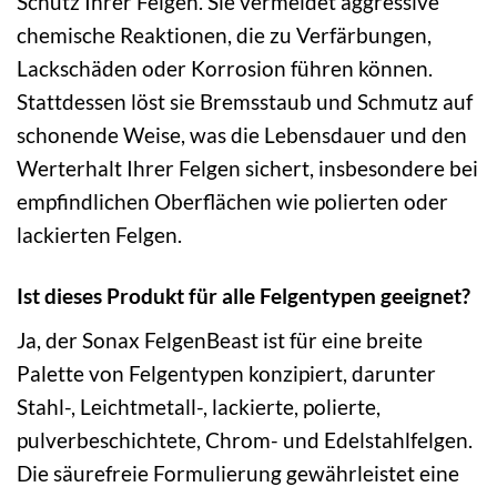
Schutz Ihrer Felgen. Sie vermeidet aggressive
chemische Reaktionen, die zu Verfärbungen,
Lackschäden oder Korrosion führen können.
Stattdessen löst sie Bremsstaub und Schmutz auf
schonende Weise, was die Lebensdauer und den
Werterhalt Ihrer Felgen sichert, insbesondere bei
empfindlichen Oberflächen wie polierten oder
lackierten Felgen.
Ist dieses Produkt für alle Felgentypen geeignet?
Ja, der Sonax FelgenBeast ist für eine breite
Palette von Felgentypen konzipiert, darunter
Stahl-, Leichtmetall-, lackierte, polierte,
pulverbeschichtete, Chrom- und Edelstahlfelgen.
Die säurefreie Formulierung gewährleistet eine