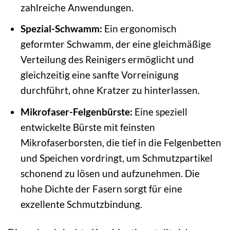
zahlreiche Anwendungen.
Spezial-Schwamm:
Ein ergonomisch
geformter Schwamm, der eine gleichmäßige
Verteilung des Reinigers ermöglicht und
gleichzeitig eine sanfte Vorreinigung
durchführt, ohne Kratzer zu hinterlassen.
Mikrofaser-Felgenbürste:
Eine speziell
entwickelte Bürste mit feinsten
Mikrofaserborsten, die tief in die Felgenbetten
und Speichen vordringt, um Schmutzpartikel
schonend zu lösen und aufzunehmen. Die
hohe Dichte der Fasern sorgt für eine
exzellente Schmutzbindung.