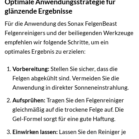
Optimale Anwendungsstrategie für
glänzende Ergebnisse
Für die Anwendung des Sonax FelgenBeast
Felgenreinigers und der beiliegenden Werkzeuge
empfehlen wir folgende Schritte, um ein
optimales Ergebnis zu erzielen:
Vorbereitung:
Stellen Sie sicher, dass die
Felgen abgekühlt sind. Vermeiden Sie die
Anwendung in direkter Sonneneinstrahlung.
Aufsprühen:
Tragen Sie den Felgenreiniger
gleichmäßig auf die trockene Felge auf. Die
Gel-Formel sorgt für eine gute Haftung.
Einwirken lassen:
Lassen Sie den Reiniger je