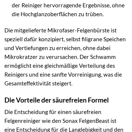
der Reiniger hervorragende Ergebnisse, ohne
die Hochglanzoberflächen zu trüben.
Die mitgelieferte Mikrofaser-Felgenbürste ist
speziell dafür konzipiert, selbst filigrane Speichen
und Vertiefungen zu erreichen, ohne dabei
Mikrokratzer zu verursachen. Der Schwamm
ermöglicht eine gleichmäßige Verteilung des
Reinigers und eine sanfte Vorreinigung, was die
Gesamteffektivität steigert.
Die Vorteile der säurefreien Formel
Die Entscheidung für einen säurefreien
Felgenreiniger wie den Sonax FelgenBeast ist
eine Entscheidung für die Langlebigkeit und den