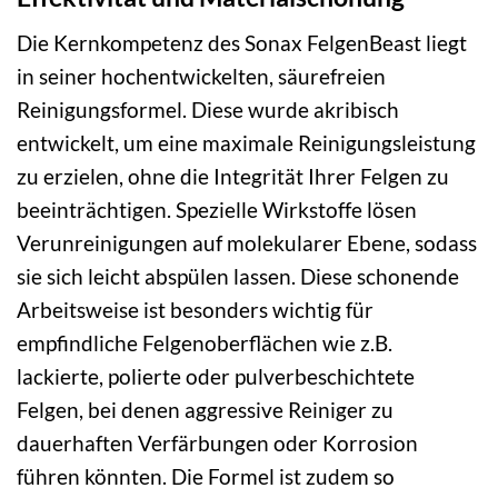
Die Kernkompetenz des Sonax FelgenBeast liegt
in seiner hochentwickelten, säurefreien
Reinigungsformel. Diese wurde akribisch
entwickelt, um eine maximale Reinigungsleistung
zu erzielen, ohne die Integrität Ihrer Felgen zu
beeinträchtigen. Spezielle Wirkstoffe lösen
Verunreinigungen auf molekularer Ebene, sodass
sie sich leicht abspülen lassen. Diese schonende
Arbeitsweise ist besonders wichtig für
empfindliche Felgenoberflächen wie z.B.
lackierte, polierte oder pulverbeschichtete
Felgen, bei denen aggressive Reiniger zu
dauerhaften Verfärbungen oder Korrosion
führen könnten. Die Formel ist zudem so