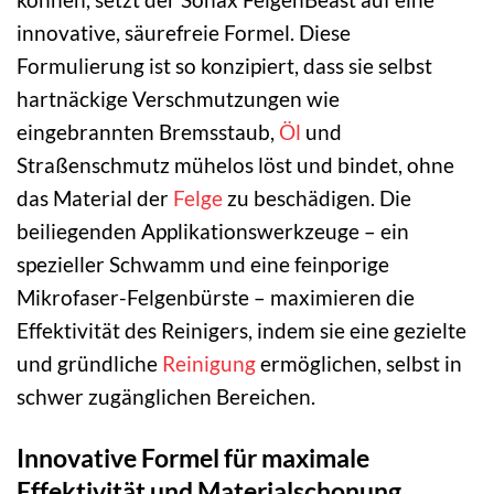
innovative, säurefreie Formel. Diese
Formulierung ist so konzipiert, dass sie selbst
hartnäckige Verschmutzungen wie
eingebrannten Bremsstaub,
Öl
und
Straßenschmutz mühelos löst und bindet, ohne
das Material der
Felge
zu beschädigen. Die
beiliegenden Applikationswerkzeuge – ein
spezieller Schwamm und eine feinporige
Mikrofaser-Felgenbürste – maximieren die
Effektivität des Reinigers, indem sie eine gezielte
und gründliche
Reinigung
ermöglichen, selbst in
schwer zugänglichen Bereichen.
Innovative Formel für maximale
Effektivität und Materialschonung