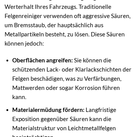
Werterhalt Ihres Fahrzeugs. Traditionelle
Felgenreiniger verwenden oft aggressive Säuren,
um Bremsstaub, der hauptsächlich aus
Metallpartikeln besteht, zu lösen. Diese Säuren
können jedoch:
Oberflächen angreifen:
Sie können die
schützenden Lack- oder Klarlackschichten der
Felgen beschädigen, was zu Verfärbungen,
Mattwerden oder sogar Korrosion führen
kann.
Materialermüdung fördern:
Langfristige
Exposition gegenüber Säuren kann die
Materialstruktur von Leichtmetallfelgen