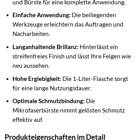
und Bürste für eine komplette Anwendung.
Einfache Anwendung:
Die beiliegenden
Werkzeuge erleichtern das Auftragen und
Nacharbeiten.
Langanhaltende Brillanz:
Hinterlässt ein
streifenfreies Finish und lässt Ihre Felgen wie
neu aussehen.
Hohe Ergiebigkeit:
Die 1-Liter-Flasche sorgt
für eine lange Nutzungsdauer.
Optimale Schmutzbindung:
Die
Mikrofaserbürste nimmt gelösten Schmutz
effektiv auf.
Produkteigenschaften im Detail