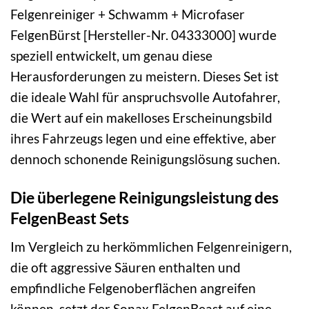
Felgenreiniger + Schwamm + Microfaser
FelgenBürst [Hersteller-Nr. 04333000] wurde
speziell entwickelt, um genau diese
Herausforderungen zu meistern. Dieses Set ist
die ideale Wahl für anspruchsvolle Autofahrer,
die Wert auf ein makelloses Erscheinungsbild
ihres Fahrzeugs legen und eine effektive, aber
dennoch schonende Reinigungslösung suchen.
Die überlegene Reinigungsleistung des
FelgenBeast Sets
Im Vergleich zu herkömmlichen Felgenreinigern,
die oft aggressive Säuren enthalten und
empfindliche Felgenoberflächen angreifen
können, setzt der Sonax FelgenBeast auf eine