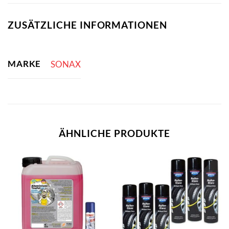
ZUSÄTZLICHE INFORMATIONEN
MARKE
SONAX
ÄHNLICHE PRODUKTE