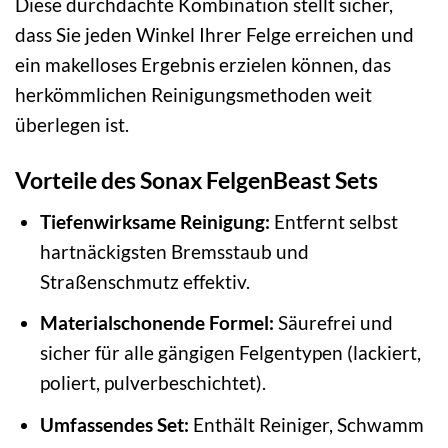
Diese durchdachte Kombination stellt sicher,
dass Sie jeden Winkel Ihrer Felge erreichen und
ein makelloses Ergebnis erzielen können, das
herkömmlichen Reinigungsmethoden weit
überlegen ist.
Vorteile des Sonax FelgenBeast Sets
Tiefenwirksame Reinigung:
Entfernt selbst
hartnäckigsten Bremsstaub und
Straßenschmutz effektiv.
Materialschonende Formel:
Säurefrei und
sicher für alle gängigen Felgentypen (lackiert,
poliert, pulverbeschichtet).
Umfassendes Set:
Enthält Reiniger, Schwamm