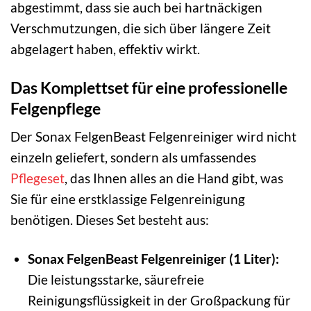
abgestimmt, dass sie auch bei hartnäckigen
Verschmutzungen, die sich über längere Zeit
abgelagert haben, effektiv wirkt.
Das Komplettset für eine professionelle
Felgenpflege
Der Sonax FelgenBeast Felgenreiniger wird nicht
einzeln geliefert, sondern als umfassendes
Pflegeset
, das Ihnen alles an die Hand gibt, was
Sie für eine erstklassige Felgenreinigung
benötigen. Dieses Set besteht aus:
Sonax FelgenBeast Felgenreiniger (1 Liter):
Die leistungsstarke, säurefreie
Reinigungsflüssigkeit in der Großpackung für