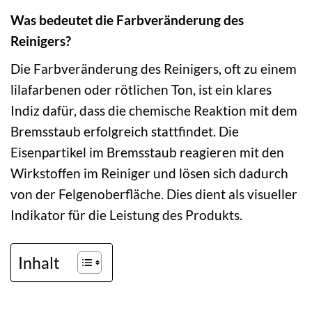
Was bedeutet die Farbveränderung des
Reinigers?
Die Farbveränderung des Reinigers, oft zu einem
lilafarbenen oder rötlichen Ton, ist ein klares
Indiz dafür, dass die chemische Reaktion mit dem
Bremsstaub erfolgreich stattfindet. Die
Eisenpartikel im Bremsstaub reagieren mit den
Wirkstoffen im Reiniger und lösen sich dadurch
von der Felgenoberfläche. Dies dient als visueller
Indikator für die Leistung des Produkts.
Inhalt