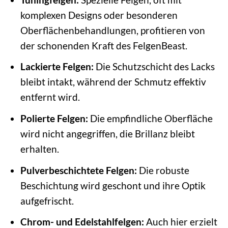
komplexen Designs oder besonderen
Oberflächenbehandlungen, profitieren von
der schonenden Kraft des FelgenBeast.
Lackierte Felgen:
Die Schutzschicht des Lacks
bleibt intakt, während der Schmutz effektiv
entfernt wird.
Polierte Felgen:
Die empfindliche Oberfläche
wird nicht angegriffen, die Brillanz bleibt
erhalten.
Pulverbeschichtete Felgen:
Die robuste
Beschichtung wird geschont und ihre Optik
aufgefrischt.
Chrom- und Edelstahlfelgen:
Auch hier erzielt