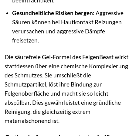
beeinträchtigen.
Gesundheitliche Risiken bergen:
Aggressive
Säuren können bei Hautkontakt Reizungen
verursachen und aggressive Dämpfe
freisetzen.
Die säurefreie Gel-Formel des FelgenBeast wirkt
stattdessen über eine chemische Komplexierung
des Schmutzes. Sie umschließt die
Schmutzpartikel, löst ihre Bindung zur
Felgenoberfläche und macht sie so leicht
abspülbar. Dies gewährleistet eine gründliche
Reinigung, die gleichzeitig extrem
materialschonend ist.