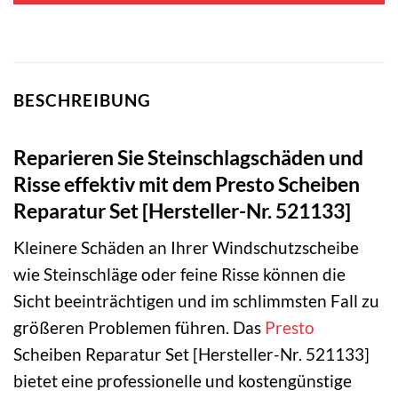
BESCHREIBUNG
Reparieren Sie Steinschlagschäden und
Risse effektiv mit dem Presto Scheiben
Reparatur Set [Hersteller-Nr. 521133]
Kleinere Schäden an Ihrer Windschutzscheibe
wie Steinschläge oder feine Risse können die
Sicht beeinträchtigen und im schlimmsten Fall zu
größeren Problemen führen. Das
Presto
Scheiben Reparatur Set [Hersteller-Nr. 521133]
bietet eine professionelle und kostengünstige