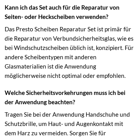
Kann ich das Set auch für die Reparatur von
Seiten- oder Heckscheiben verwenden?
Das Presto Scheiben Reparatur Set ist primär für
die Reparatur von Verbundsicherheitsglas, wie es
bei Windschutzscheiben üblich ist, konzipiert. Für
andere Scheibentypen mit anderen
Glasmaterialien ist die Anwendung
möglicherweise nicht optimal oder empfohlen.
Welche Sicherheitsvorkehrungen muss ich bei
der Anwendung beachten?
Tragen Sie bei der Anwendung Handschuhe und
Schutzbrille, um Haut- und Augenkontakt mit
dem Harz zu vermeiden. Sorgen Sie für