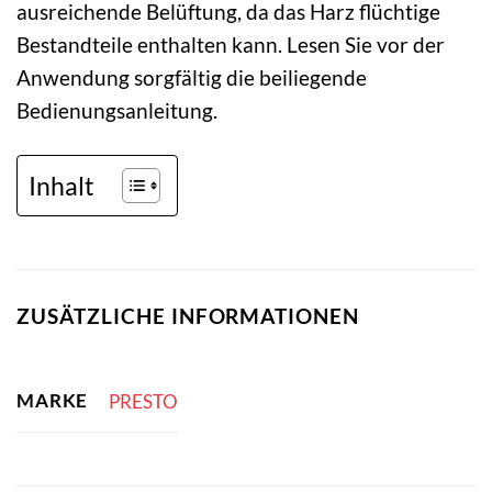
ausreichende Belüftung, da das Harz flüchtige
Bestandteile enthalten kann. Lesen Sie vor der
Anwendung sorgfältig die beiliegende
Bedienungsanleitung.
Inhalt
ZUSÄTZLICHE INFORMATIONEN
MARKE
PRESTO