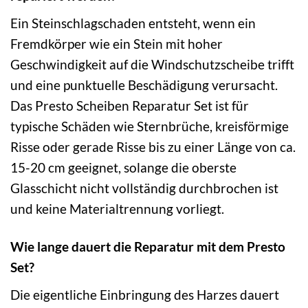
Ein Steinschlagschaden entsteht, wenn ein
Fremdkörper wie ein Stein mit hoher
Geschwindigkeit auf die Windschutzscheibe trifft
und eine punktuelle Beschädigung verursacht.
Das Presto Scheiben Reparatur Set ist für
typische Schäden wie Sternbrüche, kreisförmige
Risse oder gerade Risse bis zu einer Länge von ca.
15-20 cm geeignet, solange die oberste
Glasschicht nicht vollständig durchbrochen ist
und keine Materialtrennung vorliegt.
Wie lange dauert die Reparatur mit dem Presto
Set?
Die eigentliche Einbringung des Harzes dauert