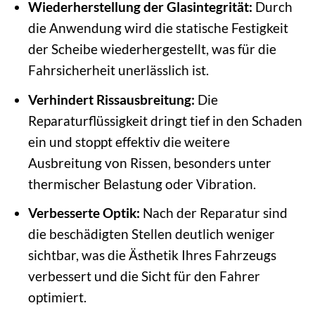
Wiederherstellung der Glasintegrität:
Durch
die Anwendung wird die statische Festigkeit
der Scheibe wiederhergestellt, was für die
Fahrsicherheit unerlässlich ist.
Verhindert Rissausbreitung:
Die
Reparaturflüssigkeit dringt tief in den Schaden
ein und stoppt effektiv die weitere
Ausbreitung von Rissen, besonders unter
thermischer Belastung oder Vibration.
Verbesserte Optik:
Nach der Reparatur sind
die beschädigten Stellen deutlich weniger
sichtbar, was die Ästhetik Ihres Fahrzeugs
verbessert und die Sicht für den Fahrer
optimiert.