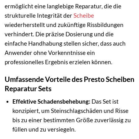
ermöglicht eine langlebige Reparatur, die die
strukturelle Integrität der
Scheibe
wiederherstellt und zukünftige Rissbildungen
verhindert. Die präzise Dosierung und die
einfache Handhabung stellen sicher, dass auch
Anwender ohne Vorkenntnisse ein
professionelles Ergebnis erzielen können.
Umfassende Vorteile des Presto Scheiben
Reparatur Sets
Effektive Schadensbehebung:
Das Set ist
konzipiert, um Steinschlagschäden und Risse
bis zu einer bestimmten Größe zuverlässig zu
füllen und zu versiegeln.