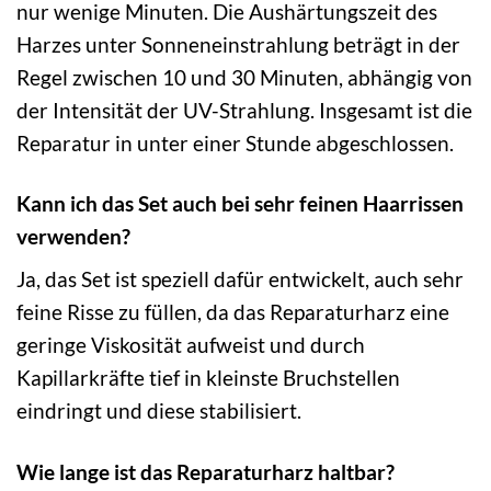
nur wenige Minuten. Die Aushärtungszeit des
Harzes unter Sonneneinstrahlung beträgt in der
Regel zwischen 10 und 30 Minuten, abhängig von
der Intensität der UV-Strahlung. Insgesamt ist die
Reparatur in unter einer Stunde abgeschlossen.
Kann ich das Set auch bei sehr feinen Haarrissen
verwenden?
Ja, das Set ist speziell dafür entwickelt, auch sehr
feine Risse zu füllen, da das Reparaturharz eine
geringe Viskosität aufweist und durch
Kapillarkräfte tief in kleinste Bruchstellen
eindringt und diese stabilisiert.
Wie lange ist das Reparaturharz haltbar?