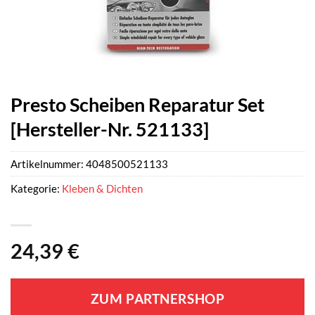
Presto Scheiben Reparatur Set
[Hersteller-Nr. 521133]
Artikelnummer:
4048500521133
Kategorie:
Kleben & Dichten
24,39
€
ZUM PARTNERSHOP