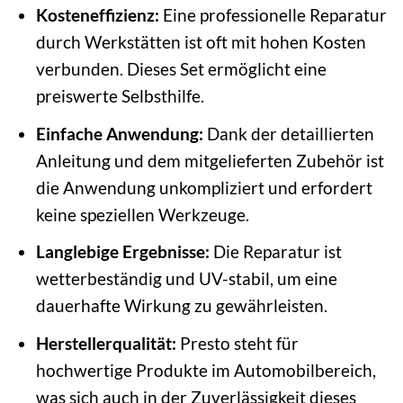
Kosteneffizienz:
Eine professionelle Reparatur
durch Werkstätten ist oft mit hohen Kosten
verbunden. Dieses Set ermöglicht eine
preiswerte Selbsthilfe.
Einfache Anwendung:
Dank der detaillierten
Anleitung und dem mitgelieferten Zubehör ist
die Anwendung unkompliziert und erfordert
keine speziellen Werkzeuge.
Langlebige Ergebnisse:
Die Reparatur ist
wetterbeständig und UV-stabil, um eine
dauerhafte Wirkung zu gewährleisten.
Herstellerqualität:
Presto steht für
hochwertige Produkte im Automobilbereich,
was sich auch in der Zuverlässigkeit dieses