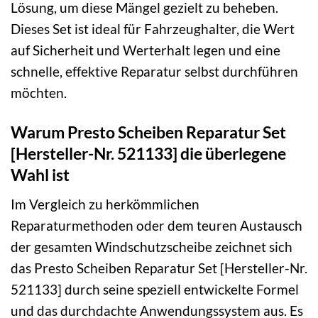
Lösung, um diese Mängel gezielt zu beheben.
Dieses Set ist ideal für Fahrzeughalter, die Wert
auf Sicherheit und Werterhalt legen und eine
schnelle, effektive Reparatur selbst durchführen
möchten.
Warum Presto Scheiben Reparatur Set
[Hersteller-Nr. 521133] die überlegene
Wahl ist
Im Vergleich zu herkömmlichen
Reparaturmethoden oder dem teuren Austausch
der gesamten Windschutzscheibe zeichnet sich
das Presto Scheiben Reparatur Set [Hersteller-Nr.
521133] durch seine speziell entwickelte Formel
und das durchdachte Anwendungssystem aus. Es