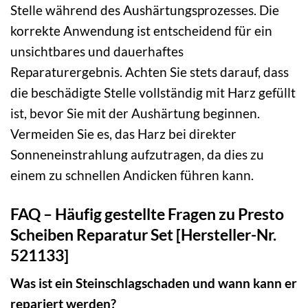
Stelle während des Aushärtungsprozesses. Die
korrekte Anwendung ist entscheidend für ein
unsichtbares und dauerhaftes
Reparaturergebnis. Achten Sie stets darauf, dass
die beschädigte Stelle vollständig mit Harz gefüllt
ist, bevor Sie mit der Aushärtung beginnen.
Vermeiden Sie es, das Harz bei direkter
Sonneneinstrahlung aufzutragen, da dies zu
einem zu schnellen Andicken führen kann.
FAQ – Häufig gestellte Fragen zu Presto
Scheiben Reparatur Set [Hersteller-Nr.
521133]
Was ist ein Steinschlagschaden und wann kann er
repariert werden?