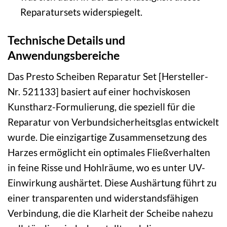
Reparatursets widerspiegelt.
Technische Details und
Anwendungsbereiche
Das Presto Scheiben Reparatur Set [Hersteller-
Nr. 521133] basiert auf einer hochviskosen
Kunstharz-Formulierung, die speziell für die
Reparatur von Verbundsicherheitsglas entwickelt
wurde. Die einzigartige Zusammensetzung des
Harzes ermöglicht ein optimales Fließverhalten
in feine Risse und Hohlräume, wo es unter UV-
Einwirkung aushärtet. Diese Aushärtung führt zu
einer transparenten und widerstandsfähigen
Verbindung, die die Klarheit der Scheibe nahezu