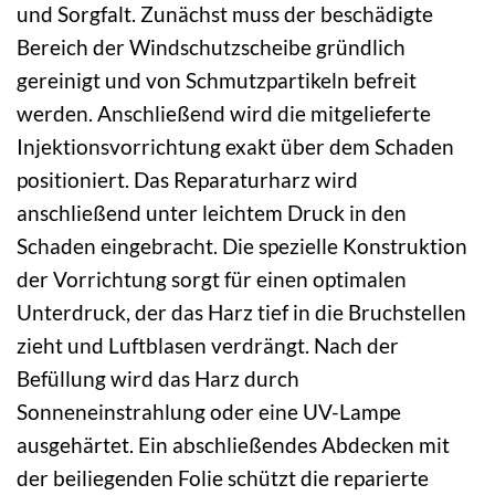
und Sorgfalt. Zunächst muss der beschädigte
Bereich der Windschutzscheibe gründlich
gereinigt und von Schmutzpartikeln befreit
werden. Anschließend wird die mitgelieferte
Injektionsvorrichtung exakt über dem Schaden
positioniert. Das Reparaturharz wird
anschließend unter leichtem Druck in den
Schaden eingebracht. Die spezielle Konstruktion
der Vorrichtung sorgt für einen optimalen
Unterdruck, der das Harz tief in die Bruchstellen
zieht und Luftblasen verdrängt. Nach der
Befüllung wird das Harz durch
Sonneneinstrahlung oder eine UV-Lampe
ausgehärtet. Ein abschließendes Abdecken mit
der beiliegenden Folie schützt die reparierte