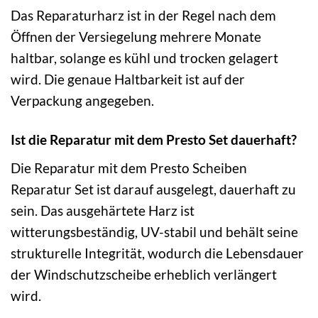
Das Reparaturharz ist in der Regel nach dem
Öffnen der Versiegelung mehrere Monate
haltbar, solange es kühl und trocken gelagert
wird. Die genaue Haltbarkeit ist auf der
Verpackung angegeben.
Ist die Reparatur mit dem Presto Set dauerhaft?
Die Reparatur mit dem Presto Scheiben
Reparatur Set ist darauf ausgelegt, dauerhaft zu
sein. Das ausgehärtete Harz ist
witterungsbeständig, UV-stabil und behält seine
strukturelle Integrität, wodurch die Lebensdauer
der Windschutzscheibe erheblich verlängert
wird.