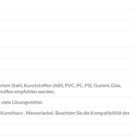
ertem Stahl, Kunststoffen (ABS, PVC, PC, PS), Gummi, Glas,
stoffen empfohlen werden.
, viele Lösungsmittel.
Kunstharz-, Wasserlacke). Beachten Sie die Kompatibilität des