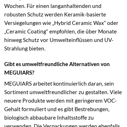
Wochen. Für einen langanhaltenden und
robusten Schutz werden Keramik-basierte
Versiegelungen wie „Hybrid Ceramic Wax“ oder
„Ceramic Coating“ empfohlen, die über Monate
hinweg Schutz vor Umwelteinflüssen und UV-
Strahlung bieten.
Gibt es umweltfreundliche Alternativen von
MEGUIARS?
MEGUIARS arbeitet kontinuierlich daran, sein
Sortiment umweltfreundlicher zu gestalten. Viele
neuere Produkte werden mit geringerem VOC-
Gehalt formuliert und es gibt Bestrebungen,
biologisch abbaubare Inhaltsstoffe zu
verwenden. Die Verpackungen werden ebenfalls