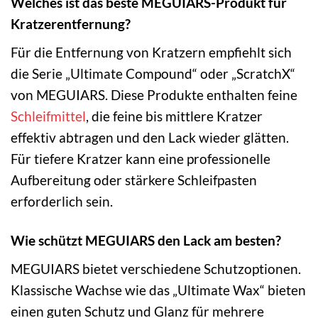
Welches ist das beste MEGUIARS-Produkt für
Kratzerentfernung?
Für die Entfernung von Kratzern empfiehlt sich
die Serie „Ultimate Compound“ oder „ScratchX“
von MEGUIARS. Diese Produkte enthalten feine
Schleifmittel
, die feine bis mittlere Kratzer
effektiv abtragen und den Lack wieder glätten.
Für tiefere Kratzer kann eine professionelle
Aufbereitung oder stärkere Schleifpasten
erforderlich sein.
Wie schützt MEGUIARS den Lack am besten?
MEGUIARS bietet verschiedene Schutzoptionen.
Klassische Wachse wie das „Ultimate Wax“ bieten
einen guten Schutz und Glanz für mehrere