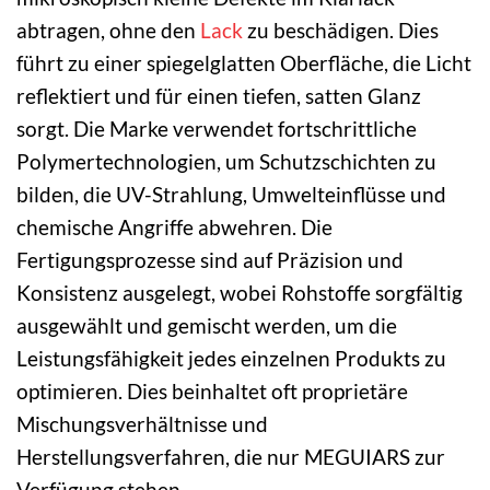
abtragen, ohne den
Lack
zu beschädigen. Dies
führt zu einer spiegelglatten Oberfläche, die Licht
reflektiert und für einen tiefen, satten Glanz
sorgt. Die Marke verwendet fortschrittliche
Polymertechnologien, um Schutzschichten zu
bilden, die UV-Strahlung, Umwelteinflüsse und
chemische Angriffe abwehren. Die
Fertigungsprozesse sind auf Präzision und
Konsistenz ausgelegt, wobei Rohstoffe sorgfältig
ausgewählt und gemischt werden, um die
Leistungsfähigkeit jedes einzelnen Produkts zu
optimieren. Dies beinhaltet oft proprietäre
Mischungsverhältnisse und
Herstellungsverfahren, die nur MEGUIARS zur
Verfügung stehen.