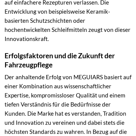
auf einfachere Rezepturen verlassen. Die
Entwicklung von beispielsweise Keramik-
basierten Schutzschichten oder
hochentwickelten Schleifmitteln zeugt von dieser
Innovationskraft.
Erfolgsfaktoren und die Zukunft der
Fahrzeugpflege
Der anhaltende Erfolg von MEGUIARS basiert auf
einer Kombination aus wissenschaftlicher
Expertise, kompromissloser Qualität und einem
tiefen Verständnis für die Bedürfnisse der
Kunden. Die Marke hat es verstanden, Tradition
und Innovation zu vereinen und dabei stets die
höchsten Standards zu wahren. In Bezug auf die