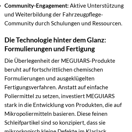
Community-Engagement:
Aktive Unterstützung
und Weiterbildung der Fahrzeugpflege-
Community durch Schulungen und Ressourcen.
Die Technologie hinter dem Glanz:
Formulierungen und Fertigung
Die Überlegenheit der MEGUIARS-Produkte
beruht auf fortschrittlichen chemischen
Formulierungen und ausgeklügelten
Fertigungsverfahren. Anstatt auf einfache
Poliermittel zu setzen, investiert MEGUIARS
stark in die Entwicklung von Produkten, die auf
Mikropoliermitteln basieren. Diese feinen
Schleifpartikel sind so konzipiert, dass sie
mikroskopisch kleine Defekte im Klarlack