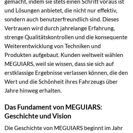
gemacht, indem sie stets einen Schritt voraus ist
und Lösungen anbietet, die nicht nur effektiv,
sondern auch benutzerfreundlich sind. Dieses
Vertrauen wird durch jahrelange Erfahrung,
strenge Qualitätskontrollen und die konsequente
Weiterentwicklung von Techniken und
Produkten aufgebaut. Kunden weltweit wählen
MEGUIARS, weil sie wissen, dass sie sich auf
erstklassige Ergebnisse verlassen können, die den
Wert und die Schönheit ihres Fahrzeugs über
Jahre hinweg erhalten.
Das Fundament von MEGUIARS:
Geschichte und Vision
Die Geschichte von MEGUIARS beginnt im Jahr