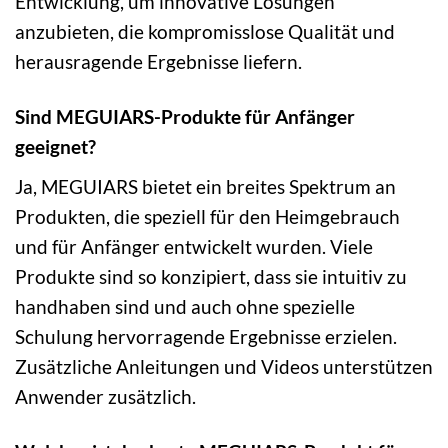
Entwicklung, um innovative Lösungen
anzubieten, die kompromisslose Qualität und
herausragende Ergebnisse liefern.
Sind MEGUIARS-Produkte für Anfänger
geeignet?
Ja, MEGUIARS bietet ein breites Spektrum an
Produkten, die speziell für den Heimgebrauch
und für Anfänger entwickelt wurden. Viele
Produkte sind so konzipiert, dass sie intuitiv zu
handhaben sind und auch ohne spezielle
Schulung hervorragende Ergebnisse erzielen.
Zusätzliche Anleitungen und Videos unterstützen
Anwender zusätzlich.