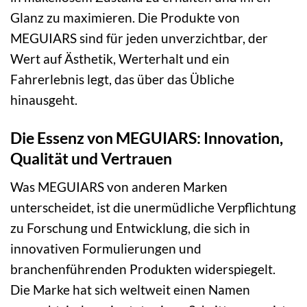
Glanz zu maximieren. Die Produkte von
MEGUIARS sind für jeden unverzichtbar, der
Wert auf Ästhetik, Werterhalt und ein
Fahrerlebnis legt, das über das Übliche
hinausgeht.
Die Essenz von MEGUIARS: Innovation,
Qualität und Vertrauen
Was MEGUIARS von anderen Marken
unterscheidet, ist die unermüdliche Verpflichtung
zu Forschung und Entwicklung, die sich in
innovativen Formulierungen und
branchenführenden Produkten widerspiegelt.
Die Marke hat sich weltweit einen Namen