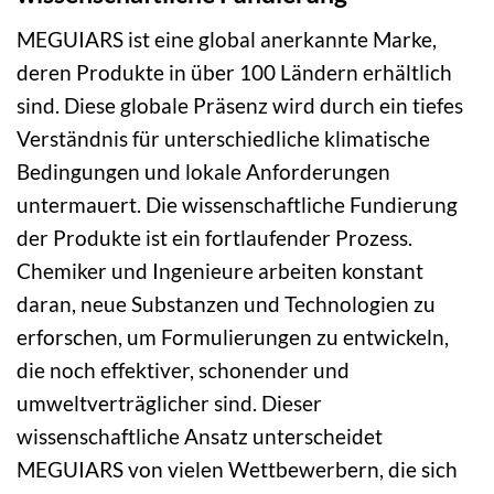
MEGUIARS ist eine global anerkannte Marke,
deren Produkte in über 100 Ländern erhältlich
sind. Diese globale Präsenz wird durch ein tiefes
Verständnis für unterschiedliche klimatische
Bedingungen und lokale Anforderungen
untermauert. Die wissenschaftliche Fundierung
der Produkte ist ein fortlaufender Prozess.
Chemiker und Ingenieure arbeiten konstant
daran, neue Substanzen und Technologien zu
erforschen, um Formulierungen zu entwickeln,
die noch effektiver, schonender und
umweltverträglicher sind. Dieser
wissenschaftliche Ansatz unterscheidet
MEGUIARS von vielen Wettbewerbern, die sich