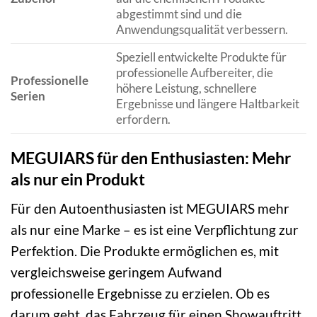
abgestimmt sind und die
Anwendungsqualität verbessern.
Speziell entwickelte Produkte für
professionelle Aufbereiter, die
Professionelle
höhere Leistung, schnellere
Serien
Ergebnisse und längere Haltbarkeit
erfordern.
MEGUIARS für den Enthusiasten: Mehr
als nur ein Produkt
Für den Autoenthusiasten ist MEGUIARS mehr
als nur eine Marke – es ist eine Verpflichtung zur
Perfektion. Die Produkte ermöglichen es, mit
vergleichsweise geringem Aufwand
professionelle Ergebnisse zu erzielen. Ob es
darum geht, das Fahrzeug für einen Showauftritt