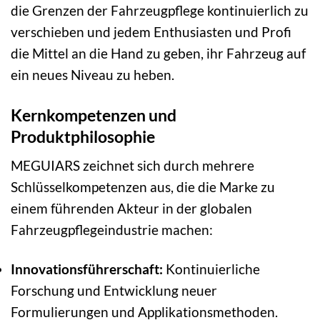
die Grenzen der Fahrzeugpflege kontinuierlich zu
verschieben und jedem Enthusiasten und Profi
die Mittel an die Hand zu geben, ihr Fahrzeug auf
ein neues Niveau zu heben.
Kernkompetenzen und
Produktphilosophie
MEGUIARS zeichnet sich durch mehrere
Schlüsselkompetenzen aus, die die Marke zu
einem führenden Akteur in der globalen
Fahrzeugpflegeindustrie machen:
Innovationsführerschaft:
Kontinuierliche
Forschung und Entwicklung neuer
Formulierungen und Applikationsmethoden.