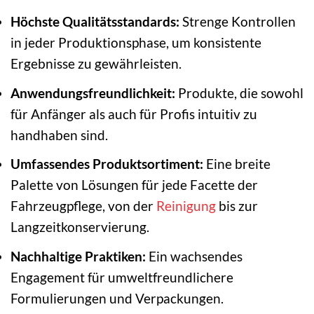
Höchste Qualitätsstandards:
Strenge Kontrollen
in jeder Produktionsphase, um konsistente
Ergebnisse zu gewährleisten.
Anwendungsfreundlichkeit:
Produkte, die sowohl
für Anfänger als auch für Profis intuitiv zu
handhaben sind.
Umfassendes Produktsortiment:
Eine breite
Palette von Lösungen für jede Facette der
Fahrzeugpflege, von der
Reinigung
bis zur
Langzeitkonservierung.
Nachhaltige Praktiken:
Ein wachsendes
Engagement für umweltfreundlichere
Formulierungen und Verpackungen.