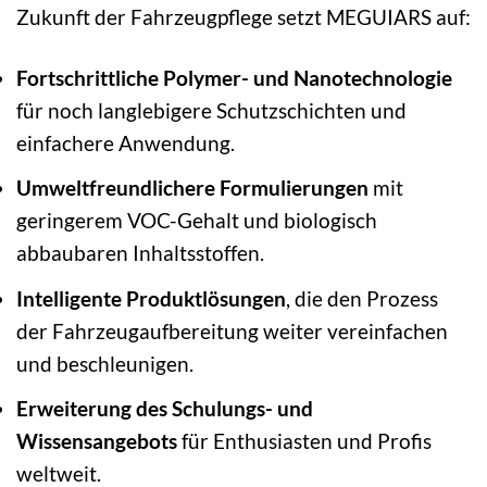
Zukunft der Fahrzeugpflege setzt MEGUIARS auf:
Fortschrittliche Polymer- und Nanotechnologie
für noch langlebigere Schutzschichten und
einfachere Anwendung.
Umweltfreundlichere Formulierungen
mit
geringerem VOC-Gehalt und biologisch
abbaubaren Inhaltsstoffen.
Intelligente Produktlösungen
, die den Prozess
der Fahrzeugaufbereitung weiter vereinfachen
und beschleunigen.
Erweiterung des Schulungs- und
Wissensangebots
für Enthusiasten und Profis
weltweit.