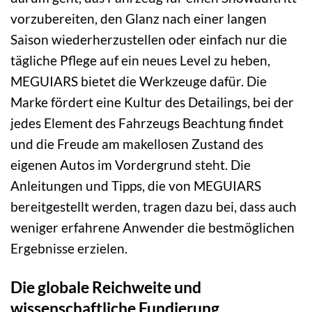
vorzubereiten, den Glanz nach einer langen
Saison wiederherzustellen oder einfach nur die
tägliche Pflege auf ein neues Level zu heben,
MEGUIARS bietet die Werkzeuge dafür. Die
Marke fördert eine Kultur des Detailings, bei der
jedes Element des Fahrzeugs Beachtung findet
und die Freude am makellosen Zustand des
eigenen Autos im Vordergrund steht. Die
Anleitungen und Tipps, die von MEGUIARS
bereitgestellt werden, tragen dazu bei, dass auch
weniger erfahrene Anwender die bestmöglichen
Ergebnisse erzielen.
Die globale Reichweite und
wissenschaftliche Fundierung