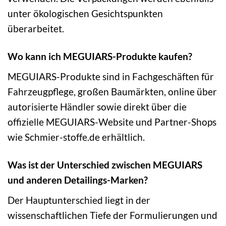
unter ökologischen Gesichtspunkten
überarbeitet.
Wo kann ich MEGUIARS-Produkte kaufen?
MEGUIARS-Produkte sind in Fachgeschäften für
Fahrzeugpflege, großen Baumärkten, online über
autorisierte Händler sowie direkt über die
offizielle MEGUIARS-Website und Partner-Shops
wie Schmier-stoffe.de erhältlich.
Was ist der Unterschied zwischen MEGUIARS
und anderen Detailings-Marken?
Der Hauptunterschied liegt in der
wissenschaftlichen Tiefe der Formulierungen und