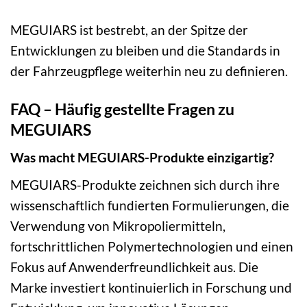
MEGUIARS ist bestrebt, an der Spitze der
Entwicklungen zu bleiben und die Standards in
der Fahrzeugpflege weiterhin neu zu definieren.
FAQ – Häufig gestellte Fragen zu
MEGUIARS
Was macht MEGUIARS-Produkte einzigartig?
MEGUIARS-Produkte zeichnen sich durch ihre
wissenschaftlich fundierten Formulierungen, die
Verwendung von Mikropoliermitteln,
fortschrittlichen Polymertechnologien und einen
Fokus auf Anwenderfreundlichkeit aus. Die
Marke investiert kontinuierlich in Forschung und