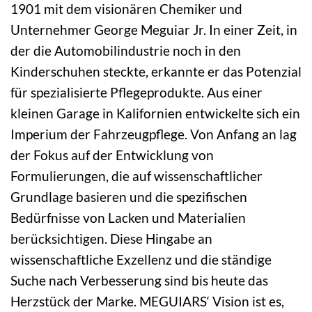
1901 mit dem visionären Chemiker und
Unternehmer George Meguiar Jr. In einer Zeit, in
der die Automobilindustrie noch in den
Kinderschuhen steckte, erkannte er das Potenzial
für spezialisierte Pflegeprodukte. Aus einer
kleinen Garage in Kalifornien entwickelte sich ein
Imperium der Fahrzeugpflege. Von Anfang an lag
der Fokus auf der Entwicklung von
Formulierungen, die auf wissenschaftlicher
Grundlage basieren und die spezifischen
Bedürfnisse von Lacken und Materialien
berücksichtigen. Diese Hingabe an
wissenschaftliche Exzellenz und die ständige
Suche nach Verbesserung sind bis heute das
Herzstück der Marke. MEGUIARS‘ Vision ist es,