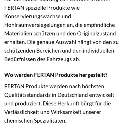
FERTAN spezielle Produkte wie
Konservierungswachse und
Hohlraumversiegelungen an, die empfindliche
Materialien schützen und den Originalzustand
erhalten. Die genaue Auswahl hängt von den zu
schützenden Bereichen und den individuellen
Bedürfnissen des Fahrzeugs ab.
Wo werden FERTAN Produkte hergestellt?
FERTAN Produkte werden nach höchsten
Qualitätsstandards in Deutschland entwickelt
und produziert. Diese Herkunft bürgt für die
Verlässlichkeit und Wirksamkeit unserer
chemischen Spezialitäten.