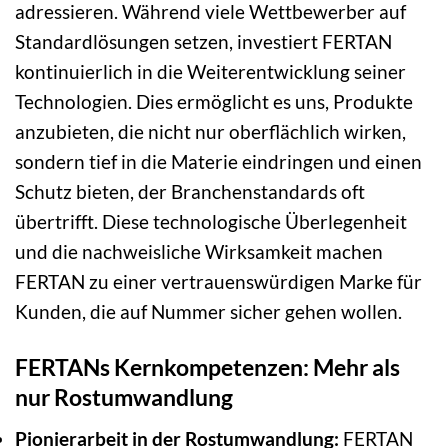
adressieren. Während viele Wettbewerber auf
Standardlösungen setzen, investiert FERTAN
kontinuierlich in die Weiterentwicklung seiner
Technologien. Dies ermöglicht es uns, Produkte
anzubieten, die nicht nur oberflächlich wirken,
sondern tief in die Materie eindringen und einen
Schutz bieten, der Branchenstandards oft
übertrifft. Diese technologische Überlegenheit
und die nachweisliche Wirksamkeit machen
FERTAN zu einer vertrauenswürdigen Marke für
Kunden, die auf Nummer sicher gehen wollen.
FERTANs Kernkompetenzen: Mehr als
nur Rostumwandlung
Pionierarbeit in der Rostumwandlung:
FERTAN