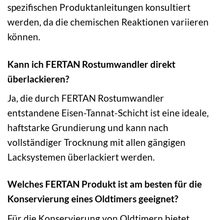
spezifischen Produktanleitungen konsultiert
werden, da die chemischen Reaktionen variieren
können.
Kann ich FERTAN Rostumwandler direkt
überlackieren?
Ja, die durch FERTAN Rostumwandler
entstandene Eisen-Tannat-Schicht ist eine ideale,
haftstarke Grundierung und kann nach
vollständiger Trocknung mit allen gängigen
Lacksystemen überlackiert werden.
Welches FERTAN Produkt ist am besten für die
Konservierung eines Oldtimers geeignet?
Für die Konservierung von Oldtimern bietet