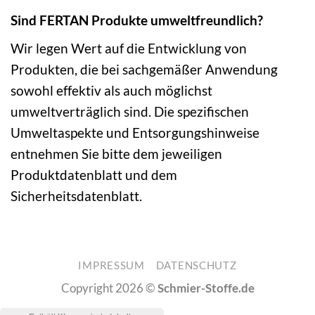
Sind FERTAN Produkte umweltfreundlich?
Wir legen Wert auf die Entwicklung von
Produkten, die bei sachgemäßer Anwendung
sowohl effektiv als auch möglichst
umweltverträglich sind. Die spezifischen
Umweltaspekte und Entsorgungshinweise
entnehmen Sie bitte dem jeweiligen
Produktdatenblatt und dem
Sicherheitsdatenblatt.
IMPRESSUM
DATENSCHUTZ
Copyright 2026 ©
Schmier-Stoffe.de