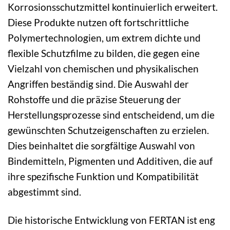
Korrosionsschutzmittel kontinuierlich erweitert.
Diese Produkte nutzen oft fortschrittliche
Polymertechnologien, um extrem dichte und
flexible Schutzfilme zu bilden, die gegen eine
Vielzahl von chemischen und physikalischen
Angriffen beständig sind. Die Auswahl der
Rohstoffe und die präzise Steuerung der
Herstellungsprozesse sind entscheidend, um die
gewünschten Schutzeigenschaften zu erzielen.
Dies beinhaltet die sorgfältige Auswahl von
Bindemitteln, Pigmenten und Additiven, die auf
ihre spezifische Funktion und Kompatibilität
abgestimmt sind.
Die historische Entwicklung von FERTAN ist eng