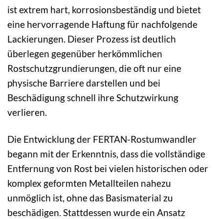
ist extrem hart, korrosionsbeständig und bietet
eine hervorragende Haftung für nachfolgende
Lackierungen. Dieser Prozess ist deutlich
überlegen gegenüber herkömmlichen
Rostschutzgrundierungen, die oft nur eine
physische Barriere darstellen und bei
Beschädigung schnell ihre Schutzwirkung
verlieren.
Die Entwicklung der FERTAN-Rostumwandler
begann mit der Erkenntnis, dass die vollständige
Entfernung von Rost bei vielen historischen oder
komplex geformten Metallteilen nahezu
unmöglich ist, ohne das Basismaterial zu
beschädigen. Stattdessen wurde ein Ansatz