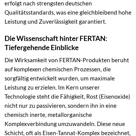
erfolgt nach strengsten deutschen
Qualitätsstandards, was eine gleichbleibend hohe
Leistung und Zuverlässigkeit garantiert.
Die Wissenschaft hinter FERTAN:
Tiefergehende Einblicke
Die Wirksamkeit von FERTAN-Produkten beruht
auf komplexen chemischen Prozessen, die
sorgfältig entwickelt wurden, um maximale
Leistung zu erzielen. Im Kern unserer
Technologie steht die Fähigkeit, Rost (Eisenoxide)
nicht nur zu passivieren, sondern ihn in eine
chemisch inerte, metallorganische
Komplexverbindung umzuwandeln. Diese neue
Schicht, oft als Eisen-Tannat-Komplex bezeichnet,