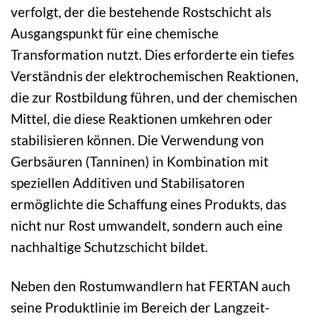
verfolgt, der die bestehende Rostschicht als
Ausgangspunkt für eine chemische
Transformation nutzt. Dies erforderte ein tiefes
Verständnis der elektrochemischen Reaktionen,
die zur Rostbildung führen, und der chemischen
Mittel, die diese Reaktionen umkehren oder
stabilisieren können. Die Verwendung von
Gerbsäuren (Tanninen) in Kombination mit
speziellen Additiven und Stabilisatoren
ermöglichte die Schaffung eines Produkts, das
nicht nur Rost umwandelt, sondern auch eine
nachhaltige Schutzschicht bildet.
Neben den Rostumwandlern hat FERTAN auch
seine Produktlinie im Bereich der Langzeit-