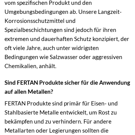
vom spezifischen Produkt und den
Umgebungsbedingungen ab. Unsere Langzeit-
Korrosionsschutzmittel und
Spezialbeschichtungen sind jedoch für ihren
extremen und dauerhaften Schutz konzipiert, der
oft viele Jahre, auch unter widrigsten
Bedingungen wie Salzwasser oder aggressiven
Chemikalien, anhält.
Sind FERTAN Produkte sicher für die Anwendung
auf allen Metallen?
FERTAN Produkte sind primär für Eisen- und
Stahlbasierte Metalle entwickelt, um Rost zu
bekämpfen und zu verhindern. Für andere
Metallarten oder Legierungen sollten die