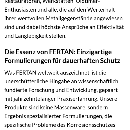
Restauratoren, Werkstätten, Oldtimer-
Enthusiasten und alle, die auf den Werterhalt
ihrer wertvollen Metallgegenstände angewiesen
sind und dabei höchste Ansprüche an Effektivität
und Langlebigkeit stellen.
Die Essenz von FERTAN: Einzigartige
Formulierungen für dauerhaften Schutz
Was FERTAN weltweit auszeichnet, ist die
unerschütterliche Hingabe an wissenschaftlich
fundierte Forschung und Entwicklung, gepaart
mit jahrzehntelanger Praxiserfahrung. Unsere
Produkte sind keine Massenware, sondern
Ergebnis spezialisierter Formulierungen, die
spezifische Probleme des Korrosionsschutzes