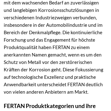
mit dem wachsenden Bedarf an zuverlässigen
und langlebigen Korrosionsschutzlösungen in
verschiedenen Industriezweigen verbunden,
insbesondere in der Automobilindustrie und im
Bereich der Denkmalpflege. Die kontinuierliche
Forschung und das Engagement für höchste
Produktqualität haben FERTAN zu einem
anerkannten Namen gemacht, wenn es um den
Schutz von Metall vor den zerstörerischen
Kräften der Korrosion geht. Diese Fokussierung
auf technologische Exzellenz und praktische
Anwendbarkeit unterscheidet FERTAN deutlich
von vielen anderen Anbietern am Markt.
FERTAN Produktkategorien und ihre