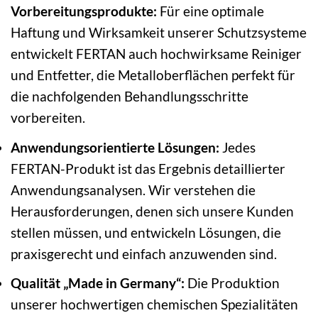
Vorbereitungsprodukte:
Für eine optimale
Haftung und Wirksamkeit unserer Schutzsysteme
entwickelt FERTAN auch hochwirksame Reiniger
und Entfetter, die Metalloberflächen perfekt für
die nachfolgenden Behandlungsschritte
vorbereiten.
Anwendungsorientierte Lösungen:
Jedes
FERTAN-Produkt ist das Ergebnis detaillierter
Anwendungsanalysen. Wir verstehen die
Herausforderungen, denen sich unsere Kunden
stellen müssen, und entwickeln Lösungen, die
praxisgerecht und einfach anzuwenden sind.
Qualität „Made in Germany“:
Die Produktion
unserer hochwertigen chemischen Spezialitäten