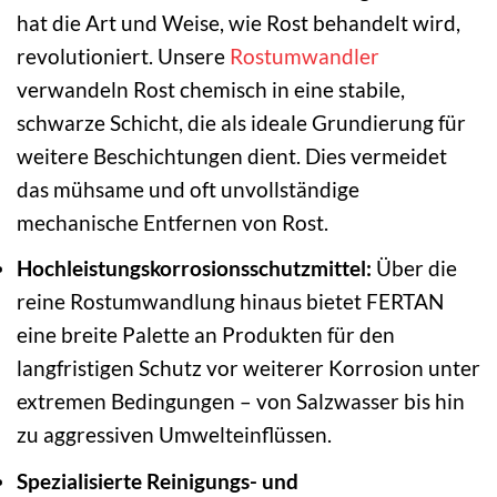
hat die Art und Weise, wie Rost behandelt wird,
revolutioniert. Unsere
Rostumwandler
verwandeln Rost chemisch in eine stabile,
schwarze Schicht, die als ideale Grundierung für
weitere Beschichtungen dient. Dies vermeidet
das mühsame und oft unvollständige
mechanische Entfernen von Rost.
Hochleistungskorrosionsschutzmittel:
Über die
reine Rostumwandlung hinaus bietet FERTAN
eine breite Palette an Produkten für den
langfristigen Schutz vor weiterer Korrosion unter
extremen Bedingungen – von Salzwasser bis hin
zu aggressiven Umwelteinflüssen.
Spezialisierte Reinigungs- und