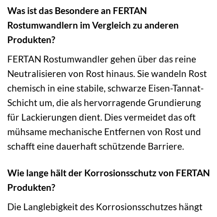
Was ist das Besondere an FERTAN
Rostumwandlern im Vergleich zu anderen
Produkten?
FERTAN Rostumwandler gehen über das reine
Neutralisieren von Rost hinaus. Sie wandeln Rost
chemisch in eine stabile, schwarze Eisen-Tannat-
Schicht um, die als hervorragende Grundierung
für Lackierungen dient. Dies vermeidet das oft
mühsame mechanische Entfernen von Rost und
schafft eine dauerhaft schützende Barriere.
Wie lange hält der Korrosionsschutz von FERTAN
Produkten?
Die Langlebigkeit des Korrosionsschutzes hängt