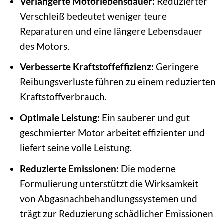
Verlängerte Motorlebensdauer:
Reduzierter
Verschleiß bedeutet weniger teure
Reparaturen und eine längere Lebensdauer
des Motors.
Verbesserte Kraftstoffeffizienz:
Geringere
Reibungsverluste führen zu einem reduzierten
Kraftstoffverbrauch.
Optimale Leistung:
Ein sauberer und gut
geschmierter Motor arbeitet effizienter und
liefert seine volle Leistung.
Reduzierte Emissionen:
Die moderne
Formulierung unterstützt die Wirksamkeit
von Abgasnachbehandlungssystemen und
trägt zur Reduzierung schädlicher Emissionen