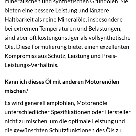
mineralischen und synthetischen Grundölen. Sie
bieten eine bessere Leistung und längere
Haltbarkeit als reine Mineralöle, insbesondere
bei extremen Temperaturen und Belastungen,
sind aber oft kostengünstiger als vollsynthetische
Öle. Diese Formulierung bietet einen exzellenten
Kompromiss aus Schutz, Leistung und Preis-
Leistungs-Verhältnis.
Kann ich dieses Öl mit anderen Motorenölen
mischen?
Es wird generell empfohlen, Motorenöle
unterschiedlicher Spezifikationen oder Hersteller
nicht zu mischen, um die optimale Leistung und
die gewünschten Schutzfunktionen des Öls zu