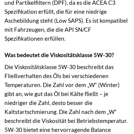
und Partikelfiltern (DPF), da es die ACEA C3
Spezifikation erfüllt, die für eine niedrige
Aschebildung steht (Low SAPS). Es ist kompatibel
mit Fahrzeugen, die die API SN/CF
Spezifikationen erfüllen.
Was bedeutet die Viskositätsklasse 5W-30?
Die Viskositätsklasse 5W-30 beschreibt das
Fließverhalten des Öls bei verschiedenen
Temperaturen. Die Zahl vor dem „W“ (Winter)
gibt an, wie gut das Öl bei Kälte fließt – je
niedriger die Zahl, desto besser die
Kaltstartschmierung. Die Zahl nach dem „W“
beschreibt die Viskosität bei Betriebstemperatur.
5W-30 bietet eine hervorragende Balance