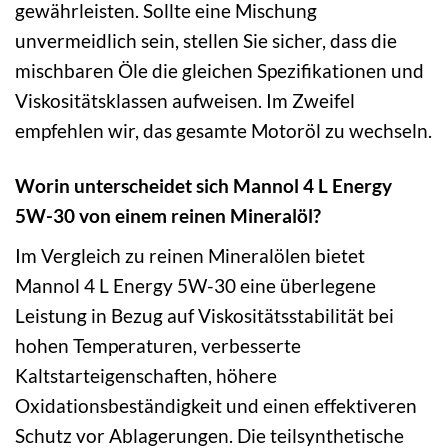
gewährleisten. Sollte eine Mischung
unvermeidlich sein, stellen Sie sicher, dass die
mischbaren Öle die gleichen Spezifikationen und
Viskositätsklassen aufweisen. Im Zweifel
empfehlen wir, das gesamte Motoröl zu wechseln.
Worin unterscheidet sich Mannol 4 L Energy
5W-30 von einem reinen Mineralöl?
Im Vergleich zu reinen Mineralölen bietet
Mannol 4 L Energy 5W-30 eine überlegene
Leistung in Bezug auf Viskositätsstabilität bei
hohen Temperaturen, verbesserte
Kaltstarteigenschaften, höhere
Oxidationsbeständigkeit und einen effektiveren
Schutz vor Ablagerungen. Die teilsynthetische