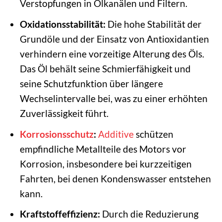
Verstopfungen in Ölkanälen und Filtern.
Oxidationsstabilität:
Die hohe Stabilität der
Grundöle und der Einsatz von Antioxidantien
verhindern eine vorzeitige Alterung des Öls.
Das Öl behält seine Schmierfähigkeit und
seine Schutzfunktion über längere
Wechselintervalle bei, was zu einer erhöhten
Zuverlässigkeit führt.
Korrosionsschutz
:
Additive
schützen
empfindliche Metallteile des Motors vor
Korrosion, insbesondere bei kurzzeitigen
Fahrten, bei denen Kondenswasser entstehen
kann.
Kraftstoffeffizienz:
Durch die Reduzierung