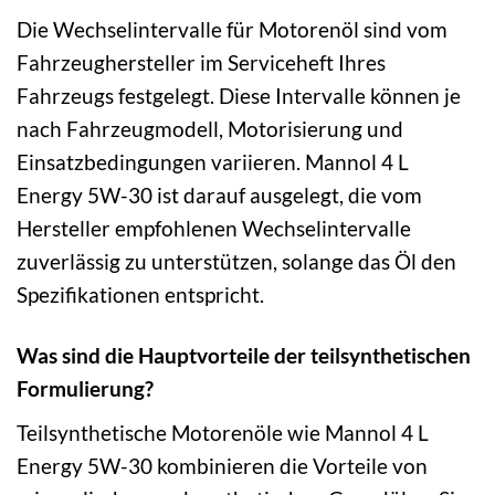
Die Wechselintervalle für Motorenöl sind vom
Fahrzeughersteller im Serviceheft Ihres
Fahrzeugs festgelegt. Diese Intervalle können je
nach Fahrzeugmodell, Motorisierung und
Einsatzbedingungen variieren. Mannol 4 L
Energy 5W-30 ist darauf ausgelegt, die vom
Hersteller empfohlenen Wechselintervalle
zuverlässig zu unterstützen, solange das Öl den
Spezifikationen entspricht.
Was sind die Hauptvorteile der teilsynthetischen
Formulierung?
Teilsynthetische Motorenöle wie Mannol 4 L
Energy 5W-30 kombinieren die Vorteile von