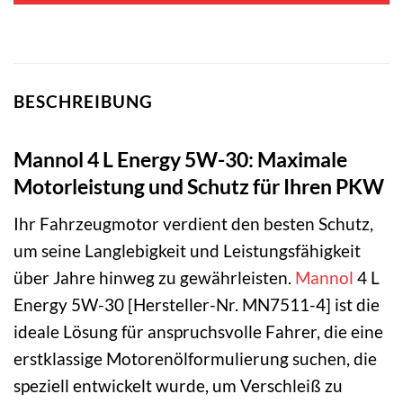
BESCHREIBUNG
Mannol 4 L Energy 5W-30: Maximale
Motorleistung und Schutz für Ihren PKW
Ihr Fahrzeugmotor verdient den besten Schutz,
um seine Langlebigkeit und Leistungsfähigkeit
über Jahre hinweg zu gewährleisten.
Mannol
4 L
Energy 5W-30 [Hersteller-Nr. MN7511-4] ist die
ideale Lösung für anspruchsvolle Fahrer, die eine
erstklassige Motorenölformulierung suchen, die
speziell entwickelt wurde, um Verschleiß zu