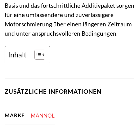
Basis und das fortschrittliche Additivpaket sorgen
für eine umfassendere und zuverlässigere
Motorschmierung über einen längeren Zeitraum
und unter anspruchsvolleren Bedingungen.
Inhalt
ZUSÄTZLICHE INFORMATIONEN
MARKE
MANNOL