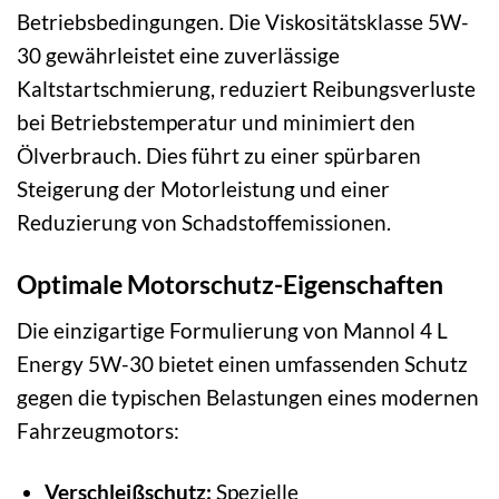
Betriebsbedingungen. Die Viskositätsklasse 5W-
30 gewährleistet eine zuverlässige
Kaltstartschmierung, reduziert Reibungsverluste
bei Betriebstemperatur und minimiert den
Ölverbrauch. Dies führt zu einer spürbaren
Steigerung der Motorleistung und einer
Reduzierung von Schadstoffemissionen.
Optimale Motorschutz-Eigenschaften
Die einzigartige Formulierung von Mannol 4 L
Energy 5W-30 bietet einen umfassenden Schutz
gegen die typischen Belastungen eines modernen
Fahrzeugmotors:
Verschleißschutz:
Spezielle