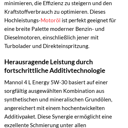
minimieren, die Effizienz zu steigern und den
Kraftstoffverbrauch zu optimieren. Dieses
Hochleistungs-
Motoröl
ist perfekt geeignet für
eine breite Palette moderner Benzin- und
Dieselmotoren, einschließlich jener mit
Turbolader und Direkteinspritzung.
Herausragende Leistung durch
fortschrittliche Additivtechnologie
Mannol 4 L Energy 5W-30 basiert auf einer
sorgfältig ausgewählten Kombination aus
synthetischen und mineralischen Grundölen,
angereichert mit einem hochentwickelten
Additivpaket. Diese Synergie ermöglicht eine
exzellente Schmierung unter allen