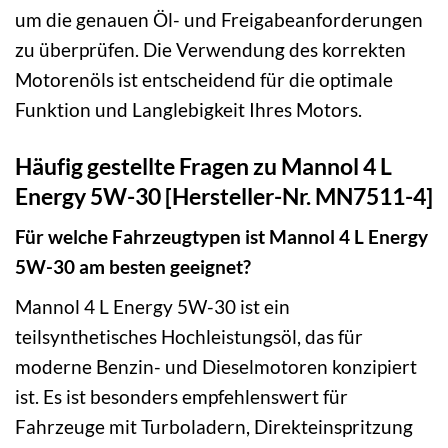
um die genauen Öl- und Freigabeanforderungen
zu überprüfen. Die Verwendung des korrekten
Motorenöls ist entscheidend für die optimale
Funktion und Langlebigkeit Ihres Motors.
Häufig gestellte Fragen zu Mannol 4 L
Energy 5W-30 [Hersteller-Nr. MN7511-4]
Für welche Fahrzeugtypen ist Mannol 4 L Energy
5W-30 am besten geeignet?
Mannol 4 L Energy 5W-30 ist ein
teilsynthetisches Hochleistungsöl, das für
moderne Benzin- und Dieselmotoren konzipiert
ist. Es ist besonders empfehlenswert für
Fahrzeuge mit Turboladern, Direkteinspritzung