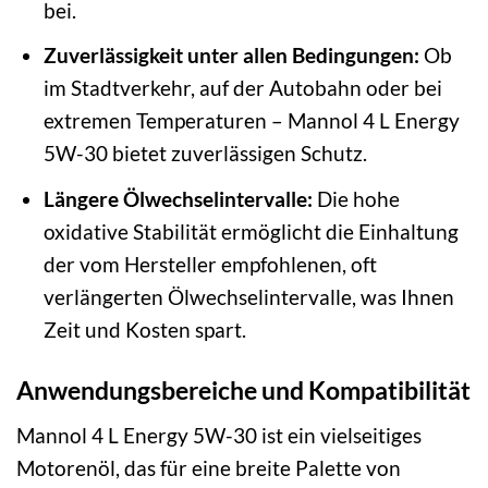
bei.
Zuverlässigkeit unter allen Bedingungen:
Ob
im Stadtverkehr, auf der Autobahn oder bei
extremen Temperaturen – Mannol 4 L Energy
5W-30 bietet zuverlässigen Schutz.
Längere Ölwechselintervalle:
Die hohe
oxidative Stabilität ermöglicht die Einhaltung
der vom Hersteller empfohlenen, oft
verlängerten Ölwechselintervalle, was Ihnen
Zeit und Kosten spart.
Anwendungsbereiche und Kompatibilität
Mannol 4 L Energy 5W-30 ist ein vielseitiges
Motorenöl, das für eine breite Palette von