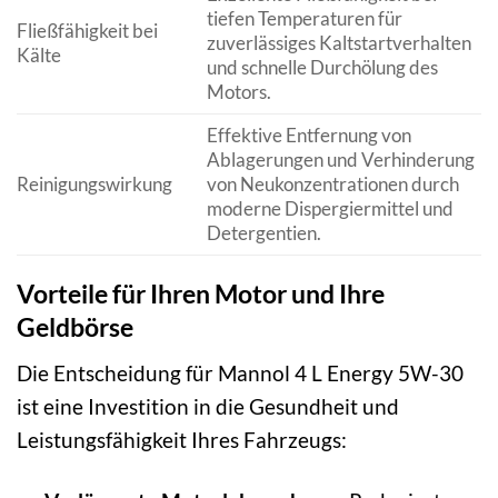
tiefen Temperaturen für
Fließfähigkeit bei
zuverlässiges Kaltstartverhalten
Kälte
und schnelle Durchölung des
Motors.
Effektive Entfernung von
Ablagerungen und Verhinderung
Reinigungswirkung
von Neukonzentrationen durch
moderne Dispergiermittel und
Detergentien.
Vorteile für Ihren Motor und Ihre
Geldbörse
Die Entscheidung für Mannol 4 L Energy 5W-30
ist eine Investition in die Gesundheit und
Leistungsfähigkeit Ihres Fahrzeugs: