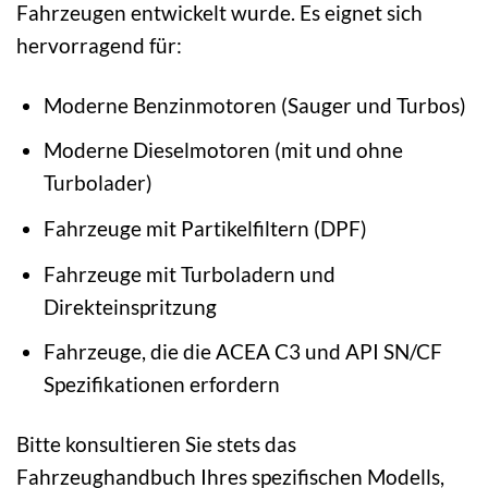
Fahrzeugen entwickelt wurde. Es eignet sich
hervorragend für:
Moderne Benzinmotoren (Sauger und Turbos)
Moderne Dieselmotoren (mit und ohne
Turbolader)
Fahrzeuge mit Partikelfiltern (DPF)
Fahrzeuge mit Turboladern und
Direkteinspritzung
Fahrzeuge, die die ACEA C3 und API SN/CF
Spezifikationen erfordern
Bitte konsultieren Sie stets das
Fahrzeughandbuch Ihres spezifischen Modells,