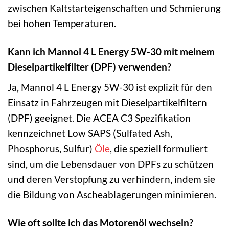
zwischen Kaltstarteigenschaften und Schmierung
bei hohen Temperaturen.
Kann ich Mannol 4 L Energy 5W-30 mit meinem
Dieselpartikelfilter (DPF) verwenden?
Ja, Mannol 4 L Energy 5W-30 ist explizit für den
Einsatz in Fahrzeugen mit Dieselpartikelfiltern
(DPF) geeignet. Die ACEA C3 Spezifikation
kennzeichnet Low SAPS (Sulfated Ash,
Phosphorus, Sulfur)
Öle
, die speziell formuliert
sind, um die Lebensdauer von DPFs zu schützen
und deren Verstopfung zu verhindern, indem sie
die Bildung von Ascheablagerungen minimieren.
Wie oft sollte ich das Motorenöl wechseln?