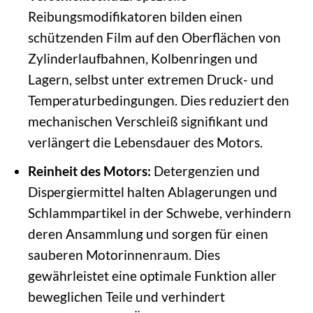
Reibungsmodifikatoren bilden einen
schützenden Film auf den Oberflächen von
Zylinderlaufbahnen, Kolbenringen und
Lagern, selbst unter extremen Druck- und
Temperaturbedingungen. Dies reduziert den
mechanischen Verschleiß signifikant und
verlängert die Lebensdauer des Motors.
Reinheit des Motors:
Detergenzien und
Dispergiermittel halten Ablagerungen und
Schlammpartikel in der Schwebe, verhindern
deren Ansammlung und sorgen für einen
sauberen Motorinnenraum. Dies
gewährleistet eine optimale Funktion aller
beweglichen Teile und verhindert