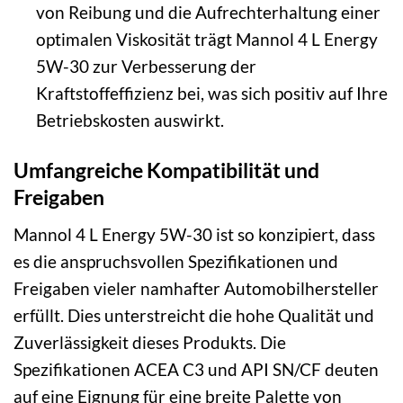
von Reibung und die Aufrechterhaltung einer
optimalen Viskosität trägt Mannol 4 L Energy
5W-30 zur Verbesserung der
Kraftstoffeffizienz bei, was sich positiv auf Ihre
Betriebskosten auswirkt.
Umfangreiche Kompatibilität und
Freigaben
Mannol 4 L Energy 5W-30 ist so konzipiert, dass
es die anspruchsvollen Spezifikationen und
Freigaben vieler namhafter Automobilhersteller
erfüllt. Dies unterstreicht die hohe Qualität und
Zuverlässigkeit dieses Produkts. Die
Spezifikationen ACEA C3 und API SN/CF deuten
auf eine Eignung für eine breite Palette von