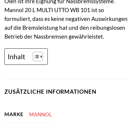
Ölen ist ihre Eignung für Nassbremssysteme.
Mannol 20 L MULTI UTTO WB 101 ist so
formuliert, dass es keine negativen Auswirkungen
auf die Bremsleistung hat und den reibungslosen
Betrieb der Nassbremsen gewährleistet.
Inhalt
ZUSÄTZLICHE INFORMATIONEN
MARKE
MANNOL