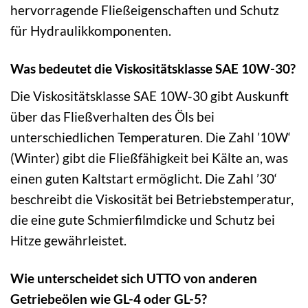
hervorragende Fließeigenschaften und Schutz
für Hydraulikkomponenten.
Was bedeutet die Viskositätsklasse SAE 10W-30?
Die Viskositätsklasse SAE 10W-30 gibt Auskunft
über das Fließverhalten des Öls bei
unterschiedlichen Temperaturen. Die Zahl ’10W‘
(Winter) gibt die Fließfähigkeit bei Kälte an, was
einen guten Kaltstart ermöglicht. Die Zahl ’30‘
beschreibt die Viskosität bei Betriebstemperatur,
die eine gute Schmierfilmdicke und Schutz bei
Hitze gewährleistet.
Wie unterscheidet sich UTTO von anderen
Getriebeölen wie GL-4 oder GL-5?