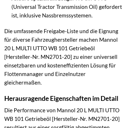
(Universal Tractor Transmission Oil) gefordert
ist, inklusive Nassbremssystemen.
Die umfassende Freigabe-Liste und die Eignung
für diverse Fahrzeughersteller machen Mannol
20 L MULTI UTTO WB 101 Getriebeöl
[Hersteller-Nr. MN2701-20] zu einer universell
einsetzbaren und kosteneffizienten Lösung für
Flottenmanager und Einzelnutzer
gleichermaßen.
Herausragende Eigenschaften im Detail
Die Performance von Mannol 20 L MULTI UTTO
WB 101 Getriebeöl [Hersteller-Nr. MN2701-20]
resultiert aus einer sorgfältig abgestimmten