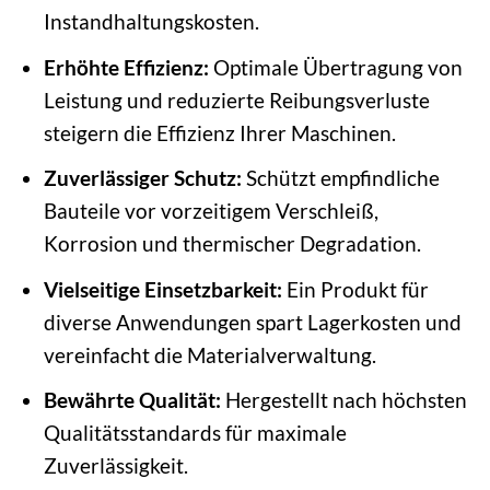
Instandhaltungskosten.
Erhöhte Effizienz:
Optimale Übertragung von
Leistung und reduzierte Reibungsverluste
steigern die Effizienz Ihrer Maschinen.
Zuverlässiger Schutz:
Schützt empfindliche
Bauteile vor vorzeitigem Verschleiß,
Korrosion und thermischer Degradation.
Vielseitige Einsetzbarkeit:
Ein Produkt für
diverse Anwendungen spart Lagerkosten und
vereinfacht die Materialverwaltung.
Bewährte Qualität:
Hergestellt nach höchsten
Qualitätsstandards für maximale
Zuverlässigkeit.