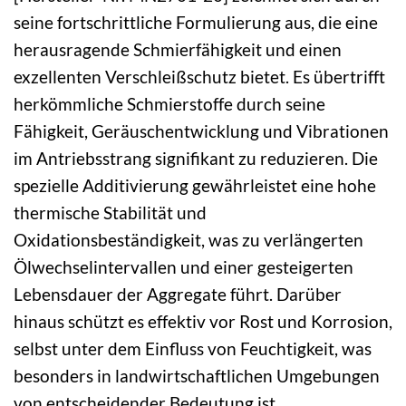
seine fortschrittliche Formulierung aus, die eine
herausragende Schmierfähigkeit und einen
exzellenten Verschleißschutz bietet. Es übertrifft
herkömmliche Schmierstoffe durch seine
Fähigkeit, Geräuschentwicklung und Vibrationen
im Antriebsstrang signifikant zu reduzieren. Die
spezielle Additivierung gewährleistet eine hohe
thermische Stabilität und
Oxidationsbeständigkeit, was zu verlängerten
Ölwechselintervallen und einer gesteigerten
Lebensdauer der Aggregate führt. Darüber
hinaus schützt es effektiv vor Rost und Korrosion,
selbst unter dem Einfluss von Feuchtigkeit, was
besonders in landwirtschaftlichen Umgebungen
von entscheidender Bedeutung ist.