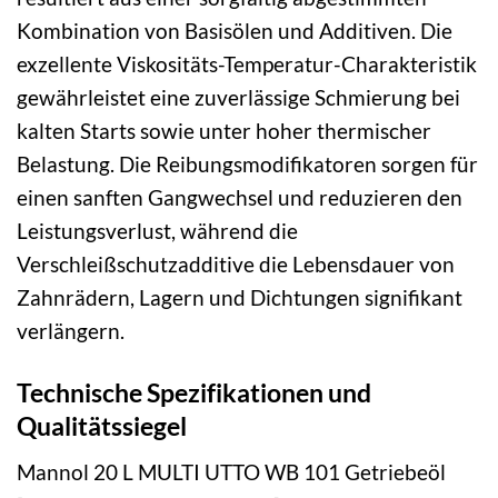
Kombination von Basisölen und Additiven. Die
exzellente Viskositäts-Temperatur-Charakteristik
gewährleistet eine zuverlässige Schmierung bei
kalten Starts sowie unter hoher thermischer
Belastung. Die Reibungsmodifikatoren sorgen für
einen sanften Gangwechsel und reduzieren den
Leistungsverlust, während die
Verschleißschutzadditive die Lebensdauer von
Zahnrädern, Lagern und Dichtungen signifikant
verlängern.
Technische Spezifikationen und
Qualitätssiegel
Mannol 20 L MULTI UTTO WB 101 Getriebeöl