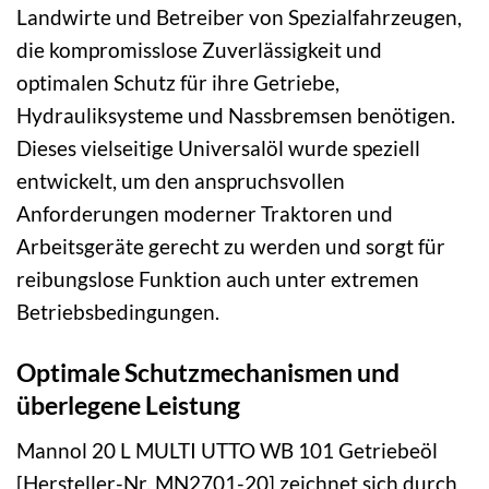
Landwirte und Betreiber von Spezialfahrzeugen,
die kompromisslose Zuverlässigkeit und
optimalen Schutz für ihre Getriebe,
Hydrauliksysteme und Nassbremsen benötigen.
Dieses vielseitige Universalöl wurde speziell
entwickelt, um den anspruchsvollen
Anforderungen moderner Traktoren und
Arbeitsgeräte gerecht zu werden und sorgt für
reibungslose Funktion auch unter extremen
Betriebsbedingungen.
Optimale Schutzmechanismen und
überlegene Leistung
Mannol 20 L MULTI UTTO WB 101 Getriebeöl
[Hersteller-Nr. MN2701-20] zeichnet sich durch