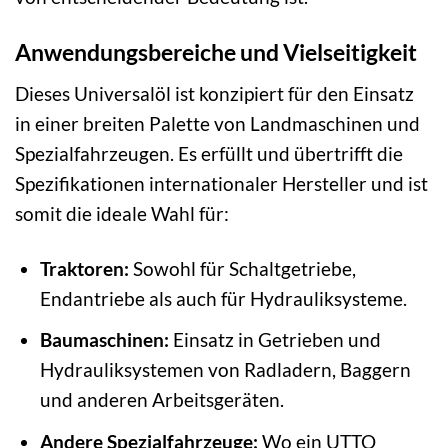
Anwendungsbereiche und Vielseitigkeit
Dieses Universalöl ist konzipiert für den Einsatz
in einer breiten Palette von Landmaschinen und
Spezialfahrzeugen. Es erfüllt und übertrifft die
Spezifikationen internationaler Hersteller und ist
somit die ideale Wahl für:
Traktoren:
Sowohl für Schaltgetriebe,
Endantriebe als auch für Hydrauliksysteme.
Baumaschinen:
Einsatz in Getrieben und
Hydrauliksystemen von Radladern, Baggern
und anderen Arbeitsgeräten.
Andere Spezialfahrzeuge:
Wo ein UTTO