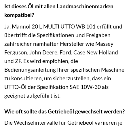
Ist dieses Öl mit allen Landmaschinenmarken
kompatibel?
Ja, Mannol 20 L MULTI UTTO WB 101 erfüllt und
übertrifft die Spezifikationen und Freigaben
zahlreicher namhafter Hersteller wie Massey
Ferguson, John Deere, Ford, Case New Holland
und ZF. Es wird empfohlen, die
Bedienungsanleitung Ihrer spezifischen Maschine
zu konsultieren, um sicherzustellen, dass ein
UTTO-Öl der Spezifikation SAE 10W-30 als
geeignet aufgeführt ist.
Wie oft sollte das Getriebeöl gewechselt werden?
Die Wechselintervalle für Getriebeöl variieren je