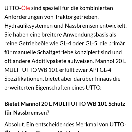
UTTO-
Öle
sind speziell für die kombinierten
Anforderungen von Traktorgetrieben,
Hydrauliksystemen und Nassbremsen entwickelt.
Sie haben eine breitere Anwendungsbasis als
reine Getriebeöle wie GL-4 oder GL-5, die primär
für manuelle Schaltgetriebe konzipiert sind und
oft andere Additivpakete aufweisen. Mannol 20 L
MULTI UTTO WB 101 erfüllt zwar API GL-4
Spezifikationen, bietet aber darüber hinaus die
erweiterten Eigenschaften eines UTTO.
Bietet Mannol 20 L MULTI UTTO WB 101 Schutz
für Nassbremsen?
Absolut. Ein entscheidendes Merkmal von UTTO-