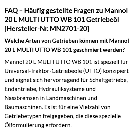
FAQ – Häufig gestellte Fragen zu Mannol
20 L MULTI UTTO WB 101 Getriebeöl
[Hersteller-Nr. MN2701-20]
Welche Arten von Getrieben können mit Mannol
20 L MULTI UTTO WB 101 geschmiert werden?
Mannol 20 L MULTI UTTO WB 101 ist speziell für
Universal-Traktor-Getriebeöle (UTTO) konzipiert
und eignet sich hervorragend für Schaltgetriebe,
Endantriebe, Hydrauliksysteme und
Nassbremsen in Landmaschinen und
Baumaschinen. Es ist für eine Vielzahl von
Getriebetypen freigegeben, die diese spezielle
Ölformulierung erfordern.