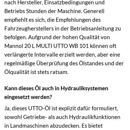
nach Hersteller, Einsatzbedingungen und
Betriebs Stunden der Maschine. Generell
empfiehlt es sich, die Empfehlungen des
Fahrzeugherstellers in der Betriebsanleitung zu
befolgen. Aufgrund der hohen Qualität von
Mannol 20 L MULTI UTTO WB 101 können oft
verlängerte Intervalle erzielt werden, aber eine
regelmäßige Überprüfung des Ölstandes und der
Ölqualität ist stets ratsam.
Kann dieses Öl auch in Hydrauliksystemen
eingesetzt werden?
Ja, dieses UTTO-Öl ist explizit dafür formuliert,
sowohl Getriebe- als auch Hydraulikfunktionen
in Landmaschinen abzudecken. Es bietet