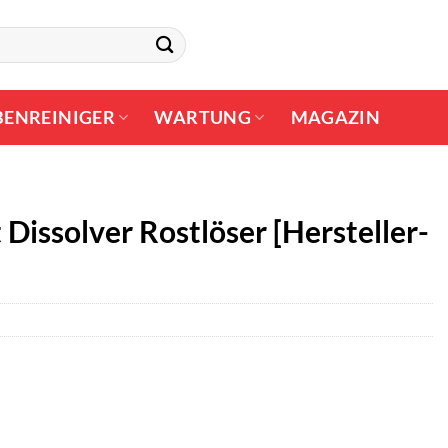
BENREINIGER
WARTUNG
MAGAZIN
Dissolver Rostlöser [Hersteller-