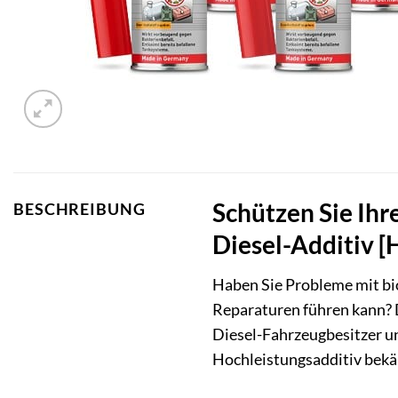
Schützen Sie Ihr
BESCHREIBUNG
Diesel-Additiv [
Haben Sie Probleme mit bio
Reparaturen führen kann?
Diesel-Fahrzeugbesitzer un
Hochleistungsadditiv bekä