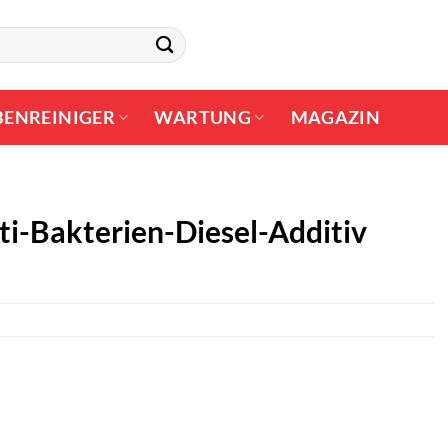
BENREINIGER
WARTUNG
MAGAZIN
ti-Bakterien-Diesel-Additiv