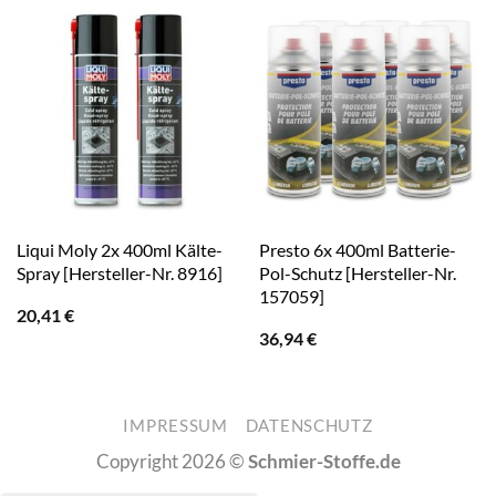
Liqui Moly 2x 400ml Kälte-
Presto 6x 400ml Batterie-
Spray [Hersteller-Nr. 8916]
Pol-Schutz [Hersteller-Nr.
157059]
20,41
€
36,94
€
IMPRESSUM
DATENSCHUTZ
Copyright 2026 ©
Schmier-Stoffe.de