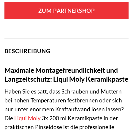
ZUM PARTNERSHOP
BESCHREIBUNG
Maximale Montagefreundlichkeit und
Langzeitschutz: Liqui Moly Keramikpaste
Haben Sie es satt, dass Schrauben und Muttern
bei hohen Temperaturen festbrennen oder sich
nur unter enormem Kraftaufwand lösen lassen?
Die
Liqui Moly
3x 200 ml Keramikpaste in der
praktischen Pinseldose ist die professionelle