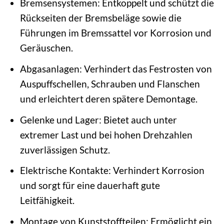
Bremsensystemen: Entkoppelt und schützt die
Rückseiten der Bremsbeläge sowie die
Führungen im Bremssattel vor Korrosion und
Geräuschen.
Abgasanlagen: Verhindert das Festrosten von
Auspuffschellen, Schrauben und Flanschen
und erleichtert deren spätere Demontage.
Gelenke und Lager: Bietet auch unter
extremer Last und bei hohen Drehzahlen
zuverlässigen Schutz.
Elektrische Kontakte: Verhindert Korrosion
und sorgt für eine dauerhaft gute
Leitfähigkeit.
Montage von Kunststoffteilen: Ermöglicht ein