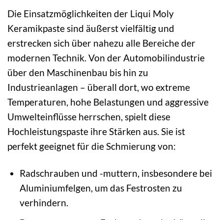
Die Einsatzmöglichkeiten der Liqui Moly
Keramikpaste sind äußerst vielfältig und
erstrecken sich über nahezu alle Bereiche der
modernen Technik. Von der Automobilindustrie
über den Maschinenbau bis hin zu
Industrieanlagen – überall dort, wo extreme
Temperaturen, hohe Belastungen und aggressive
Umwelteinflüsse herrschen, spielt diese
Hochleistungspaste ihre Stärken aus. Sie ist
perfekt geeignet für die Schmierung von:
Radschrauben und -muttern, insbesondere bei
Aluminiumfelgen, um das Festrosten zu
verhindern.