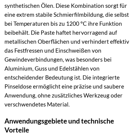
synthetischen Ölen. Diese Kombination sorgt für
eine extrem stabile Schmierfilmbildung, die selbst
bei Temperaturen bis zu 1200 °C ihre Funktion
beibehält. Die Paste haftet hervorragend auf
metallischen Oberflächen und verhindert effektiv
das Festfressen und Einschweißen von
Gewindeverbindungen, was besonders bei
Aluminium, Guss und Edelstählen von
entscheidender Bedeutung ist. Die integrierte
Pinseldose ermöglicht eine präzise und saubere
Anwendung, ohne zusätzliches Werkzeug oder
verschwendetes Material.
Anwendungsgebiete und technische
Vorteile