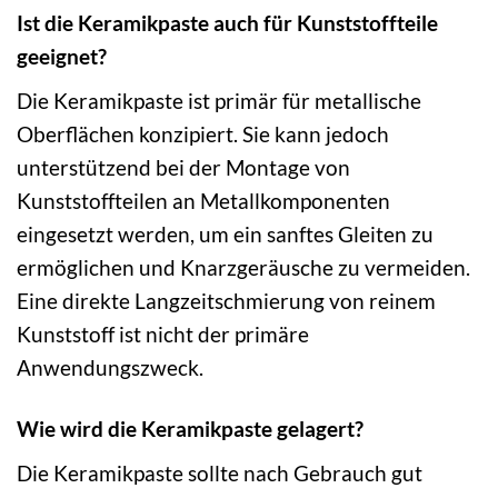
Ist die Keramikpaste auch für Kunststoffteile
geeignet?
Die Keramikpaste ist primär für metallische
Oberflächen konzipiert. Sie kann jedoch
unterstützend bei der Montage von
Kunststoffteilen an Metallkomponenten
eingesetzt werden, um ein sanftes Gleiten zu
ermöglichen und Knarzgeräusche zu vermeiden.
Eine direkte Langzeitschmierung von reinem
Kunststoff ist nicht der primäre
Anwendungszweck.
Wie wird die Keramikpaste gelagert?
Die Keramikpaste sollte nach Gebrauch gut