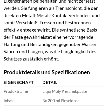
Eigenschaften beibehalten und nicht zersetzt
werden. Sie fungieren als Trennschicht, die den
direkten Metall-Metall-Kontakt verhindert und
somit Verschleiß, Fressen und Festbrennen
effektiv entgegenwirkt. Die synthetische Basis
der Paste gewährleistet eine hervorragende
Haftung und Beständigkeit gegenüber Wasser,
Säuren und Laugen, was die Langlebigkeit des
Schutzes zusätzlich erhöht.
Produktdetails und Spezifikationen
EIGENSCHAFT
DETAIL
Produktname
Liqui Moly Keramikpaste
Inhalt
3x 200 ml Pinseldose