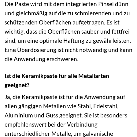
Die Paste wird mit dem integrierten Pinsel dünn
und gleichmäßig auf die zu schmierenden und zu
schützenden Oberflächen aufgetragen. Es ist
wichtig, dass die Oberflächen sauber und fettfrei
sind, um eine optimale Haftung zu gewährleisten.
Eine Überdosierung ist nicht notwendig und kann
die Anwendung erschweren.
Ist die Keramikpaste für alle Metallarten
geeignet?
Ja, die Keramikpaste ist für die Anwendung auf
allen gängigen Metallen wie Stahl, Edelstahl,
Aluminium und Guss geeignet. Sie ist besonders
empfehlenswert bei der Verbindung
unterschiedlicher Metalle, um galvanische