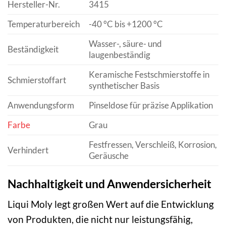
Hersteller-Nr.
3415
Temperaturbereich
-40 °C bis +1200 °C
Wasser-, säure- und
Beständigkeit
laugenbeständig
Keramische Festschmierstoffe in
Schmierstoffart
synthetischer Basis
Anwendungsform
Pinseldose für präzise Applikation
Farbe
Grau
Festfressen, Verschleiß, Korrosion,
Verhindert
Geräusche
Nachhaltigkeit und Anwendersicherheit
Liqui Moly legt großen Wert auf die Entwicklung
von Produkten, die nicht nur leistungsfähig,