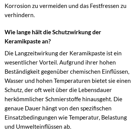
Korrosion zu vermeiden und das Festfressen zu
verhindern.
Wie lange hält die Schutzwirkung der
Keramikpaste an?
Die Langzeitwirkung der Keramikpaste ist ein
wesentlicher Vorteil. Aufgrund ihrer hohen
Beständigkeit gegenüber chemischen Einflüssen,
Wasser und hohen Temperaturen bietet sie einen
Schutz, der oft weit über die Lebensdauer
herkömmlicher Schmierstoffe hinausgeht. Die
genaue Dauer hängt von den spezifischen
Einsatzbedingungen wie Temperatur, Belastung
und Umwelteinflüssen ab.