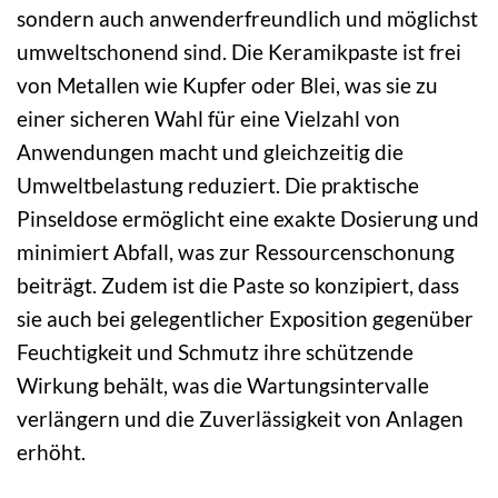
sondern auch anwenderfreundlich und möglichst
umweltschonend sind. Die Keramikpaste ist frei
von Metallen wie Kupfer oder Blei, was sie zu
einer sicheren Wahl für eine Vielzahl von
Anwendungen macht und gleichzeitig die
Umweltbelastung reduziert. Die praktische
Pinseldose ermöglicht eine exakte Dosierung und
minimiert Abfall, was zur Ressourcenschonung
beiträgt. Zudem ist die Paste so konzipiert, dass
sie auch bei gelegentlicher Exposition gegenüber
Feuchtigkeit und Schmutz ihre schützende
Wirkung behält, was die Wartungsintervalle
verlängern und die Zuverlässigkeit von Anlagen
erhöht.