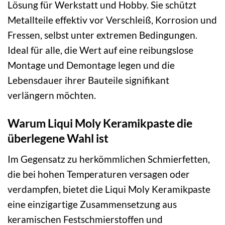
Lösung für Werkstatt und Hobby. Sie schützt
Metallteile effektiv vor Verschleiß, Korrosion und
Fressen, selbst unter extremen Bedingungen.
Ideal für alle, die Wert auf eine reibungslose
Montage und Demontage legen und die
Lebensdauer ihrer Bauteile signifikant
verlängern möchten.
Warum Liqui Moly Keramikpaste die
überlegene Wahl ist
Im Gegensatz zu herkömmlichen Schmierfetten,
die bei hohen Temperaturen versagen oder
verdampfen, bietet die Liqui Moly Keramikpaste
eine einzigartige Zusammensetzung aus
keramischen Festschmierstoffen und