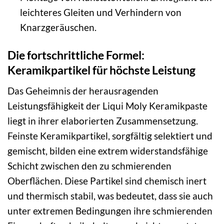
leichteres Gleiten und Verhindern von
Knarzgeräuschen.
Die fortschrittliche Formel:
Keramikpartikel für höchste Leistung
Das Geheimnis der herausragenden
Leistungsfähigkeit der Liqui Moly Keramikpaste
liegt in ihrer elaborierten Zusammensetzung.
Feinste Keramikpartikel, sorgfältig selektiert und
gemischt, bilden eine extrem widerstandsfähige
Schicht zwischen den zu schmierenden
Oberflächen. Diese Partikel sind chemisch inert
und thermisch stabil, was bedeutet, dass sie auch
unter extremen Bedingungen ihre schmierenden