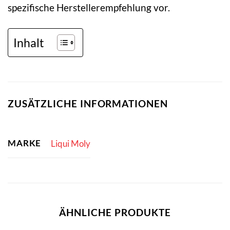
spezifische Herstellerempfehlung vor.
Inhalt
ZUSÄTZLICHE INFORMATIONEN
MARKE
Liqui Moly
ÄHNLICHE PRODUKTE