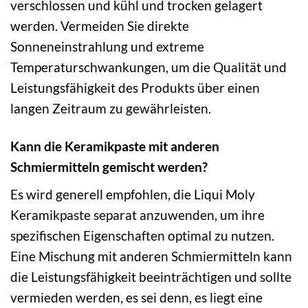
verschlossen und kühl und trocken gelagert
werden. Vermeiden Sie direkte
Sonneneinstrahlung und extreme
Temperaturschwankungen, um die Qualität und
Leistungsfähigkeit des Produkts über einen
langen Zeitraum zu gewährleisten.
Kann die Keramikpaste mit anderen
Schmiermitteln gemischt werden?
Es wird generell empfohlen, die Liqui Moly
Keramikpaste separat anzuwenden, um ihre
spezifischen Eigenschaften optimal zu nutzen.
Eine Mischung mit anderen Schmiermitteln kann
die Leistungsfähigkeit beeinträchtigen und sollte
vermieden werden, es sei denn, es liegt eine