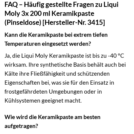
FAQ – Häufig gestellte Fragen zu Liqui
Moly 3x 200 ml Keramikpaste
(Pinseldose) [Hersteller-Nr. 3415]
Kann die Keramikpaste bei extrem tiefen
Temperaturen eingesetzt werden?
Ja, die Liqui Moly Keramikpaste ist bis zu -40 °C
wirksam. Ihre synthetische Basis behält auch bei
Kälte ihre Fließfähigkeit und schützenden
Eigenschaften bei, was sie für den Einsatz in
frostgefährdeten Umgebungen oder in
Kühlsystemen geeignet macht.
Wie wird die Keramikpaste am besten
aufgetragen?