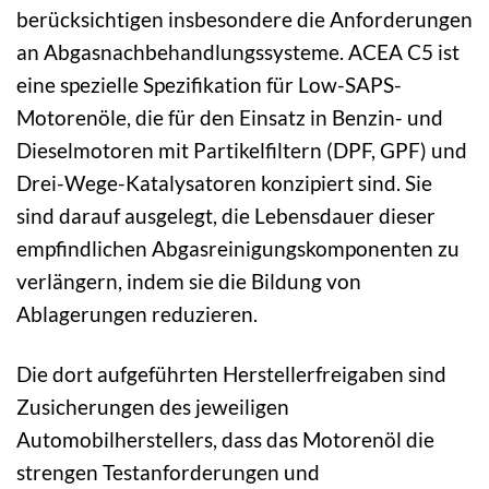
berücksichtigen insbesondere die Anforderungen
an Abgasnachbehandlungssysteme. ACEA C5 ist
eine spezielle Spezifikation für Low-SAPS-
Motorenöle, die für den Einsatz in Benzin- und
Dieselmotoren mit Partikelfiltern (DPF, GPF) und
Drei-Wege-Katalysatoren konzipiert sind. Sie
sind darauf ausgelegt, die Lebensdauer dieser
empfindlichen Abgasreinigungskomponenten zu
verlängern, indem sie die Bildung von
Ablagerungen reduzieren.
Die dort aufgeführten Herstellerfreigaben sind
Zusicherungen des jeweiligen
Automobilherstellers, dass das Motorenöl die
strengen Testanforderungen und