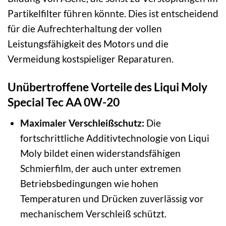
Partikelfilter führen könnte. Dies ist entscheidend
für die Aufrechterhaltung der vollen
Leistungsfähigkeit des Motors und die
Vermeidung kostspieliger Reparaturen.
Unübertroffene Vorteile des Liqui Moly
Special Tec AA 0W-20
Maximaler Verschleißschutz:
Die
fortschrittliche Additivtechnologie von Liqui
Moly bildet einen widerstandsfähigen
Schmierfilm, der auch unter extremen
Betriebsbedingungen wie hohen
Temperaturen und Drücken zuverlässig vor
mechanischem Verschleiß schützt.