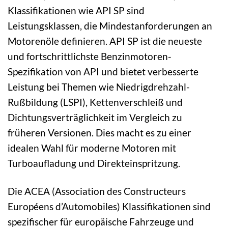
Klassifikationen wie API SP sind
Leistungsklassen, die Mindestanforderungen an
Motorenöle definieren. API SP ist die neueste
und fortschrittlichste Benzinmotoren-
Spezifikation von API und bietet verbesserte
Leistung bei Themen wie Niedrigdrehzahl-
Rußbildung (LSPI), Kettenverschleiß und
Dichtungsverträglichkeit im Vergleich zu
früheren Versionen. Dies macht es zu einer
idealen Wahl für moderne Motoren mit
Turboaufladung und Direkteinspritzung.
Die ACEA (Association des Constructeurs
Européens d’Automobiles) Klassifikationen sind
spezifischer für europäische Fahrzeuge und