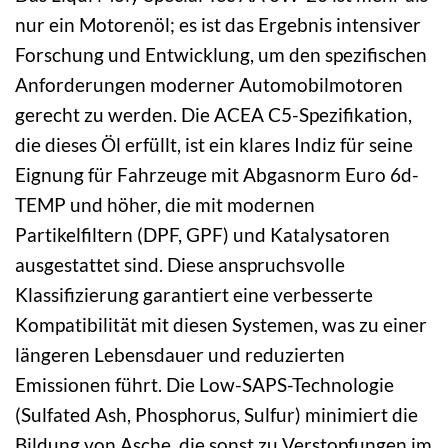
nur ein Motorenöl; es ist das Ergebnis intensiver
Forschung und Entwicklung, um den spezifischen
Anforderungen moderner Automobilmotoren
gerecht zu werden. Die ACEA C5-Spezifikation,
die dieses Öl erfüllt, ist ein klares Indiz für seine
Eignung für Fahrzeuge mit Abgasnorm Euro 6d-
TEMP und höher, die mit modernen
Partikelfiltern (DPF, GPF) und Katalysatoren
ausgestattet sind. Diese anspruchsvolle
Klassifizierung garantiert eine verbesserte
Kompatibilität mit diesen Systemen, was zu einer
längeren Lebensdauer und reduzierten
Emissionen führt. Die Low-SAPS-Technologie
(Sulfated Ash, Phosphorus, Sulfur) minimiert die
Bildung von Asche, die sonst zu Verstopfungen im