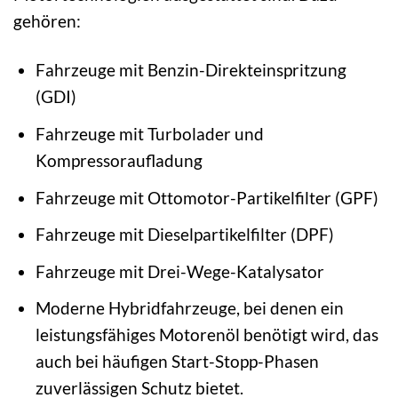
gehören:
Fahrzeuge mit Benzin-Direkteinspritzung
(GDI)
Fahrzeuge mit Turbolader und
Kompressoraufladung
Fahrzeuge mit Ottomotor-Partikelfilter (GPF)
Fahrzeuge mit Dieselpartikelfilter (DPF)
Fahrzeuge mit Drei-Wege-Katalysator
Moderne Hybridfahrzeuge, bei denen ein
leistungsfähiges Motorenöl benötigt wird, das
auch bei häufigen Start-Stopp-Phasen
zuverlässigen Schutz bietet.