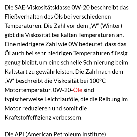
Die SAE-Viskositätsklasse 0W-20 beschreibt das
Fließverhalten des Öls bei verschiedenen
Temperaturen. Die Zahl vor dem „W“ (Winter)
gibt die Viskosität bei kalten Temperaturen an.
Eine niedrigere Zahl wie 0W bedeutet, dass das
Öl auch bei sehr niedrigen Temperaturen flüssig
genug bleibt, um eine schnelle Schmierung beim
Kaltstart zu gewährleisten. Die Zahl nach dem
„W“ beschreibt die Viskosität bei 100°C
Motortemperatur. 0W-20-
Öle
sind
typischerweise Leichtlauföle, die die Reibung im
Motor reduzieren und somit die
Kraftstoffeffizienz verbessern.
Die API (American Petroleum Institute)