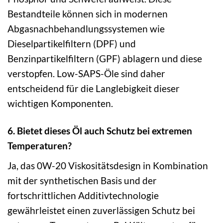
Bestandteile können sich in modernen
Abgasnachbehandlungssystemen wie
Dieselpartikelfiltern (DPF) und
Benzinpartikelfiltern (GPF) ablagern und diese
verstopfen. Low-SAPS-Öle sind daher
entscheidend für die Langlebigkeit dieser
wichtigen Komponenten.
6. Bietet dieses Öl auch Schutz bei extremen
Temperaturen?
Ja, das 0W-20 Viskositätsdesign in Kombination
mit der synthetischen Basis und der
fortschrittlichen Additivtechnologie
gewährleistet einen zuverlässigen Schutz bei