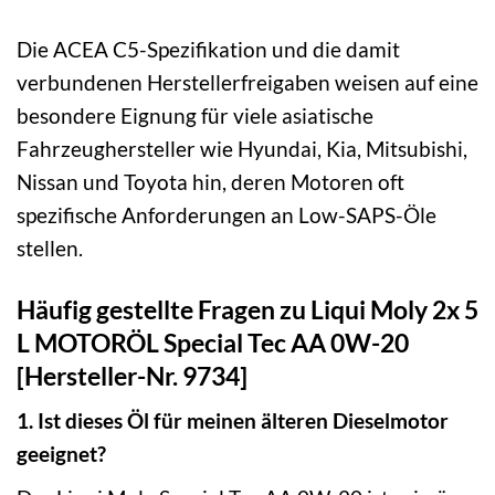
Die ACEA C5-Spezifikation und die damit
verbundenen Herstellerfreigaben weisen auf eine
besondere Eignung für viele asiatische
Fahrzeughersteller wie Hyundai, Kia, Mitsubishi,
Nissan und Toyota hin, deren Motoren oft
spezifische Anforderungen an Low-SAPS-Öle
stellen.
Häufig gestellte Fragen zu Liqui Moly 2x 5
L MOTORÖL Special Tec AA 0W-20
[Hersteller-Nr. 9734]
1. Ist dieses Öl für meinen älteren Dieselmotor
geeignet?