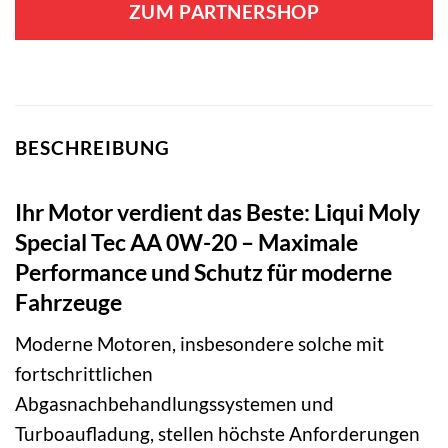
ZUM PARTNERSHOP
BESCHREIBUNG
Ihr Motor verdient das Beste: Liqui Moly
Special Tec AA 0W-20 – Maximale
Performance und Schutz für moderne
Fahrzeuge
Moderne Motoren, insbesondere solche mit
fortschrittlichen
Abgasnachbehandlungssystemen und
Turboaufladung, stellen höchste Anforderungen