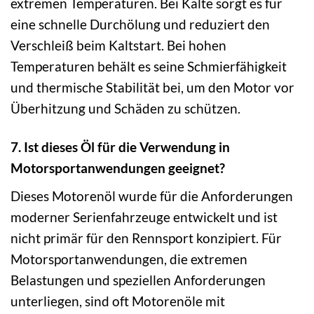
extremen Temperaturen. Bei Kälte sorgt es für
eine schnelle Durchölung und reduziert den
Verschleiß beim Kaltstart. Bei hohen
Temperaturen behält es seine Schmierfähigkeit
und thermische Stabilität bei, um den Motor vor
Überhitzung und Schäden zu schützen.
7. Ist dieses Öl für die Verwendung in
Motorsportanwendungen geeignet?
Dieses Motorenöl wurde für die Anforderungen
moderner Serienfahrzeuge entwickelt und ist
nicht primär für den Rennsport konzipiert. Für
Motorsportanwendungen, die extremen
Belastungen und speziellen Anforderungen
unterliegen, sind oft Motorenöle mit