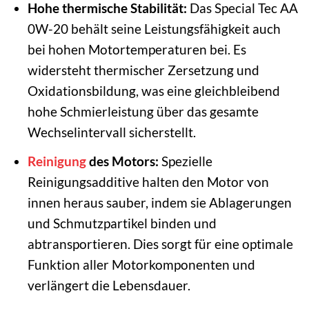
Hohe thermische Stabilität:
Das Special Tec AA
0W-20 behält seine Leistungsfähigkeit auch
bei hohen Motortemperaturen bei. Es
widersteht thermischer Zersetzung und
Oxidationsbildung, was eine gleichbleibend
hohe Schmierleistung über das gesamte
Wechselintervall sicherstellt.
Reinigung
des Motors:
Spezielle
Reinigungsadditive halten den Motor von
innen heraus sauber, indem sie Ablagerungen
und Schmutzpartikel binden und
abtransportieren. Dies sorgt für eine optimale
Funktion aller Motorkomponenten und
verlängert die Lebensdauer.