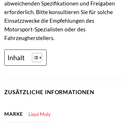
abweichenden Spezifikationen und Freigaben
erforderlich. Bitte konsultieren Sie für solche
Einsatzzwecke die Empfehlungen des
Motorsport-Spezialisten oder des
Fahrzeugherstellers.
Inhalt
ZUSÄTZLICHE INFORMATIONEN
MARKE
Liqui Moly