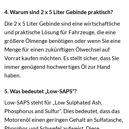
4. Warum sind 2 x 5 Liter Gebinde praktisch?
Die 2 x 5 Liter Gebinde sind eine wirtschaftliche
und praktische Lösung für Fahrzeuge, die eine
größere Ölmenge benötigen oder wenn Sie eine
Menge für einen zukünftigen Ölwechsel auf
Vorrat kaufen möchten. Es stellt sicher, dass Sie
immer genügend hochwertiges Öl zur Hand
haben.
5. Was bedeutet „Low-SAPS“?
Low-SAPS steht für „Low Sulphated Ash,
Phosphorus and Sulfur“. Dies bedeutet, dass das
Motorenöl einen geringen Gehalt an Sulfatasche,
Phosphor und Schwefel aufweist. Diese