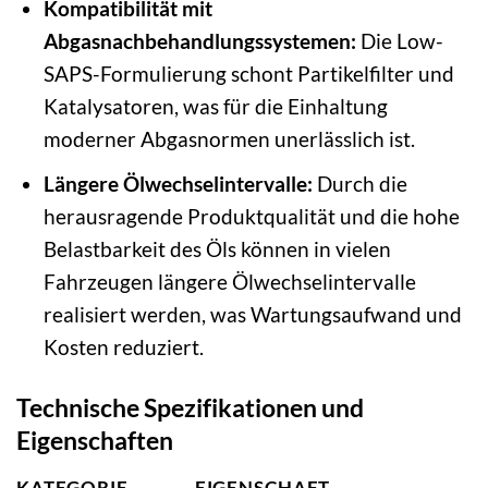
Kompatibilität mit
Abgasnachbehandlungssystemen:
Die Low-
SAPS-Formulierung schont Partikelfilter und
Katalysatoren, was für die Einhaltung
moderner Abgasnormen unerlässlich ist.
Längere Ölwechselintervalle:
Durch die
herausragende Produktqualität und die hohe
Belastbarkeit des Öls können in vielen
Fahrzeugen längere Ölwechselintervalle
realisiert werden, was Wartungsaufwand und
Kosten reduziert.
Technische Spezifikationen und
Eigenschaften
KATEGORIE
EIGENSCHAFT