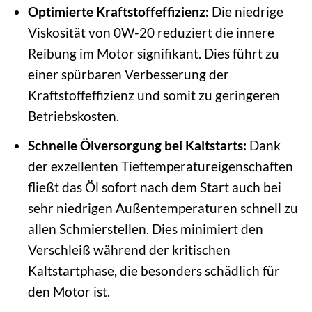
Optimierte Kraftstoffeffizienz:
Die niedrige
Viskosität von 0W-20 reduziert die innere
Reibung im Motor signifikant. Dies führt zu
einer spürbaren Verbesserung der
Kraftstoffeffizienz und somit zu geringeren
Betriebskosten.
Schnelle Ölversorgung bei Kaltstarts:
Dank
der exzellenten Tieftemperatureigenschaften
fließt das Öl sofort nach dem Start auch bei
sehr niedrigen Außentemperaturen schnell zu
allen Schmierstellen. Dies minimiert den
Verschleiß während der kritischen
Kaltstartphase, die besonders schädlich für
den Motor ist.