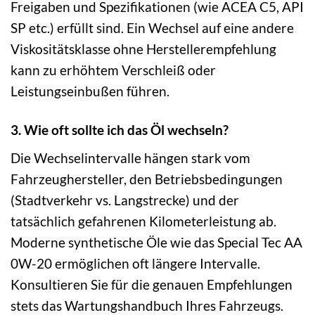
Freigaben und Spezifikationen (wie ACEA C5, API
SP etc.) erfüllt sind. Ein Wechsel auf eine andere
Viskositätsklasse ohne Herstellerempfehlung
kann zu erhöhtem Verschleiß oder
Leistungseinbußen führen.
3. Wie oft sollte ich das Öl wechseln?
Die Wechselintervalle hängen stark vom
Fahrzeughersteller, den Betriebsbedingungen
(Stadtverkehr vs. Langstrecke) und der
tatsächlich gefahrenen Kilometerleistung ab.
Moderne synthetische Öle wie das Special Tec AA
0W-20 ermöglichen oft längere Intervalle.
Konsultieren Sie für die genauen Empfehlungen
stets das Wartungshandbuch Ihres Fahrzeugs.