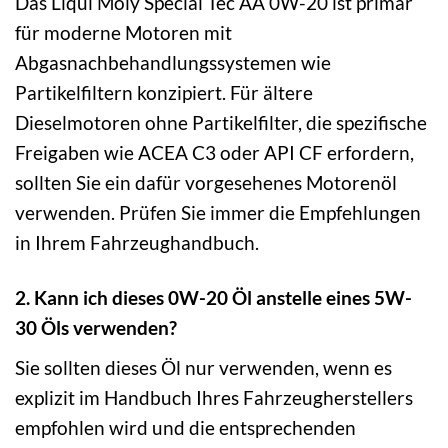
Das Liqui Moly Special Tec AA 0W-20 ist primär
für moderne Motoren mit
Abgasnachbehandlungssystemen wie
Partikelfiltern konzipiert. Für ältere
Dieselmotoren ohne Partikelfilter, die spezifische
Freigaben wie ACEA C3 oder API CF erfordern,
sollten Sie ein dafür vorgesehenes Motorenöl
verwenden. Prüfen Sie immer die Empfehlungen
in Ihrem Fahrzeughandbuch.
2. Kann ich dieses 0W-20 Öl anstelle eines 5W-
30 Öls verwenden?
Sie sollten dieses Öl nur verwenden, wenn es
explizit im Handbuch Ihres Fahrzeugherstellers
empfohlen wird und die entsprechenden