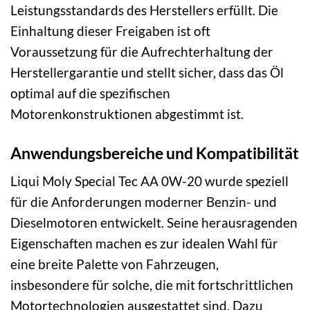
Leistungsstandards des Herstellers erfüllt. Die
Einhaltung dieser Freigaben ist oft
Voraussetzung für die Aufrechterhaltung der
Herstellergarantie und stellt sicher, dass das Öl
optimal auf die spezifischen
Motorenkonstruktionen abgestimmt ist.
Anwendungsbereiche und Kompatibilität
Liqui Moly Special Tec AA 0W-20 wurde speziell
für die Anforderungen moderner Benzin- und
Dieselmotoren entwickelt. Seine herausragenden
Eigenschaften machen es zur idealen Wahl für
eine breite Palette von Fahrzeugen,
insbesondere für solche, die mit fortschrittlichen
Motortechnologien ausgestattet sind. Dazu