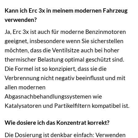
Kann ich Erc 3x in meinem modernen Fahrzeug
verwenden?
Ja, Erc 3x ist auch für moderne Benzinmotoren
geeignet, insbesondere wenn Sie sicherstellen
möchten, dass die Ventilsitze auch bei hoher
thermischer Belastung optimal geschützt sind.
Die Formel ist so konzipiert, dass sie die
Verbrennung nicht negativ beeinflusst und mit
allen modernen
Abgasnachbehandlungssystemen wie
Katalysatoren und Partikelfiltern kompatibel ist.
Wie dosiere ich das Konzentrat korrekt?
Die Dosierung ist denkbar einfach: Verwenden