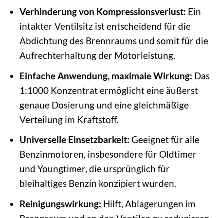
Verhinderung von Kompressionsverlust:
Ein
intakter Ventilsitz ist entscheidend für die
Abdichtung des Brennraums und somit für die
Aufrechterhaltung der Motorleistung.
Einfache Anwendung, maximale Wirkung:
Das
1:1000 Konzentrat ermöglicht eine äußerst
genaue Dosierung und eine gleichmäßige
Verteilung im Kraftstoff.
Universelle Einsetzbarkeit:
Geeignet für alle
Benzinmotoren, insbesondere für Oldtimer
und Youngtimer, die ursprünglich für
bleihaltiges Benzin konzipiert wurden.
Reinigungswirkung:
Hilft, Ablagerungen im