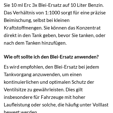
Sie 10 ml Erc 3x Blei-Ersatz auf 10 Liter Benzin.
Das Verhältnis von 1:1000 sorgt für eine präzise
Beimischung, selbst bei kleinen
Kraftstoffmengen. Sie können das Konzentrat
direkt in den Tank geben, bevor Sie tanken, oder
nach dem Tanken hinzufügen.
Wie oft sollte ich den Blei-Ersatz anwenden?
Es wird empfohlen, den Blei-Ersatz bei jedem
Tankvorgang anzuwenden, um einen
kontinuierlichen und optimalen Schutz der
Ventilsitze zu gewährleisten. Dies gilt
insbesondere für Fahrzeuge mit hoher
Laufleistung oder solche, die häufig unter Volllast
bewegt werden.