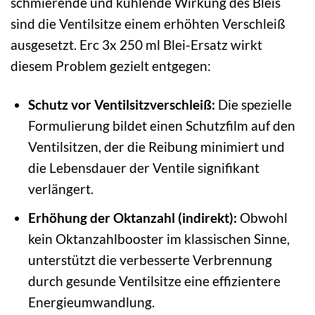
schmierende und kühlende Wirkung des Bleis
sind die Ventilsitze einem erhöhten Verschleiß
ausgesetzt. Erc 3x 250 ml Blei-Ersatz wirkt
diesem Problem gezielt entgegen:
Schutz vor Ventilsitzverschleiß:
Die spezielle
Formulierung bildet einen Schutzfilm auf den
Ventilsitzen, der die Reibung minimiert und
die Lebensdauer der Ventile signifikant
verlängert.
Erhöhung der Oktanzahl (indirekt):
Obwohl
kein Oktanzahlbooster im klassischen Sinne,
unterstützt die verbesserte Verbrennung
durch gesunde Ventilsitze eine effizientere
Energieumwandlung.