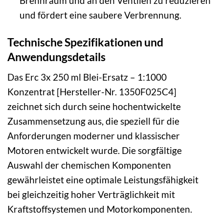
Brennraum und an den Ventilen zu reduzieren
und fördert eine saubere Verbrennung.
Technische Spezifikationen und
Anwendungsdetails
Das Erc 3x 250 ml Blei-Ersatz – 1:1000
Konzentrat [Hersteller-Nr. 1350F025C4]
zeichnet sich durch seine hochentwickelte
Zusammensetzung aus, die speziell für die
Anforderungen moderner und klassischer
Motoren entwickelt wurde. Die sorgfältige
Auswahl der chemischen Komponenten
gewährleistet eine optimale Leistungsfähigkeit
bei gleichzeitig hoher Verträglichkeit mit
Kraftstoffsystemen und Motorkomponenten.