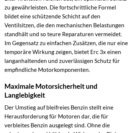
zu gewährleisten. Die fortschrittliche Formel
bildet eine schützende Schicht auf den
Ventilsitzen, die den mechanischen Belastungen
standhält und so teure Reparaturen vermeidet.
Im Gegensatz zu einfachen Zusätzen, die nur eine
temporäre Wirkung zeigen, bietet Erc 3x einen
langanhaltenden und zuverlässigen Schutz für
empfindliche Motorkomponenten.
Maximale Motorsicherheit und
Langlebigkeit
Der Umstieg auf bleifreies Benzin stellt eine
Herausforderung für Motoren dar, die für
verbleites Benzin ausgelegt sind. Ohne die