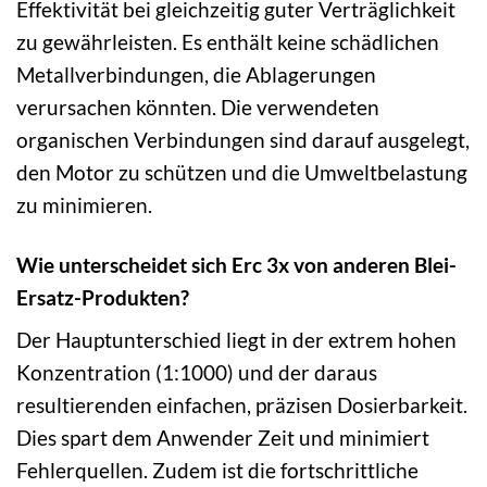
Effektivität bei gleichzeitig guter Verträglichkeit
zu gewährleisten. Es enthält keine schädlichen
Metallverbindungen, die Ablagerungen
verursachen könnten. Die verwendeten
organischen Verbindungen sind darauf ausgelegt,
den Motor zu schützen und die Umweltbelastung
zu minimieren.
Wie unterscheidet sich Erc 3x von anderen Blei-
Ersatz-Produkten?
Der Hauptunterschied liegt in der extrem hohen
Konzentration (1:1000) und der daraus
resultierenden einfachen, präzisen Dosierbarkeit.
Dies spart dem Anwender Zeit und minimiert
Fehlerquellen. Zudem ist die fortschrittliche