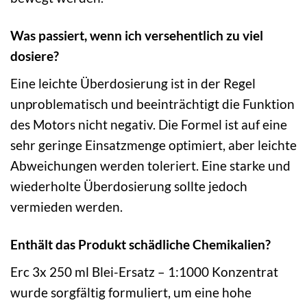
Was passiert, wenn ich versehentlich zu viel
dosiere?
Eine leichte Überdosierung ist in der Regel
unproblematisch und beeinträchtigt die Funktion
des Motors nicht negativ. Die Formel ist auf eine
sehr geringe Einsatzmenge optimiert, aber leichte
Abweichungen werden toleriert. Eine starke und
wiederholte Überdosierung sollte jedoch
vermieden werden.
Enthält das Produkt schädliche Chemikalien?
Erc 3x 250 ml Blei-Ersatz – 1:1000 Konzentrat
wurde sorgfältig formuliert, um eine hohe