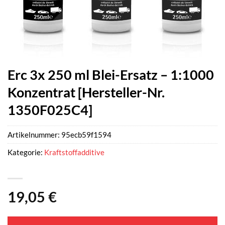
Erc 3x 250 ml Blei-Ersatz – 1:1000
Konzentrat [Hersteller-Nr.
1350F025C4]
Artikelnummer:
95ecb59f1594
Kategorie:
Kraftstoffadditive
19,05
€