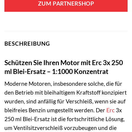
ZUM PARTNERSHOP
BESCHREIBUNG
Schützen Sie Ihren Motor mit Erc 3x 250
ml Blei-Ersatz – 1:1000 Konzentrat
Moderne Motoren, insbesondere solche, die für
den Betrieb mit bleihaltigem Kraftstoff konzipiert
wurden, sind anfällig für Verschleiß, wenn sie auf
bleifreies Benzin umgestellt werden. Der
Erc
3x
250 ml Blei-Ersatz ist die fortschrittliche Lösung,
um Ventilsitzverschleiß vorzubeugen und die