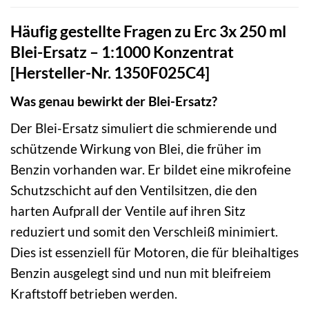
Häufig gestellte Fragen zu Erc 3x 250 ml
Blei-Ersatz – 1:1000 Konzentrat
[Hersteller-Nr. 1350F025C4]
Was genau bewirkt der Blei-Ersatz?
Der Blei-Ersatz simuliert die schmierende und
schützende Wirkung von Blei, die früher im
Benzin vorhanden war. Er bildet eine mikrofeine
Schutzschicht auf den Ventilsitzen, die den
harten Aufprall der Ventile auf ihren Sitz
reduziert und somit den Verschleiß minimiert.
Dies ist essenziell für Motoren, die für bleihaltiges
Benzin ausgelegt sind und nun mit bleifreiem
Kraftstoff betrieben werden.