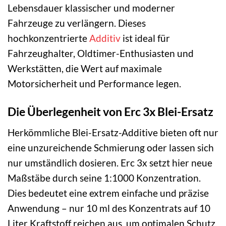
Lebensdauer klassischer und moderner
Fahrzeuge zu verlängern. Dieses
hochkonzentrierte
Additiv
ist ideal für
Fahrzeughalter, Oldtimer-Enthusiasten und
Werkstätten, die Wert auf maximale
Motorsicherheit und Performance legen.
Die Überlegenheit von Erc 3x Blei-Ersatz
Herkömmliche Blei-Ersatz-Additive bieten oft nur
eine unzureichende Schmierung oder lassen sich
nur umständlich dosieren. Erc 3x setzt hier neue
Maßstäbe durch seine 1:1000 Konzentration.
Dies bedeutet eine extrem einfache und präzise
Anwendung – nur 10 ml des Konzentrats auf 10
Liter Kraftstoff reichen aus, um optimalen Schutz