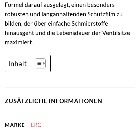
Formel darauf ausgelegt, einen besonders
robusten und langanhaltenden Schutzfilm zu
bilden, der über einfache Schmierstoffe
hinausgeht und die Lebensdauer der Ventilsitze
maximiert.
Inhalt
ZUSÄTZLICHE INFORMATIONEN
MARKE
ERC