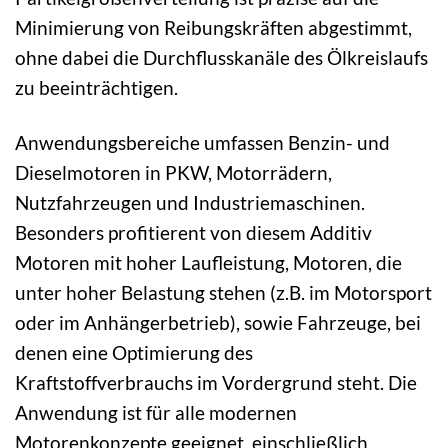
Minimierung von Reibungskräften abgestimmt,
ohne dabei die Durchflusskanäle des Ölkreislaufs
zu beeinträchtigen.
Anwendungsbereiche umfassen Benzin- und
Dieselmotoren in PKW, Motorrädern,
Nutzfahrzeugen und Industriemaschinen.
Besonders profitierent von diesem Additiv
Motoren mit hoher Laufleistung, Motoren, die
unter hoher Belastung stehen (z.B. im Motorsport
oder im Anhängerbetrieb), sowie Fahrzeuge, bei
denen eine Optimierung des
Kraftstoffverbrauchs im Vordergrund steht. Die
Anwendung ist für alle modernen
Motorenkonzepte geeignet, einschließlich