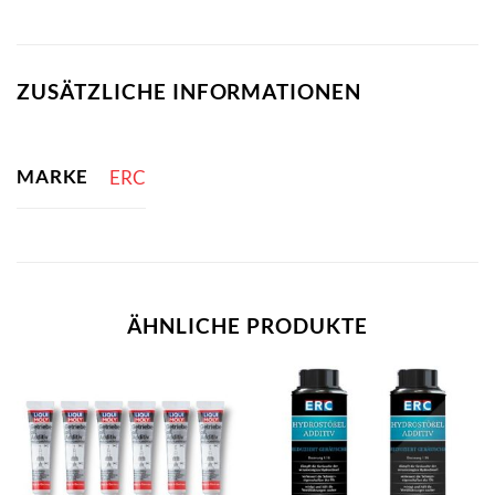
ZUSÄTZLICHE INFORMATIONEN
MARKE
ERC
ÄHNLICHE PRODUKTE