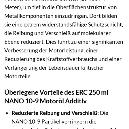
Meter), um tief in die Oberflächenstruktur von
Metallkomponenten einzudringen. Dort bilden
sie eine extrem widerstandsfähige Schutzschicht,
die Reibung und Verschleiß auf molekularer
Ebene reduziert. Dies führt zu einer signifikanten
Verbesserung der Motorleistung, einer
Reduzierung des Kraftstoffverbrauchs und einer
Verlängerung der Lebensdauer kritischer
Motorteile.
Überlegene Vorteile des ERC 250 ml
NANO 10-9 Motoröl Additiv
Reduzierte Reibung und Verschleiß:
Die
NANO 10-9 Partikel verringern die