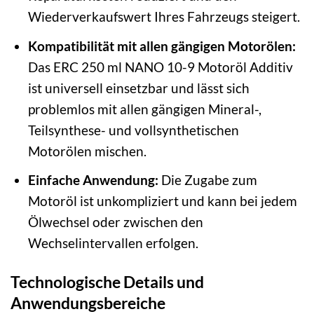
Wiederverkaufswert Ihres Fahrzeugs steigert.
Kompatibilität mit allen gängigen Motorölen:
Das ERC 250 ml NANO 10-9 Motoröl Additiv
ist universell einsetzbar und lässt sich
problemlos mit allen gängigen Mineral-,
Teilsynthese- und vollsynthetischen
Motorölen mischen.
Einfache Anwendung:
Die Zugabe zum
Motoröl ist unkompliziert und kann bei jedem
Ölwechsel oder zwischen den
Wechselintervallen erfolgen.
Technologische Details und
Anwendungsbereiche