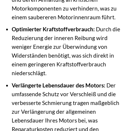
Motorkomponenten zu verhindern, was zu
einem saubereren Motorinnenraum führt.
Optimierter Kraftstoffverbrauch:
Durch die
Reduzierung der inneren Reibung wird
weniger Energie zur Überwindung von
Widerständen benötigt, was sich direkt in
einem geringeren Kraftstoffverbrauch
niederschlägt.
Verlängerte Lebensdauer des Motors:
Der
umfassende Schutz vor Verschleiß und die
verbesserte Schmierung tragen maßgeblich
zur Verlängerung der allgemeinen
Lebensdauer Ihres Motors bei, was
Reparaturkosten reduziert und den