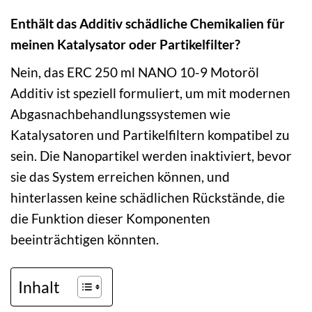
Enthält das Additiv schädliche Chemikalien für
meinen Katalysator oder Partikelfilter?
Nein, das ERC 250 ml NANO 10-9 Motoröl
Additiv ist speziell formuliert, um mit modernen
Abgasnachbehandlungssystemen wie
Katalysatoren und Partikelfiltern kompatibel zu
sein. Die Nanopartikel werden inaktiviert, bevor
sie das System erreichen können, und
hinterlassen keine schädlichen Rückstände, die
die Funktion dieser Komponenten
beeinträchtigen könnten.
Inhalt