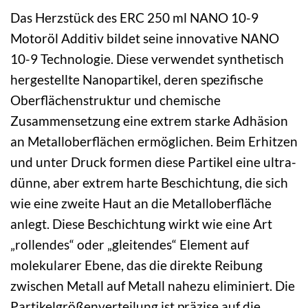
Das Herzstück des ERC 250 ml NANO 10-9
Motoröl Additiv bildet seine innovative NANO
10-9 Technologie. Diese verwendet synthetisch
hergestellte Nanopartikel, deren spezifische
Oberflächenstruktur und chemische
Zusammensetzung eine extrem starke Adhäsion
an Metalloberflächen ermöglichen. Beim Erhitzen
und unter Druck formen diese Partikel eine ultra-
dünne, aber extrem harte Beschichtung, die sich
wie eine zweite Haut an die Metalloberfläche
anlegt. Diese Beschichtung wirkt wie eine Art
„rollendes“ oder „gleitendes“ Element auf
molekularer Ebene, das die direkte Reibung
zwischen Metall auf Metall nahezu eliminiert. Die
Partikelgrößenverteilung ist präzise auf die