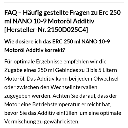
FAQ – Häufig gestellte Fragen zu Erc 250
ml NANO 10-9 Motoröl Additiv
[Hersteller-Nr. 2150D025C4]
Wie dosiere ich das ERC 250 ml NANO 10-9
Motoröl Additiv korrekt?
Für optimale Ergebnisse empfehlen wir die
Zugabe eines 250 ml Gebindes zu 3 bis 5 Litern
Motoröl. Das Additiv kann bei jedem Ölwechsel
oder zwischen den Wechselintervallen
zugegeben werden. Achten Sie darauf, dass der
Motor eine Betriebstemperatur erreicht hat,
bevor Sie das Additiv einfüllen, um eine optimale
Vermischung zu gewährleisten.