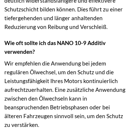
deutlich widerstandsfähigere und effektivere
Schutzschicht bilden können. Dies führt zu einer
tiefergehenden und länger anhaltenden
Reduzierung von Reibung und Verschleiß.
Wie oft sollte ich das NANO 10-9 Additiv
verwenden?
Wir empfehlen die Anwendung bei jedem
regulären Ölwechsel, um den Schutz und die
Leistungsfähigkeit Ihres Motors kontinuierlich
aufrechtzuerhalten. Eine zusätzliche Anwendung
zwischen den Ölwechseln kann in
beanspruchenden Betriebsphasen oder bei
älteren Fahrzeugen sinnvoll sein, um den Schutz
zu verstärken.