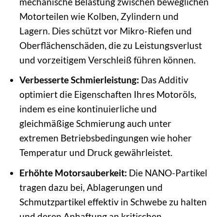
mechanische Belastung zwischen beweglichen
Motorteilen wie Kolben, Zylindern und
Lagern. Dies schützt vor Mikro-Riefen und
Oberflächenschäden, die zu Leistungsverlust
und vorzeitigem Verschleiß führen können.
Verbesserte Schmierleistung:
Das Additiv
optimiert die Eigenschaften Ihres Motoröls,
indem es eine kontinuierliche und
gleichmäßige Schmierung auch unter
extremen Betriebsbedingungen wie hoher
Temperatur und Druck gewährleistet.
Erhöhte Motorsauberkeit:
Die NANO-Partikel
tragen dazu bei, Ablagerungen und
Schmutzpartikel effektiv in Schwebe zu halten
und deren Anhaftung an kritischen