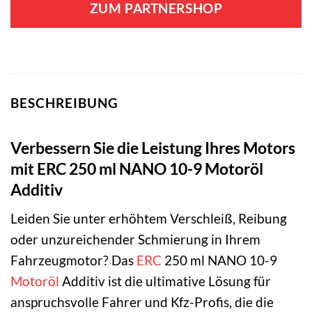
ZUM PARTNERSHOP
BESCHREIBUNG
Verbessern Sie die Leistung Ihres Motors
mit ERC 250 ml NANO 10-9 Motoröl
Additiv
Leiden Sie unter erhöhtem Verschleiß, Reibung
oder unzureichender Schmierung in Ihrem
Fahrzeugmotor? Das
ERC
250 ml NANO 10-9
Motoröl
Additiv ist die ultimative Lösung für
anspruchsvolle Fahrer und Kfz-Profis, die die