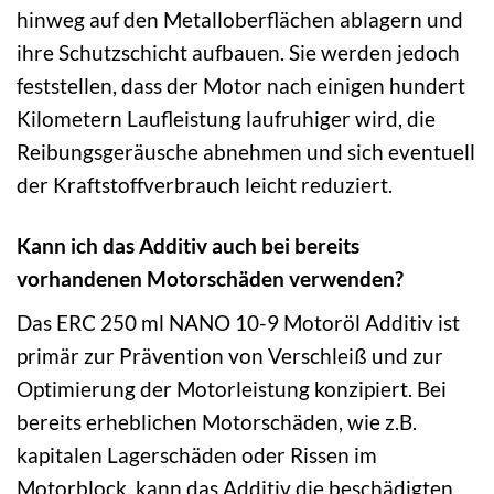
hinweg auf den Metalloberflächen ablagern und
ihre Schutzschicht aufbauen. Sie werden jedoch
feststellen, dass der Motor nach einigen hundert
Kilometern Laufleistung laufruhiger wird, die
Reibungsgeräusche abnehmen und sich eventuell
der Kraftstoffverbrauch leicht reduziert.
Kann ich das Additiv auch bei bereits
vorhandenen Motorschäden verwenden?
Das ERC 250 ml NANO 10-9 Motoröl Additiv ist
primär zur Prävention von Verschleiß und zur
Optimierung der Motorleistung konzipiert. Bei
bereits erheblichen Motorschäden, wie z.B.
kapitalen Lagerschäden oder Rissen im
Motorblock, kann das Additiv die beschädigten