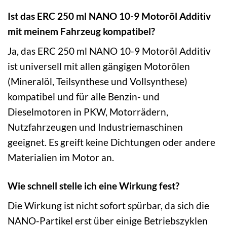
Ist das ERC 250 ml NANO 10-9 Motoröl Additiv
mit meinem Fahrzeug kompatibel?
Ja, das ERC 250 ml NANO 10-9 Motoröl Additiv
ist universell mit allen gängigen Motorölen
(Mineralöl, Teilsynthese und Vollsynthese)
kompatibel und für alle Benzin- und
Dieselmotoren in PKW, Motorrädern,
Nutzfahrzeugen und Industriemaschinen
geeignet. Es greift keine Dichtungen oder andere
Materialien im Motor an.
Wie schnell stelle ich eine Wirkung fest?
Die Wirkung ist nicht sofort spürbar, da sich die
NANO-Partikel erst über einige Betriebszyklen