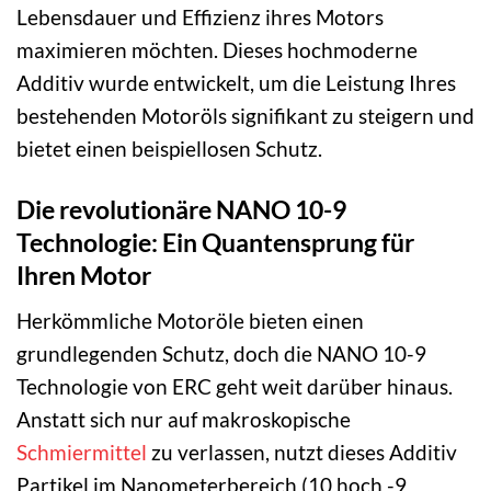
Lebensdauer und Effizienz ihres Motors
maximieren möchten. Dieses hochmoderne
Additiv wurde entwickelt, um die Leistung Ihres
bestehenden Motoröls signifikant zu steigern und
bietet einen beispiellosen Schutz.
Die revolutionäre NANO 10-9
Technologie: Ein Quantensprung für
Ihren Motor
Herkömmliche Motoröle bieten einen
grundlegenden Schutz, doch die NANO 10-9
Technologie von ERC geht weit darüber hinaus.
Anstatt sich nur auf makroskopische
Schmiermittel
zu verlassen, nutzt dieses Additiv
Partikel im Nanometerbereich (10 hoch -9