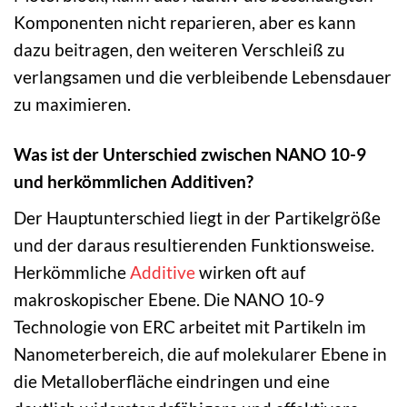
Komponenten nicht reparieren, aber es kann
dazu beitragen, den weiteren Verschleiß zu
verlangsamen und die verbleibende Lebensdauer
zu maximieren.
Was ist der Unterschied zwischen NANO 10-9
und herkömmlichen Additiven?
Der Hauptunterschied liegt in der Partikelgröße
und der daraus resultierenden Funktionsweise.
Herkömmliche
Additive
wirken oft auf
makroskopischer Ebene. Die NANO 10-9
Technologie von ERC arbeitet mit Partikeln im
Nanometerbereich, die auf molekularer Ebene in
die Metalloberfläche eindringen und eine