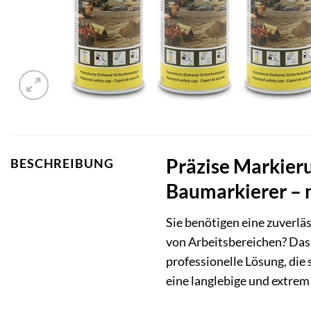
Präzise Markieru
BESCHREIBUNG
Baumarkierer – 
Sie benötigen eine zuverlä
von Arbeitsbereichen? Da
professionelle Lösung, die 
eine langlebige und extrem