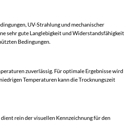
bedingungen, UV-Strahlung und mechanischer
ne sehr gute Langlebigkeit und Widerstandsfähigkeit
chützten Bedingungen.
mperaturen zuverlässig. Für optimale Ergebnisse wird
niedrigen Temperaturen kann die Trocknungszeit
g dient rein der visuellen Kennzeichnung für den