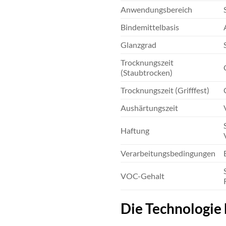
Anwendungsbereich
Bindemittelbasis
Glanzgrad
Trocknungszeit
(Staubtrocken)
Trocknungszeit (Grifffest)
Aushärtungszeit
Haftung
Verarbeitungsbedingungen
VOC-Gehalt
Die Technologie 