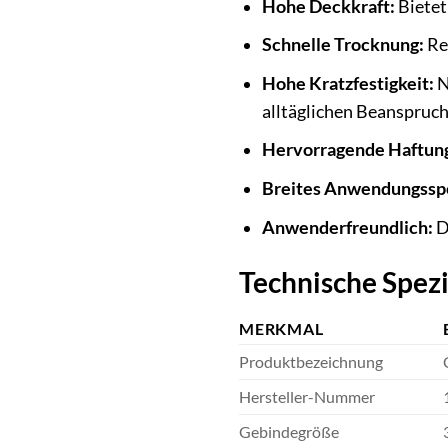
Hohe Deckkraft:
Bietet
Schnelle Trocknung:
Re
Hohe Kratzfestigkeit:
N
alltäglichen Beanspruch
Hervorragende Haftun
Breites Anwendungssp
Anwenderfreundlich:
D
Technische Spezi
MERKMAL
Produktbezeichnung
Hersteller-Nummer
Gebindegröße