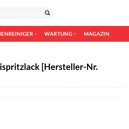
BENREINIGER
WARTUNG
MAGAZIN
spritzlack [Hersteller-Nr.