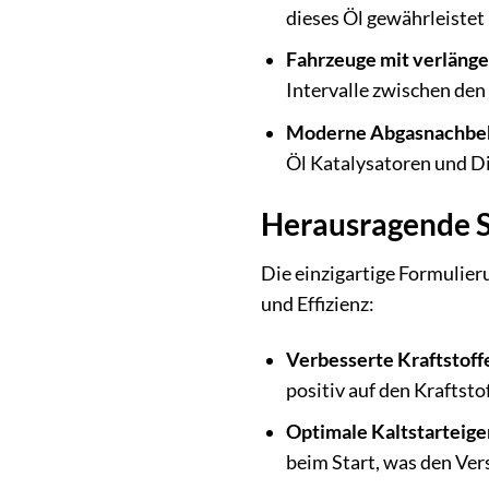
dieses Öl gewährleistet
Fahrzeuge mit verlänge
Intervalle zwischen den
Moderne Abgasnachbe
Öl Katalysatoren und Di
Herausragende S
Die einzigartige Formulier
und Effizienz:
Verbesserte Kraftstoffe
positiv auf den Kraftst
Optimale Kaltstarteige
beim Start, was den Ver