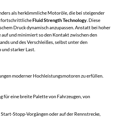
ders als herkömmliche Motoröle, die bei steigender
 fortschrittliche
Fluid Strength Technology
. Diese
nischem Druck dynamisch anzupassen. Anstatt bei hoher
e auf und minimiert so den Kontakt zwischen den
ands und des Verschleißes, selbst unter den
und starker Last.
rungen moderner Hochleistungsmotoren zu erfüllen.
 für eine breite Palette von Fahrzeugen, von
 Start-Stopp-Vorgängen oder auf der Rennstrecke,