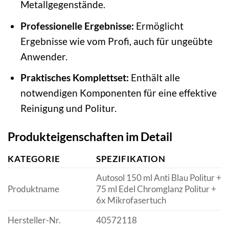
Metallgegenstände.
Professionelle Ergebnisse:
Ermöglicht
Ergebnisse wie vom Profi, auch für ungeübte
Anwender.
Praktisches Komplettset:
Enthält alle
notwendigen Komponenten für eine effektive
Reinigung und Politur.
Produkteigenschaften im Detail
KATEGORIE
SPEZIFIKATION
Autosol 150 ml Anti Blau Politur +
Produktname
75 ml Edel Chromglanz Politur +
6x Mikrofasertuch
Hersteller-Nr.
40572118