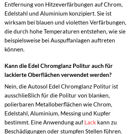
Entfernung von Hitzeverfärbungen auf Chrom,
Edelstahl und Aluminium konzipiert. Sie ist
wirksam bei blauen und violetten Verfärbungen,
die durch hohe Temperaturen entstehen, wie sie
beispielsweise bei Auspuffanlagen auftreten
können.
Kann die Edel Chromglanz Politur auch für
lackierte Oberflächen verwendet werden?
Nein, die Autosol Edel Chromglanz Politur ist
ausschließlich für die Politur von blanken,
polierbaren Metalloberflächen wie Chrom,
Edelstahl, Aluminium, Messing und Kupfer
bestimmt. Eine Anwendung auf
Lack
kann zu
Beschädigungen oder stumpfen Stellen führen.