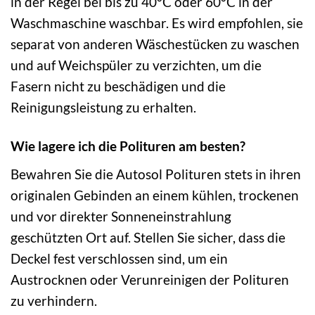
in der Regel bei bis zu 40°C oder 60°C in der
Waschmaschine waschbar. Es wird empfohlen, sie
separat von anderen Wäschestücken zu waschen
und auf Weichspüler zu verzichten, um die
Fasern nicht zu beschädigen und die
Reinigungsleistung zu erhalten.
Wie lagere ich die Polituren am besten?
Bewahren Sie die Autosol Polituren stets in ihren
originalen Gebinden an einem kühlen, trockenen
und vor direkter Sonneneinstrahlung
geschützten Ort auf. Stellen Sie sicher, dass die
Deckel fest verschlossen sind, um ein
Austrocknen oder Verunreinigen der Polituren
zu verhindern.