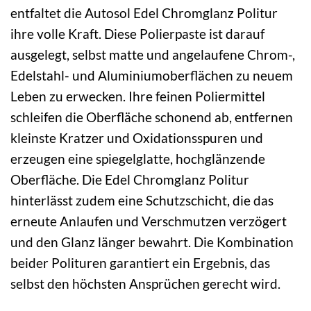
entfaltet die Autosol Edel Chromglanz Politur
ihre volle Kraft. Diese Polierpaste ist darauf
ausgelegt, selbst matte und angelaufene Chrom-,
Edelstahl- und Aluminiumoberflächen zu neuem
Leben zu erwecken. Ihre feinen Poliermittel
schleifen die Oberfläche schonend ab, entfernen
kleinste Kratzer und Oxidationsspuren und
erzeugen eine spiegelglatte, hochglänzende
Oberfläche. Die Edel Chromglanz Politur
hinterlässt zudem eine Schutzschicht, die das
erneute Anlaufen und Verschmutzen verzögert
und den Glanz länger bewahrt. Die Kombination
beider Polituren garantiert ein Ergebnis, das
selbst den höchsten Ansprüchen gerecht wird.