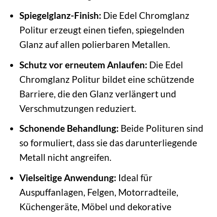
Spiegelglanz-Finish:
Die Edel Chromglanz
Politur erzeugt einen tiefen, spiegelnden
Glanz auf allen polierbaren Metallen.
Schutz vor erneutem Anlaufen:
Die Edel
Chromglanz Politur bildet eine schützende
Barriere, die den Glanz verlängert und
Verschmutzungen reduziert.
Schonende Behandlung:
Beide Polituren sind
so formuliert, dass sie das darunterliegende
Metall nicht angreifen.
Vielseitige Anwendung:
Ideal für
Auspuffanlagen, Felgen, Motorradteile,
Küchengeräte, Möbel und dekorative