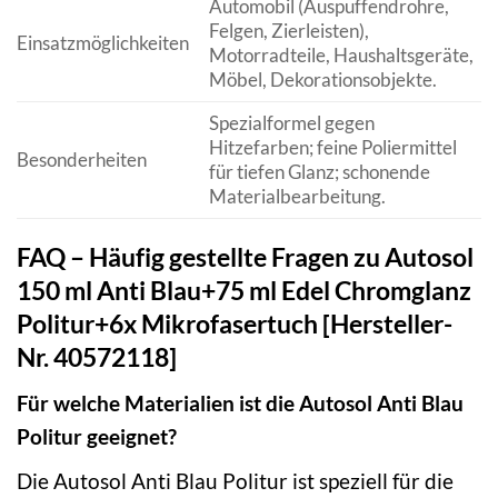
Automobil (Auspuffendrohre,
Felgen, Zierleisten),
Einsatzmöglichkeiten
Motorradteile, Haushaltsgeräte,
Möbel, Dekorationsobjekte.
Spezialformel gegen
Hitzefarben; feine Poliermittel
Besonderheiten
für tiefen Glanz; schonende
Materialbearbeitung.
FAQ – Häufig gestellte Fragen zu Autosol
150 ml Anti Blau+75 ml Edel Chromglanz
Politur+6x Mikrofasertuch [Hersteller-
Nr. 40572118]
Für welche Materialien ist die Autosol Anti Blau
Politur geeignet?
Die Autosol Anti Blau Politur ist speziell für die