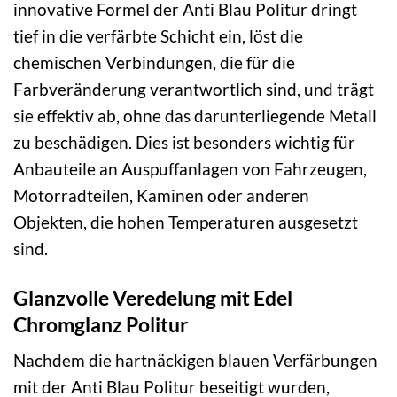
innovative Formel der Anti Blau Politur dringt
tief in die verfärbte Schicht ein, löst die
chemischen Verbindungen, die für die
Farbveränderung verantwortlich sind, und trägt
sie effektiv ab, ohne das darunterliegende Metall
zu beschädigen. Dies ist besonders wichtig für
Anbauteile an Auspuffanlagen von Fahrzeugen,
Motorradteilen, Kaminen oder anderen
Objekten, die hohen Temperaturen ausgesetzt
sind.
Glanzvolle Veredelung mit Edel
Chromglanz Politur
Nachdem die hartnäckigen blauen Verfärbungen
mit der Anti Blau Politur beseitigt wurden,