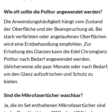
Wie oft sollte die Politur angewendet werden?
Die Anwendungshäufigkeit hängt vom Zustand
der Oberfläche und der Beanspruchung ab. Bei
stark verfärbten oder angelaufenen Oberflächen
wird eine Erstbehandlung empfohlen. Zur
Erhaltung des Glanzes kann die Edel Chromglanz
Politur nach Bedarf angewendet werden,
üblicherweise alle paar Monate oder nach Bedarf,
um den Glanz aufzufrischen und Schutz zu
bieten.
Sind die Mikrofasertücher waschbar?
Ja, die im Set enthaltenen Mikrofasertücher sind