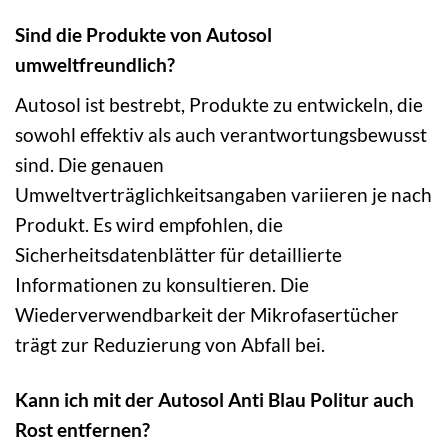
Sind die Produkte von Autosol
umweltfreundlich?
Autosol ist bestrebt, Produkte zu entwickeln, die
sowohl effektiv als auch verantwortungsbewusst
sind. Die genauen
Umweltverträglichkeitsangaben variieren je nach
Produkt. Es wird empfohlen, die
Sicherheitsdatenblätter für detaillierte
Informationen zu konsultieren. Die
Wiederverwendbarkeit der Mikrofasertücher
trägt zur Reduzierung von Abfall bei.
Kann ich mit der Autosol Anti Blau Politur auch
Rost entfernen?