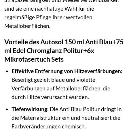
sind sie eine nachhaltige Wahl für die
regelmäßige Pflege Ihrer wertvollen
Metalloberflächen.
Vorteile des Autosol 150 ml Anti Blau+75
ml Edel Chromglanz Politur+6x
Mikrofasertuch Sets
Effektive Entfernung von Hitzeverfärbungen:
Beseitigt gezielt blaue und violette
Verfärbungen auf Metalloberflächen, die
durch Hitze verursacht wurden.
Tiefenwirkung:
Die Anti Blau Politur dringt in
die Materialstruktur ein und neutralisiert die
Farbveränderungen chemisch.