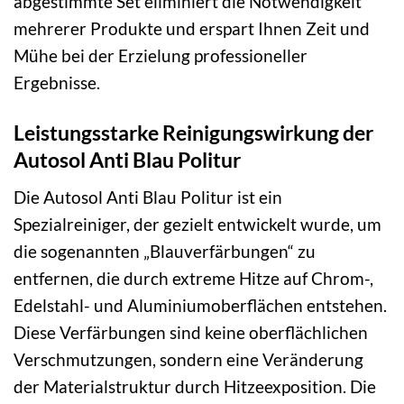
abgestimmte Set eliminiert die Notwendigkeit
mehrerer Produkte und erspart Ihnen Zeit und
Mühe bei der Erzielung professioneller
Ergebnisse.
Leistungsstarke Reinigungswirkung der
Autosol Anti Blau Politur
Die Autosol Anti Blau Politur ist ein
Spezialreiniger, der gezielt entwickelt wurde, um
die sogenannten „Blauverfärbungen“ zu
entfernen, die durch extreme Hitze auf Chrom-,
Edelstahl- und Aluminiumoberflächen entstehen.
Diese Verfärbungen sind keine oberflächlichen
Verschmutzungen, sondern eine Veränderung
der Materialstruktur durch Hitzeexposition. Die