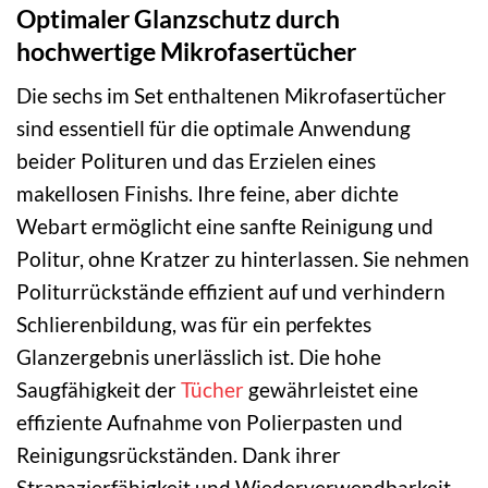
Optimaler Glanzschutz durch
hochwertige Mikrofasertücher
Die sechs im Set enthaltenen Mikrofasertücher
sind essentiell für die optimale Anwendung
beider Polituren und das Erzielen eines
makellosen Finishs. Ihre feine, aber dichte
Webart ermöglicht eine sanfte Reinigung und
Politur, ohne Kratzer zu hinterlassen. Sie nehmen
Politurrückstände effizient auf und verhindern
Schlierenbildung, was für ein perfektes
Glanzergebnis unerlässlich ist. Die hohe
Saugfähigkeit der
Tücher
gewährleistet eine
effiziente Aufnahme von Polierpasten und
Reinigungsrückständen. Dank ihrer
Strapazierfähigkeit und Wiederverwendbarkeit