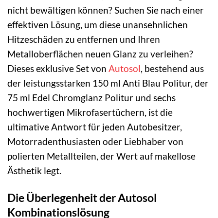
nicht bewältigen können? Suchen Sie nach einer
effektiven Lösung, um diese unansehnlichen
Hitzeschäden zu entfernen und Ihren
Metalloberflächen neuen Glanz zu verleihen?
Dieses exklusive Set von
Autosol
, bestehend aus
der leistungsstarken 150 ml Anti Blau Politur, der
75 ml Edel Chromglanz Politur und sechs
hochwertigen Mikrofasertüchern, ist die
ultimative Antwort für jeden Autobesitzer,
Motorradenthusiasten oder Liebhaber von
polierten Metallteilen, der Wert auf makellose
Ästhetik legt.
Die Überlegenheit der Autosol
Kombinationslösung