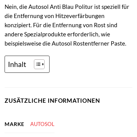
Nein, die Autosol Anti Blau Politur ist speziell für
die Entfernung von Hitzeverfärbungen
konzipiert. Für die Entfernung von Rost sind
andere Spezialprodukte erforderlich, wie
beispielsweise die Autosol Rostentferner Paste.
Inhalt
ZUSÄTZLICHE INFORMATIONEN
MARKE
AUTOSOL