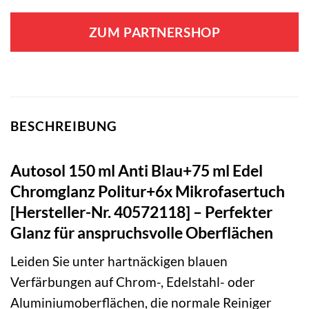
ZUM PARTNERSHOP
BESCHREIBUNG
Autosol 150 ml Anti Blau+75 ml Edel
Chromglanz Politur+6x Mikrofasertuch
[Hersteller-Nr. 40572118] – Perfekter
Glanz für anspruchsvolle Oberflächen
Leiden Sie unter hartnäckigen blauen
Verfärbungen auf Chrom-, Edelstahl- oder
Aluminiumoberflächen, die normale Reiniger