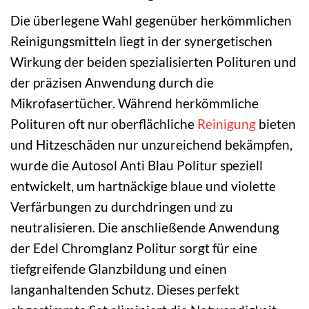
Die überlegene Wahl gegenüber herkömmlichen
Reinigungsmitteln liegt in der synergetischen
Wirkung der beiden spezialisierten Polituren und
der präzisen Anwendung durch die
Mikrofasertücher. Während herkömmliche
Polituren oft nur oberflächliche
Reinigung
bieten
und Hitzeschäden nur unzureichend bekämpfen,
wurde die Autosol Anti Blau Politur speziell
entwickelt, um hartnäckige blaue und violette
Verfärbungen zu durchdringen und zu
neutralisieren. Die anschließende Anwendung
der Edel Chromglanz Politur sorgt für eine
tiefgreifende Glanzbildung und einen
langanhaltenden Schutz. Dieses perfekt