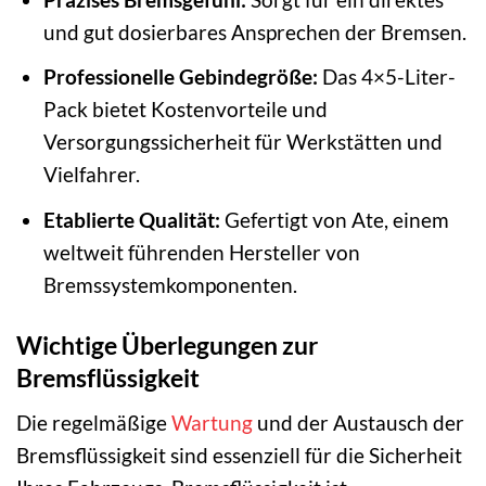
und gut dosierbares Ansprechen der Bremsen.
Professionelle Gebindegröße:
Das 4×5-Liter-
Pack bietet Kostenvorteile und
Versorgungssicherheit für Werkstätten und
Vielfahrer.
Etablierte Qualität:
Gefertigt von Ate, einem
weltweit führenden Hersteller von
Bremssystemkomponenten.
Wichtige Überlegungen zur
Bremsflüssigkeit
Die regelmäßige
Wartung
und der Austausch der
Bremsflüssigkeit sind essenziell für die Sicherheit