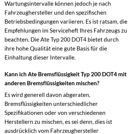
Wartungsintervalle können jedoch je nach
Fahrzeughersteller und den spezifischen
Betriebsbedingungen variieren. Es ist ratsam, die
Empfehlungen im Serviceheft Ihres Fahrzeugs zu
beachten. Die Ate Typ 200 DOT4 bietet durch
ihre hohe Qualität eine gute Basis für die
Einhaltung dieser Intervalle.
Kann ich Ate Bremsflüssigkeit Typ 200 DOT4 mit
anderen Bremsflüssigkeiten mischen?
Es wird generell davon abgeraten,
Bremsflüssigkeiten unterschiedlicher
Spezifikationen oder von verschiedenen
Herstellern zu mischen, es sei denn, dies ist
ausdrücklich vom Fahrzeughersteller