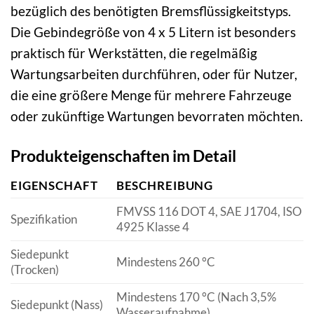
bezüglich des benötigten Bremsflüssigkeitstyps.
Die Gebindegröße von 4 x 5 Litern ist besonders
praktisch für Werkstätten, die regelmäßig
Wartungsarbeiten durchführen, oder für Nutzer,
die eine größere Menge für mehrere Fahrzeuge
oder zukünftige Wartungen bevorraten möchten.
Produkteigenschaften im Detail
EIGENSCHAFT
BESCHREIBUNG
FMVSS 116 DOT 4, SAE J1704, ISO
Spezifikation
4925 Klasse 4
Siedepunkt
Mindestens 260 °C
(Trocken)
Mindestens 170 °C (Nach 3,5%
Siedepunkt (Nass)
Wasseraufnahme)