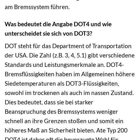
am Bremssystem führen.
Was bedeutet die Angabe DOT4 und wie
unterscheidet sie sich von DOT3?
DOT steht für das Department of Transportation
der USA. Die Zahl (z.B. 3, 4, 5.1) gibt verschiedene
Standards und Leistungsmerkmale an. DOT4-
Bremsflüssigkeiten haben im Allgemeinen höhere
Siedetemperaturen als DOT3-Flüssigkeiten,
sowohl im trockenen als auch im nassen Zustand.
Dies bedeutet, dass sie bei starker
Beanspruchung des Bremssystems weniger
schnell an ihre Grenzen stoßen und somit ein
höheres Maß an Sicherheit bieten. Ate Typ 200
DOT4 ist daher oft die bevorzugte Wahl für