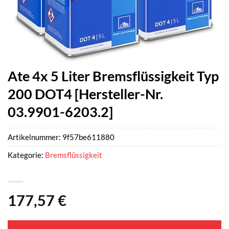
Ate 4x 5 Liter Bremsflüssigkeit Typ
200 DOT4 [Hersteller-Nr.
03.9901-6203.2]
Artikelnummer:
9f57be611880
Kategorie:
Bremsflüssigkeit
177,57
€