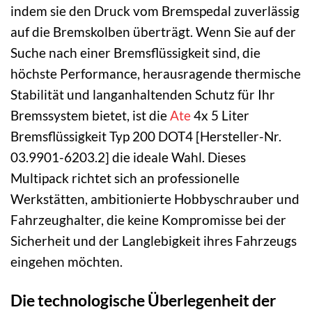
indem sie den Druck vom Bremspedal zuverlässig
auf die Bremskolben überträgt. Wenn Sie auf der
Suche nach einer Bremsflüssigkeit sind, die
höchste Performance, herausragende thermische
Stabilität und langanhaltenden Schutz für Ihr
Bremssystem bietet, ist die
Ate
4x 5 Liter
Bremsflüssigkeit Typ 200 DOT4 [Hersteller-Nr.
03.9901-6203.2] die ideale Wahl. Dieses
Multipack richtet sich an professionelle
Werkstätten, ambitionierte Hobbyschrauber und
Fahrzeughalter, die keine Kompromisse bei der
Sicherheit und der Langlebigkeit ihres Fahrzeugs
eingehen möchten.
Die technologische Überlegenheit der