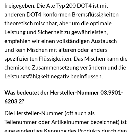
freigegeben. Die Ate Typ 200 DOT4 ist mit
anderen DOT4-konformen Bremsflüssigkeiten
theoretisch mischbar, aber um die optimale
Leistung und Sicherheit zu gewährleisten,
empfehlen wir einen vollständigen Austausch
und kein Mischen mit älteren oder anders
spezifizierten Flüssigkeiten. Das Mischen kann die
chemische Zusammensetzung verändern und die
Leistungsfähigkeit negativ beeinflussen.
Was bedeutet der Hersteller-Nummer 03.9901-
6203.2?
Die Hersteller-Nummer (oft auch als
Teilenummer oder Artikelnummer bezeichnet) ist
eine eindeutige Kennung des Produkts durch den