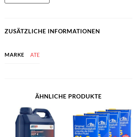
ZUSÄTZLICHE INFORMATIONEN
MARKE
ATE
ÄHNLICHE PRODUKTE