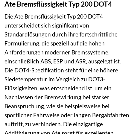
Ate Bremsflüssigkeit Typ 200 DOT4
Die Ate Bremsflüssigkeit Typ 200 DOT4
unterscheidet sich signifikant von
Standardlösungen durch ihre fortschrittliche
Formulierung, die speziell auf die hohen
Anforderungen moderner Bremssysteme,
einschließlich ABS, ESP und ASR, ausgelegt ist.
Die DOT4-Spezifikation steht für eine höhere
Siedetemperatur im Vergleich zu DOT3-
Flüssigkeiten, was entscheidend ist, um ein
Nachlassen der Bremswirkung bei starker
Beanspruchung, wie sie beispielsweise bei
sportlicher Fahrweise oder langen Bergabfahrten
auftritt, zu verhindern. Die einzigartige
Additivierung von Ate sorgt für exzellenten