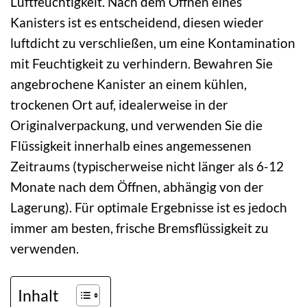
Luftfeuchtigkeit. Nach dem Öffnen eines
Kanisters ist es entscheidend, diesen wieder
luftdicht zu verschließen, um eine Kontamination
mit Feuchtigkeit zu verhindern. Bewahren Sie
angebrochene Kanister an einem kühlen,
trockenen Ort auf, idealerweise in der
Originalverpackung, und verwenden Sie die
Flüssigkeit innerhalb eines angemessenen
Zeitraums (typischerweise nicht länger als 6-12
Monate nach dem Öffnen, abhängig von der
Lagerung). Für optimale Ergebnisse ist es jedoch
immer am besten, frische Bremsflüssigkeit zu
verwenden.
Inhalt