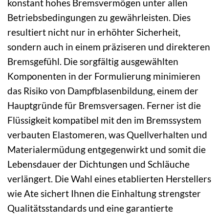
konstant hohes Bremsvermögen unter allen
Betriebsbedingungen zu gewährleisten. Dies
resultiert nicht nur in erhöhter Sicherheit,
sondern auch in einem präziseren und direkteren
Bremsgefühl. Die sorgfältig ausgewählten
Komponenten in der Formulierung minimieren
das Risiko von Dampfblasenbildung, einem der
Hauptgründe für Bremsversagen. Ferner ist die
Flüssigkeit kompatibel mit den im Bremssystem
verbauten Elastomeren, was Quellverhalten und
Materialermüdung entgegenwirkt und somit die
Lebensdauer der Dichtungen und Schläuche
verlängert. Die Wahl eines etablierten Herstellers
wie Ate sichert Ihnen die Einhaltung strengster
Qualitätsstandards und eine garantierte