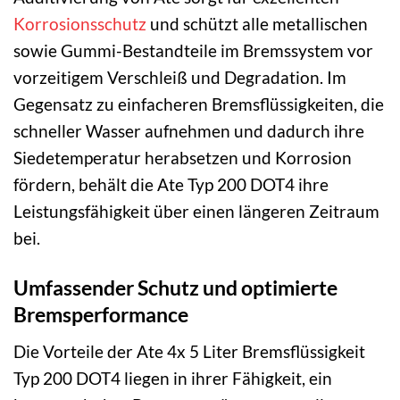
Korrosionsschutz
und schützt alle metallischen
sowie Gummi-Bestandteile im Bremssystem vor
vorzeitigem Verschleiß und Degradation. Im
Gegensatz zu einfacheren Bremsflüssigkeiten, die
schneller Wasser aufnehmen und dadurch ihre
Siedetemperatur herabsetzen und Korrosion
fördern, behält die Ate Typ 200 DOT4 ihre
Leistungsfähigkeit über einen längeren Zeitraum
bei.
Umfassender Schutz und optimierte
Bremsperformance
Die Vorteile der Ate 4x 5 Liter Bremsflüssigkeit
Typ 200 DOT4 liegen in ihrer Fähigkeit, ein