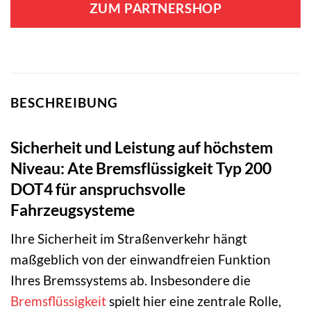
ZUM PARTNERSHOP
BESCHREIBUNG
Sicherheit und Leistung auf höchstem
Niveau: Ate Bremsflüssigkeit Typ 200
DOT4 für anspruchsvolle
Fahrzeugsysteme
Ihre Sicherheit im Straßenverkehr hängt
maßgeblich von der einwandfreien Funktion
Ihres Bremssystems ab. Insbesondere die
Bremsflüssigkeit
spielt hier eine zentrale Rolle,