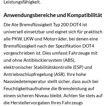
Leistungsfähigkeit.
Anwendungsbereiche und Kompatibilität
Die Ate Bremsflüssigkeit Typ 200 DOT4 ist
universell einsetzbar und eignet sich für praktisch
alle PKW, LKW und Motorräder, bei denen eine
Bremsflüssigkeit nach der Spezifikation DOT4
vorgeschrieben ist. Dies umfasst Fahrzeuge mit
und ohne Antiblockiersystem (ABS),
elektronischer Stabilitätskontrolle (ESP) und
Antriebsschlupfregelung (ASR). Ihre hohe
Nasssiedetemperatur stellt sicher, dass auch bei
Feuchtigkeitsaufnahme die Bremsleistung auf
einem sicheren Niveau bleibt. Achten Sie stets auf
die Herstellervorgaben Ihres Fahrzeugs