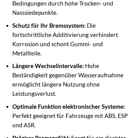
Bedingungen durch hohe Trocken- und
Nasssiedepunkte.
Schutz für Ihr Bremssystem:
Die
fortschrittliche Additivierung verhindert
Korrosion und schont Gummi- und
Metallteile.
Längere Wechselintervalle:
Hohe
Beständigkeit gegenüber Wasseraufnahme
ermöglicht längere Nutzung ohne
Leistungsverlust.
Optimale Funktion elektronischer Systeme:
Perfekt geeignet für Fahrzeuge mit ABS, ESP
und ASR.
Präzises Bremsgefühl:
Sorgt für ein direktes