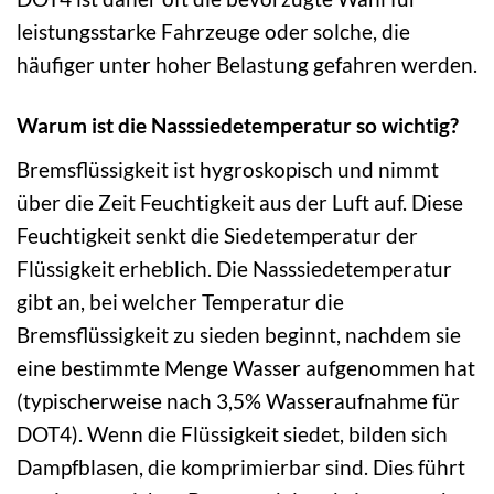
leistungsstarke Fahrzeuge oder solche, die
häufiger unter hoher Belastung gefahren werden.
Warum ist die Nasssiedetemperatur so wichtig?
Bremsflüssigkeit ist hygroskopisch und nimmt
über die Zeit Feuchtigkeit aus der Luft auf. Diese
Feuchtigkeit senkt die Siedetemperatur der
Flüssigkeit erheblich. Die Nasssiedetemperatur
gibt an, bei welcher Temperatur die
Bremsflüssigkeit zu sieden beginnt, nachdem sie
eine bestimmte Menge Wasser aufgenommen hat
(typischerweise nach 3,5% Wasseraufnahme für
DOT4). Wenn die Flüssigkeit siedet, bilden sich
Dampfblasen, die komprimierbar sind. Dies führt