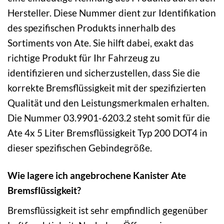
Hersteller. Diese Nummer dient zur Identifikation
des spezifischen Produkts innerhalb des
Sortiments von Ate. Sie hilft dabei, exakt das
richtige Produkt für Ihr Fahrzeug zu
identifizieren und sicherzustellen, dass Sie die
korrekte Bremsflüssigkeit mit der spezifizierten
Qualität und den Leistungsmerkmalen erhalten.
Die Nummer 03.9901-6203.2 steht somit für die
Ate 4x 5 Liter Bremsflüssigkeit Typ 200 DOT4 in
dieser spezifischen Gebindegröße.
Wie lagere ich angebrochene Kanister Ate
Bremsflüssigkeit?
Bremsflüssigkeit ist sehr empfindlich gegenüber