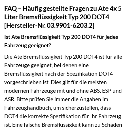
FAQ – Häufig gestellte Fragen zu Ate 4x 5
Liter Bremsflüssigkeit Typ 200 DOT4
[Hersteller-Nr. 03.9901-6203.2]
Ist Ate Bremsflüssigkeit Typ 200 DOT4 für jedes
Fahrzeug geeignet?
Die Ate Bremsflüssigkeit Typ 200 DOT4 ist für alle
Fahrzeuge geeignet, bei denen eine
Bremsflüssigkeit nach der Spezifikation DOT4
vorgeschrieben ist. Dies gilt für die meisten
modernen Fahrzeuge mit und ohne ABS, ESP und
ASR. Bitte prüfen Sie immer die Angaben im
Fahrzeughandbuch, um sicherzustellen, dass
DOT4 die korrekte Spezifikation für Ihr Fahrzeug
ist. Eine falsche Bremsflüssigkeit kann zu Schäden