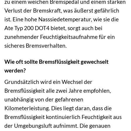
zu einem weichen Bremspedal und einem starken
Verlust der Bremskraft, was äußerst gefährlich
ist. Eine hohe Nasssiedetemperatur, wie sie die
Ate Typ 200 DOT4 bietet, sorgt auch bei
zunehmender Feuchtigkeitsaufnahme für ein
sicheres Bremsverhalten.
Wie oft sollte Bremsflüssigkeit gewechselt
werden?
Grundsätzlich wird ein Wechsel der
Bremsflüssigkeit alle zwei Jahre empfohlen,
unabhängig von der gefahrenen
Kilometerleistung. Dies liegt daran, dass die
Bremsflüssigkeit kontinuierlich Feuchtigkeit aus
der Umgebungsluft aufnimmt. Die genauen