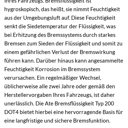
Ihres Fahrzeugs. Bremsflüssigkeit ist
hygroskopisch, das heißt, sie nimmt Feuchtigkeit
aus der Umgebungsluft auf. Diese Feuchtigkeit
senkt die Siedetemperatur der Flüssigkeit, was
bei Erhitzung des Bremssystems durch starkes
Bremsen zum Sieden der Flüssigkeit und somit zu
einem gefährlichen Verlust der Bremswirkung
führen kann. Darüber hinaus kann angesammelte
Feuchtigkeit Korrosion im Bremssystem
verursachen. Ein regelmäßiger Wechsel,
üblicherweise alle zwei Jahre oder gemäß den
Herstellervorgaben Ihres Fahrzeugs, ist daher
unerlässlich. Die Ate Bremsflüssigkeit Typ 200
DOT4 bietet hierbei eine hervorragende Basis für
eine langfristige und sichere Bremsfunktion.